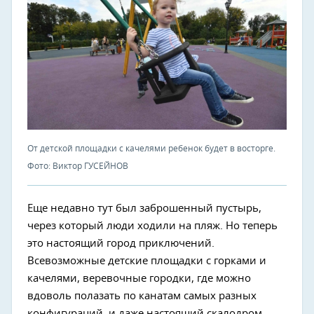
От детской площадки с качелями ребенок будет в восторге.
Фото: Виктор ГУСЕЙНОВ
Еще недавно тут был заброшенный пустырь,
через который люди ходили на пляж. Но теперь
это настоящий город приключений.
Всевозможные детские площадки с горками и
качелями, веревочные городки, где можно
вдоволь полазать по канатам самых разных
конфигураций, и даже настоящий скалодром —