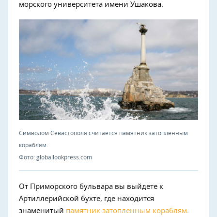
морского университета имени Ушакова.
Символом Севастополя считается памятник затопленным
кораблям.
Фото: globallookpress.com
От Приморского бульвара вы выйдете к
Артиллерийской бухте, где находится
знаменитый
памятник затопленным кораблям
.