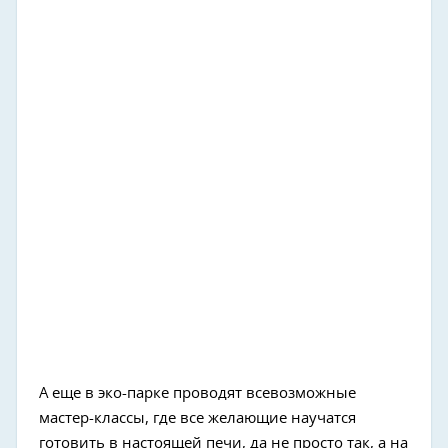
А еще в эко-парке проводят всевозможные
мастер-классы, где все желающие научатся
готовить в настоящей печи, да не просто так, а на