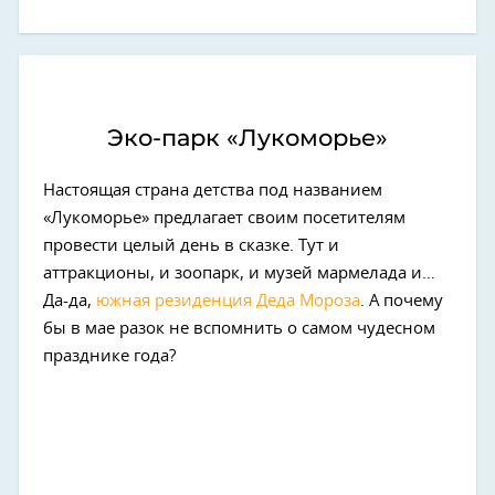
Эко-парк «Лукоморье»
Настоящая страна детства под названием
«Лукоморье» предлагает своим посетителям
провести целый день в сказке. Тут и
аттракционы, и зоопарк, и музей мармелада и…
Да-да,
южная резиденция Деда Мороза
. А почему
бы в мае разок не вспомнить о самом чудесном
празднике года?