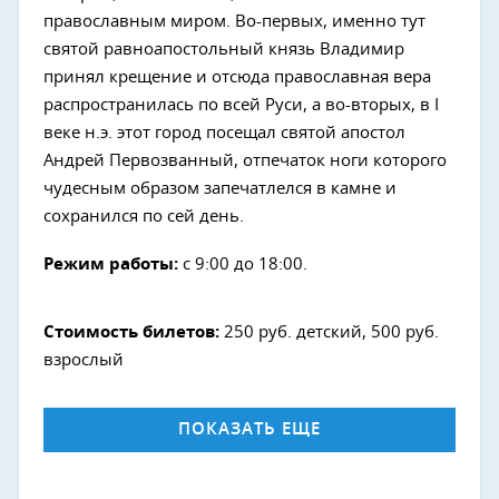
православным миром. Во-первых, именно тут
святой равноапостольный князь Владимир
принял крещение и отсюда православная вера
распространилась по всей Руси, а во-вторых, в I
веке н.э. этот город посещал святой апостол
Андрей Первозванный, отпечаток ноги которого
чудесным образом запечатлелся в камне и
сохранился по сей день.
Режим работы:
с 9:00 до 18:00.
Стоимость билетов:
250 руб. детский, 500 руб.
взрослый
ПОКАЗАТЬ ЕЩЕ