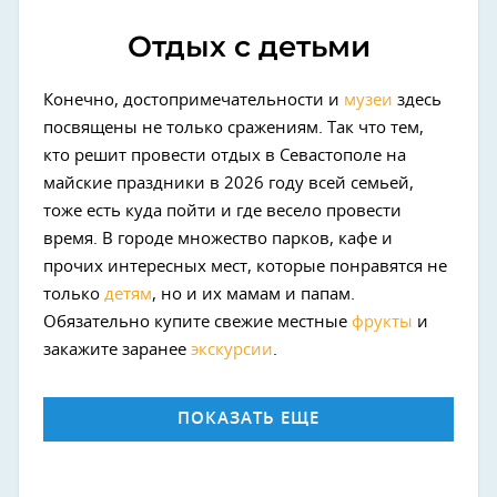
Отдых с детьми
Конечно, достопримечательности и
музеи
здесь
посвящены не только сражениям. Так что тем,
кто решит провести отдых в Севастополе на
майские праздники в 2026 году всей семьей,
тоже есть куда пойти и где весело провести
время. В городе множество парков, кафе и
прочих интересных мест, которые понравятся не
только
детям
, но и их мамам и папам.
Обязательно купите свежие местные
фрукты
и
закажите заранее
экскурсии
.
ПОКАЗАТЬ ЕЩЕ