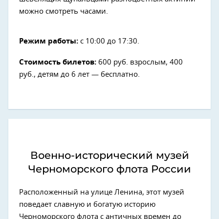
можно смотреть часами.
Режим работы:
с 10:00 до 17:30.
Стоимость билетов:
600 руб. взрослым, 400
руб., детям до 6 лет — бесплатно.
Военно-исторический музей
Черноморского флота России
Расположенный на улице Ленина, этот музей
поведает славную и богатую историю
Черноморского флота с античных времен до