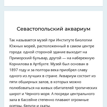
Севастопольский аквариум
Так называется музей при Институте биологии
Южных морей, расположенный в самом центре
города: одной стороной здание выходит на
Приморский бульвар, другой — на набережную
Корнилова в Артбухте. Музей был основан в
1897 году и за полтора века приобрел славу
одного из лучших в стране. Аквариум состоит из
пяти обширных залов, в которых можно
полюбоваться на живых обитателей тропических
широт и Черного моря. А посреди центрального
зала в бассейне степенно плавают огромные
осетры, белуги и скаты.