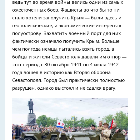
ведь тут во время войны велись одни из самых
ожесточенных боев. Фашисты во что бы то ни
стало хотели заполучить Крым — были здесь и
геополитические, и экономические интересы к
полуострову. Захватить военный порт для них
фактически означало получить Крым. Больше
чем полгода немцы пытались взять город, а
бойцы и жители Севастополя давали им отпор —
этот период с 30 октября 1941 по 4 июля 1942
года вошел в историю как Вторая оборона
Севастополя. Город был практически полностью
разрушен, однако выстоял и не сдался врагу.