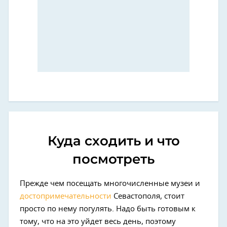
Куда сходить и что
посмотреть
Прежде чем посещать многочисленные музеи и
достопримечательности
Севастополя, стоит
просто по нему погулять. Надо быть готовым к
тому, что на это уйдет весь день, поэтому