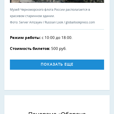
Музей Черноморского флота России располагается в
красивом старинном здании.
Фото: Server Amzayev / Russian Look / globallookpress.com
Режим работы:
с 10:00 до 18:00.
Стоимость билетов:
500 руб.
ПОКАЗАТЬ ЕЩЕ