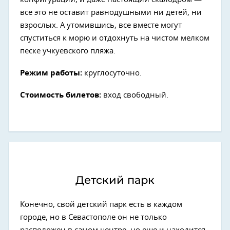
все это не оставит равнодушными ни детей, ни
взрослых. А утомившись, все вместе могут
спуститься к морю и отдохнуть на чистом мелком
песке учкуевского пляжа.
Режим работы:
круглосуточно.
Стоимость билетов:
вход свободный.
Детский парк
Конечно, свой детский парк есть в каждом
городе, но в Севастополе он не только