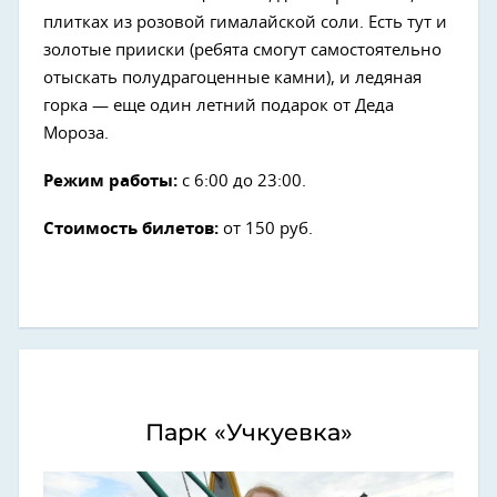
плитках из розовой гималайской соли. Есть тут и
золотые прииски (ребята смогут самостоятельно
отыскать полудрагоценные камни), и ледяная
горка — еще один летний подарок от Деда
Мороза.
Режим работы:
с 6:00 до 23:00.
Стоимость билетов:
от 150 руб.
Парк «Учкуевка»