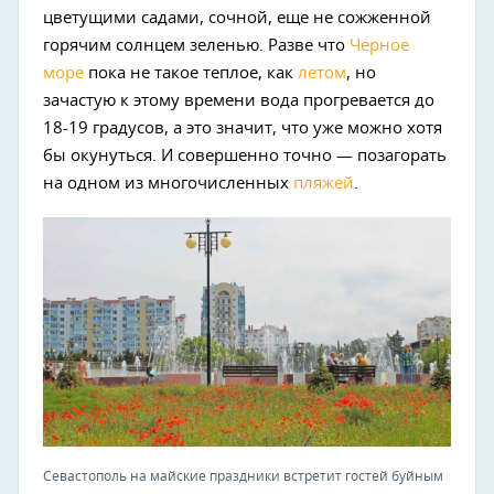
цветущими садами, сочной, еще не сожженной
горячим солнцем зеленью. Разве что
Черное
море
пока не такое теплое, как
летом
, но
зачастую к этому времени вода прогревается до
18-19 градусов, а это значит, что уже можно хотя
бы окунуться. И совершенно точно — позагорать
на одном из многочисленных
пляжей
.
Севастополь на майские праздники встретит гостей буйным