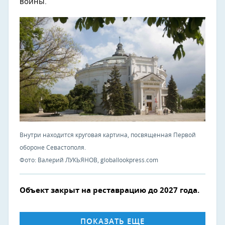
войны.
Внутри находится круговая картина, посвященная Первой
обороне Севастополя.
Фото: Валерий ЛУКЬЯНОВ, globallookpress.com
Объект закрыт на реставрацию до 2027 года.
ПОКАЗАТЬ ЕЩЕ