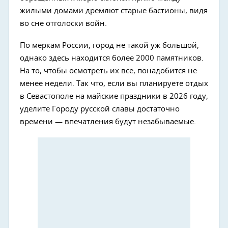
жилыми домами дремлют старые бастионы, видя
во сне отголоски войн.
По меркам России, город не такой уж большой,
однако здесь находится более 2000 памятников.
На то, чтобы осмотреть их все, понадобится не
менее недели. Так что, если вы планируете отдых
в Севастополе на майские праздники в 2026 году,
уделите Городу русской славы достаточно
времени — впечатления будут незабываемые.