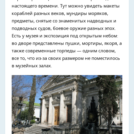
настоящего времени. Тут можно увидеть макеты
кораблей разных веков, мундиры моряков,
предметы, снятые со знаменитых надводных и
подводных судов, боевое оружие разных эпох.
Есть у музея и экспозиция под открытым небом:
во дворе представлены пушки, мортиры, якоря, а
также современные торпеды — одним словом,
все то, что из-за своих размером не поместилось
в музейных залах.