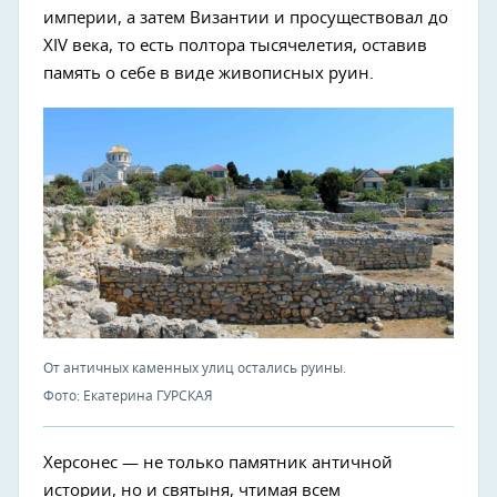
империи, а затем Византии и просуществовал до
XIV века, то есть полтора тысячелетия, оставив
память о себе в виде живописных руин.
От античных каменных улиц остались руины.
Фото: Екатерина ГУРСКАЯ
Херсонес — не только памятник античной
истории, но и святыня, чтимая всем