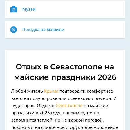
Музеи
Поездка на машине
Отдых в Севастополе на
майские праздники 2026
Любой житель
Крыма
подтвердит: комфортнее
всего на полуострове или осенью, или весной. И
будет прав. Отдых в
Севастополе
на майские
праздники в 2026 году, например, точно
запомнится теплой, но не жаркой погодой,
похожими на сливочное и фруктовое мороженое