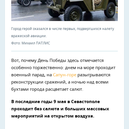
Город-герой оказался в числе первых, подвергшихся налету
вражеской авиации.
Фото: Михаил ПАТЛИС
Вот, почему День Победы здесь отмечается
особенно торжественно: днем на море проходит
военный парад, на
Сапун-горе
разыгрываются
реконструкции сражений, а ночью над всеми
бухтами города расцветает салют.
В последние годы 9 мая в Севастополе
проходит без салюта и больших массовых
мероприятий на открытом воздухе.