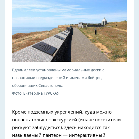
Вдоль аллеи установлены мемориальные доски с
названиями подразделений и именами бойцов,
оборонявших Севастополь.
Фото: Екатерина ГУРСКАЯ
Кроме подземных укреплений, куда можно
попасть только с экскурсией (иначе посетители
рискуют заблудиться), здесь находится так
называемый пантеон — интерактивный