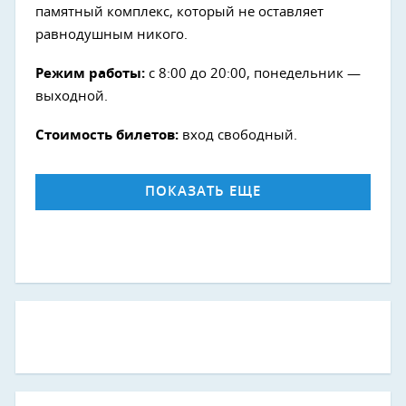
памятный комплекс, который не оставляет
равнодушным никого.
Режим работы:
с 8:00 до 20:00, понедельник —
выходной.
Стоимость билетов:
вход свободный.
ПОКАЗАТЬ ЕЩЕ