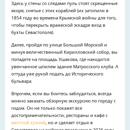
Здесь у стены со следами пуль стоят скрещенные
якоря, снятые с этих кораблей (их затопили в
1854 году во времена Крымской войны для того,
чтобы перекрыть вражеской эскадре вход в
бухты Севастополя).
Далее, пройдя по улице Большой Морской и
минуя величественный Кирилловский собор, вы
попадете на площадь Ушакова, где находится
увенчанное шпилем здание Матросского клуба. А
оттуда уже рукой подать до Исторического
бульвара.
Впрочем, если вы боитесь заблудиться, всегда
можно заказать обзорную экскурсию по городу с
гидом. Он не только покажет все
достопримечательности, рестораны и кафе с
местной кухней
, но и сделает отдых в