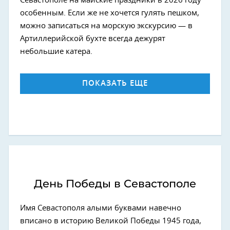
Севастополе на майские праздники в 2026 году
особенным. Если же не хочется гулять пешком,
можно записаться на морскую экскурсию — в
Артиллерийской бухте всегда дежурят
небольшие катера.
ПОКАЗАТЬ ЕЩЕ
День Победы в Севастополе
Имя Севастополя алыми буквами навечно
вписано в историю Великой Победы 1945 года,