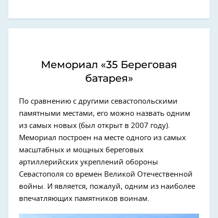
Мемориал «35 Береговая
батарея»
По сравнению с другими севастопольскими
памятными местами, его можно назвать одним
из самых новых (был открыт в 2007 году).
Мемориал построен на месте одного из самых
масштабных и мощных береговых
артиллерийских укреплений обороны
Севастополя со времен Великой Отечественной
войны. И является, пожалуй, одним из наиболее
впечатляющих памятников воинам.