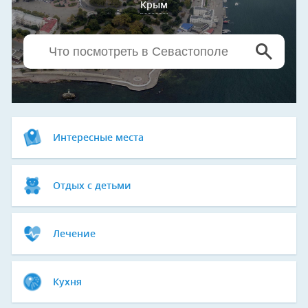
Крым
Интересные места
Отдых с детьми
Лечение
Кухня