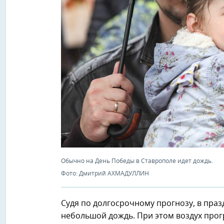
Обычно на День Победы в Ставрополе идет дождь.
Фото: Дмитрий АХМАДУЛЛИН
Судя по долгосрочному прогнозу, в пра
небольшой дождь. При этом воздух прогр