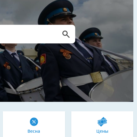
Весна
Цены