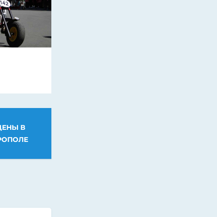
ЦЕНЫ В
РОПОЛЕ