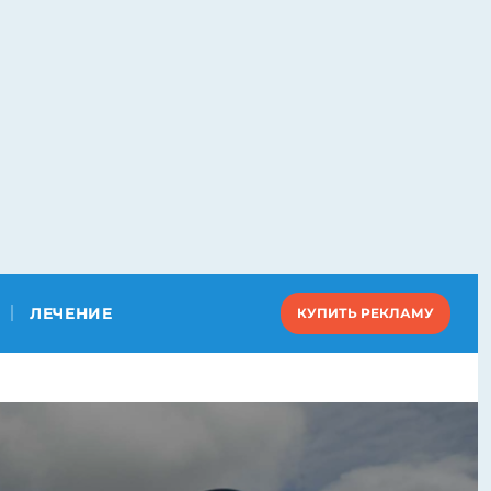
ЛЕЧЕНИЕ
КУПИТЬ РЕКЛАМУ