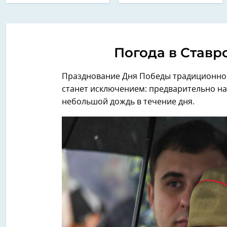
Погода в Ставро
Празднование Дня Победы традиционно к
станет исключением: предварительно на
небольшой дождь в течение дня.