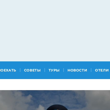
ПОЕХАТЬ
СОВЕТЫ
ТУРЫ
НОВОСТИ
ОТЕЛИ