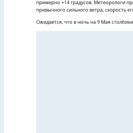
примерно +14 градусов. Метеорологи пре
привычного сильного ветра, скорость его
Ожидается, что в ночь на 9 Мая столбик