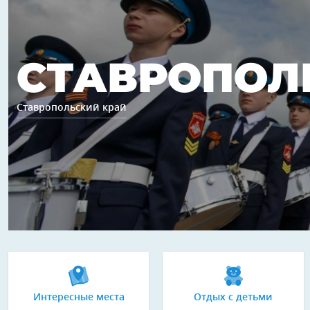
СТАВРОПОЛ
Ставропольский край
Интересные места
Отдых с детьми