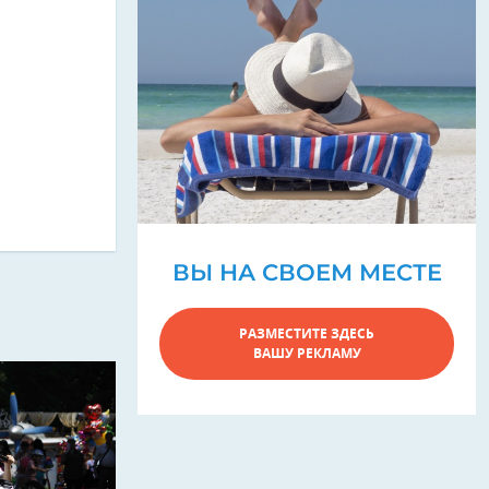
ВЫ НА СВОЕМ МЕСТЕ
РАЗМЕСТИТЕ ЗДЕСЬ
ВАШУ РЕКЛАМУ