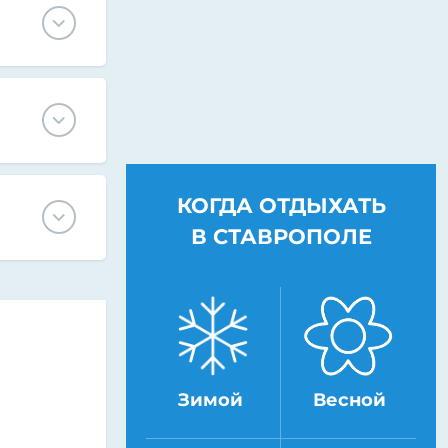
КОГДА ОТДЫХАТЬ
В СТАВРОПОЛЕ
Зимой
Весной