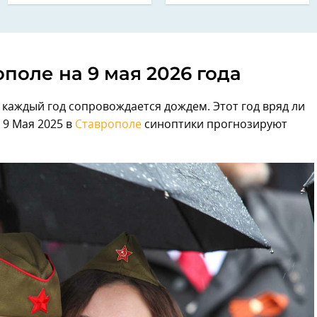
поле на 9 мая 2026 года
аждый год сопровождается дождем. Этот год вряд ли
 9 Мая 2025 в
Ставрополе
синоптики прогнозируют