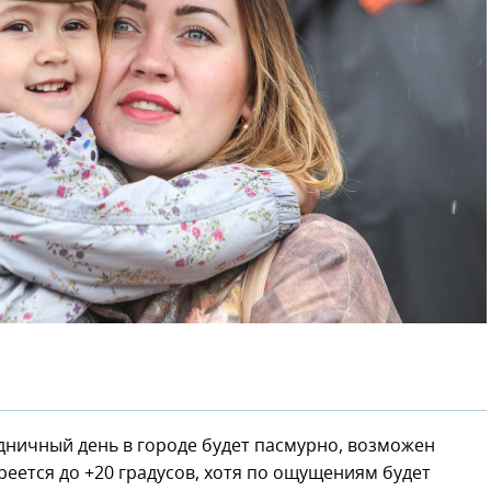
здничный день в городе будет пасмурно, возможен
еется до +20 градусов, хотя по ощущениям будет