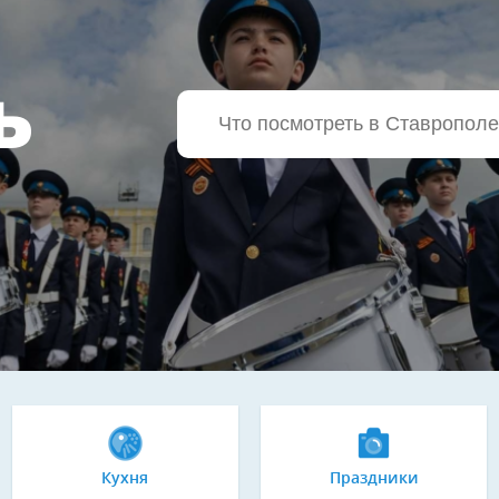
Ь
Кухня
Праздники