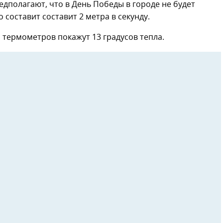
дполагают, что в День Победы в городе не будет
 составит составит 2 метра в секунду.
и термометров покажут 13 градусов тепла.