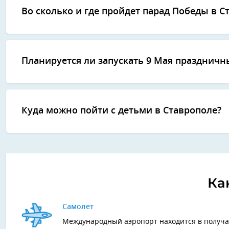
Во сколько и где пройдет парад Победы в С
Планируется ли запускать 9 Мая праздничн
Куда можно пойти с детьми в Ставрополе?
Ка
Самолет
Международный аэропорт находится в получас