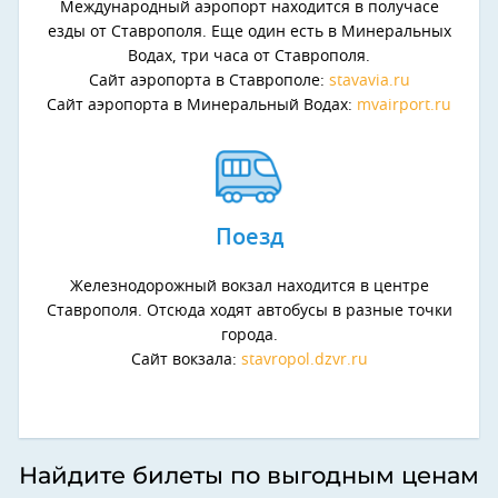
Международный аэропорт находится в получасе
езды от Ставрополя. Еще один есть в Минеральных
Водах, три часа от Ставрополя.
Сайт аэропорта в Ставрополе:
stavavia.ru
Сайт аэропорта в Минеральный Водах:
mvairport.ru
Поезд
Железнодорожный вокзал находится в центре
Ставрополя. Отсюда ходят автобусы в разные точки
города.
Сайт вокзала:
stavropol.dzvr.ru
Найдите билеты по выгодным ценам