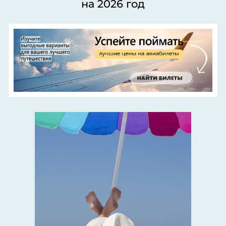
на 2026 год