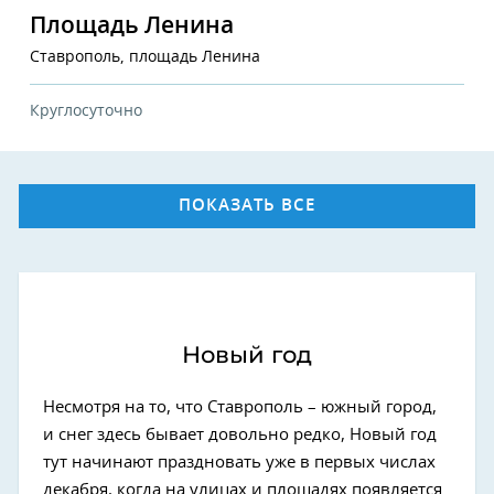
Площадь Ленина
Ставрополь, площадь Ленина
Круглосуточно
ПОКАЗАТЬ ВСЕ
Новый год
Несмотря на то, что Ставрополь – южный город,
и снег здесь бывает довольно редко, Новый год
тут начинают праздновать уже в первых числах
декабря, когда на улицах и площадях появляется