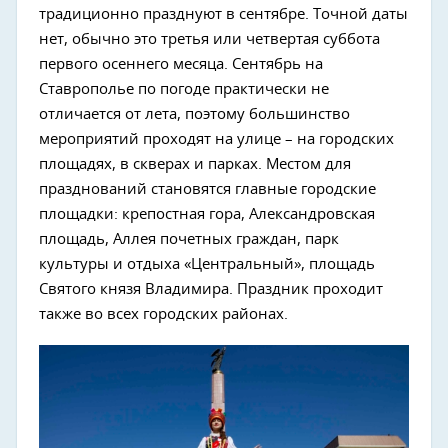
традиционно празднуют в сентябре. Точной даты
нет, обычно это третья или четвертая суббота
первого осеннего месяца. Сентябрь на
Ставрополье по погоде практически не
отличается от лета, поэтому большинство
мероприятий проходят на улице – на городских
площадях, в скверах и парках. Местом для
празднований становятся главные городские
площадки: крепостная гора, Александровская
площадь, Аллея почетных граждан, парк
культуры и отдыха «Центральный», площадь
Святого князя Владимира. Праздник проходит
также во всех городских районах.