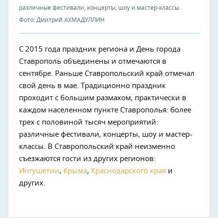
различные фестивали, концерты, шоу и мастер-классы.
Фото: Дмитрий АХМАДУЛЛИН
С 2015 года праздник региона и День города
Ставрополь объединены и отмечаются в
сентябре. Раньше Ставропольский край отмечал
свой день в мае. Традиционно праздник
проходит с большим размахом, практически в
каждом населенном пункте Ставрополья: более
трех с половиной тысяч мероприятий:
различные фестивали, концерты, шоу и мастер-
классы. В Ставропольский край неизменно
съезжаются гости из других регионов:
Ингушетии
,
Крыма
,
Краснодарского края
и
других.