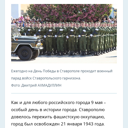
Ежегодно на День Победы в Ставрополе проходит военный
парад войск Ставропольского гарнизона.
Фото: Дмитрий АХМАДУЛЛИН
Как и для любого российского города 9 мая –
особый день в истории города. Ставрополю
довелось пережить фашистскую оккупацию,
город был освобожден 21 января 1943 года.