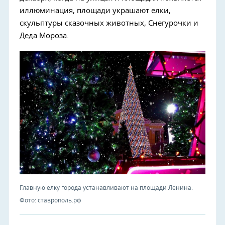
иллюминация, площади украшают елки,
скульптуры сказочных животных, Снегурочки и
Деда Мороза.
Главную елку города устанавливают на площади Ленина.
Фото: ставрополь.рф