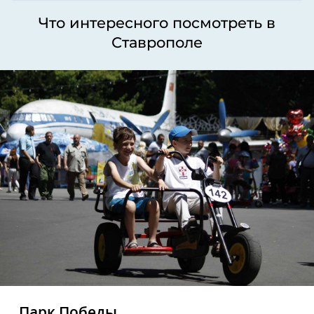
Что интересного посмотреть в
Ставрополе
Парк Победы