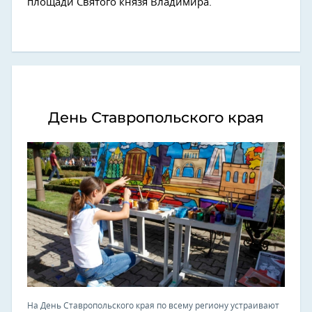
площади Святого князя Владимира.
День Ставропольского края
На День Ставропольского края по всему региону устраивают