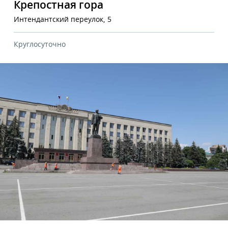
Крепостная гора
Интендантский переулок, 5
Круглосуточно