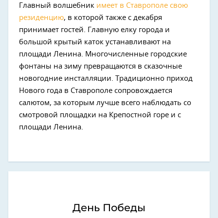
Главный волшебник
имеет в Ставрополе свою
резиденцию
, в которой также с декабря
принимает гостей. Главную елку города и
большой крытый каток устанавливают на
площади Ленина. Многочисленные городские
фонтаны на зиму превращаются в сказочные
новогодние инсталляции. Традиционно приход
Нового года в Ставрополе сопровождается
салютом, за которым лучше всего наблюдать со
смотровой площадки на Крепостной горе и с
площади Ленина.
День Победы