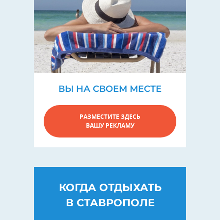
ВЫ НА СВОЕМ МЕСТЕ
РАЗМЕСТИТЕ ЗДЕСЬ
ВАШУ РЕКЛАМУ
КОГДА ОТДЫХАТЬ
В СТАВРОПОЛЕ