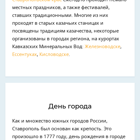
местных праздников, а также фестивалей,
ставших традиционными. Многие из них
проходят в старых казачьих станицах и
посвящены традициям казачества, некоторые
организованы в городах региона, на курортах
Кавказских Минеральных Вод:
Железноводске
,
Ессентуках
,
Кисловодске
.
День города
Как и множество южных городов России,
Ставрополь был основан как крепость. Это
произошло в 1777 году, день рождения в городе