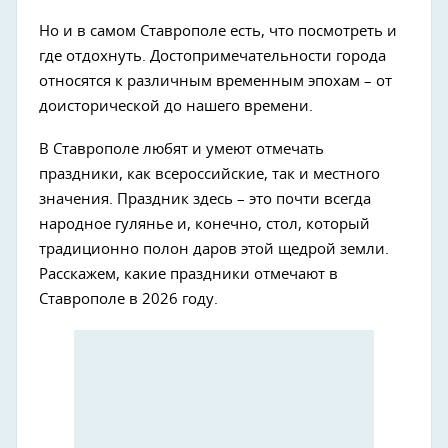
Но и в самом Ставрополе есть, что посмотреть и
где отдохнуть. Достопримечательности города
относятся к различным временным эпохам – от
доисторической до нашего времени.
В Ставрополе любят и умеют отмечать
праздники, как всероссийские, так и местного
значения. Праздник здесь – это почти всегда
народное гулянье и, конечно, стол, который
традиционно полон даров этой щедрой земли.
Расскажем, какие праздники отмечают в
Ставрополе в 2026 году.