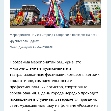
Мероприятия на День города Ставрополя проходят на всех
крупных площадках.
Фото: Дмитрий АХМАДУЛЛИН
Программа мероприятий обширна: это
многочисленные музыкальные и
театрализованные фестивали, концерты детских
коллективов, самодеятельности и
профессиональных артистов, спортивные
соревнования. В день города нередко проходит
посвящение в студенты. Завершается праздник
светомузыкальным шоу на фонтане «Россия» на