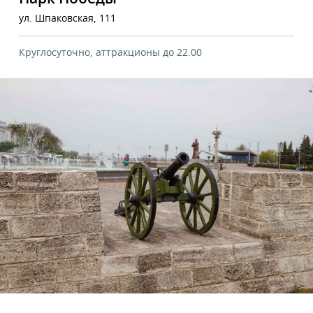
ул. Шпаковская, 111
Круглосуточно, аттракционы до 22.00