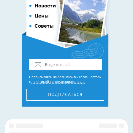
Новости
Цены
Советы
Подписываясь на рассылку, вы соглашаетесь
с
политикой конфиденциальности
ПОДПИСАТЬСЯ