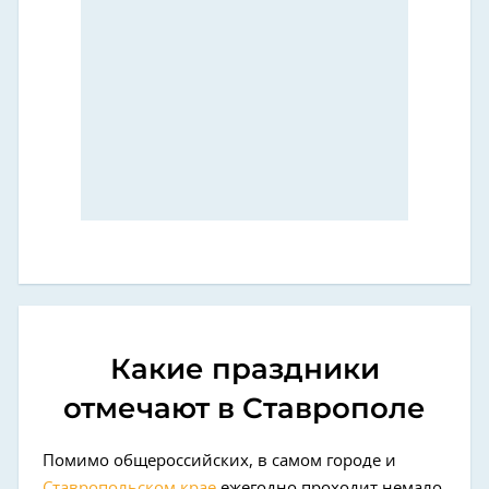
Какие праздники
отмечают в Ставрополе
Помимо общероссийских, в самом городе и
Ставропольском крае
ежегодно проходит немало