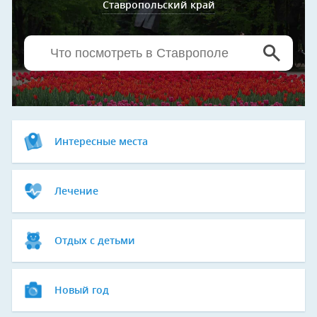
Ставропольский край
Интересные места
Лечение
Отдых с детьми
Новый год