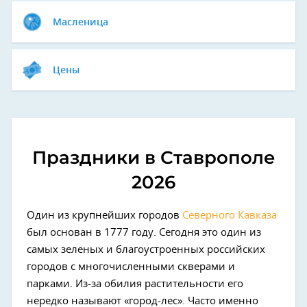
Масленица
Цены
Праздники в Ставрополе
2026
Один из крупнейших городов
Северного Кавказа
был основан в 1777 году. Сегодня это один из
самых зеленых и благоустроенных российских
городов с многочисленными скверами и
парками. Из-за обилия растительности его
нередко называют «город-лес». Часто именно