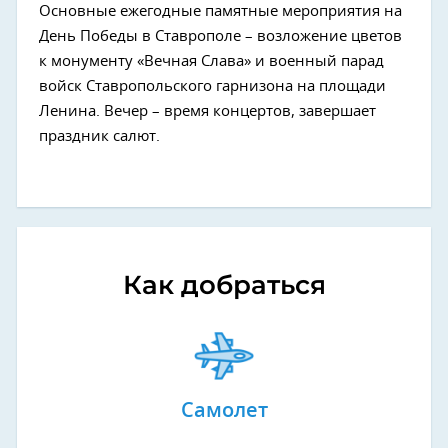
Основные ежегодные памятные мероприятия на
День Победы в Ставрополе – возложение цветов
к монументу «Вечная Слава» и военный парад
войск Ставропольского гарнизона на площади
Ленина. Вечер – время концертов, завершает
праздник салют.
Как добраться
Самолет