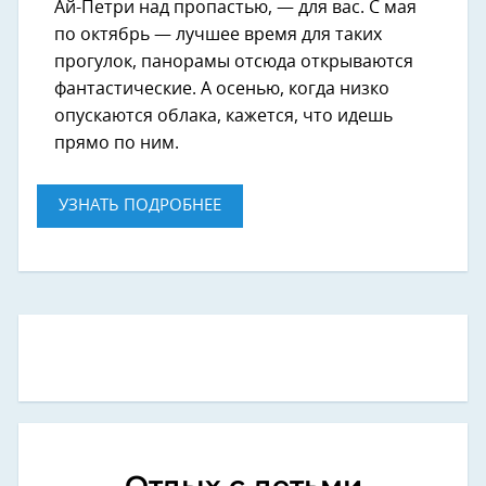
Ай-Петри над пропастью, — для вас. С мая
по октябрь — лучшее время для таких
прогулок, панорамы отсюда открываются
фантастические. А осенью, когда низко
опускаются облака, кажется, что идешь
прямо по ним.
УЗНАТЬ ПОДРОБНЕЕ
Отдых с детьми