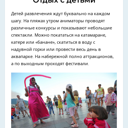
Детей развлечения ждут буквально на каждом
шагу. На пляжах утром аниматоры проводят
различные конкурсы и показывают небольшие
спектакли. Можно покататься на катамаране,
катере или «банане», скатиться в воду с
надувной горки или провести весь день в
аквапарке. На набережной полно аттракционов,
а по выходным проходят фестивали.