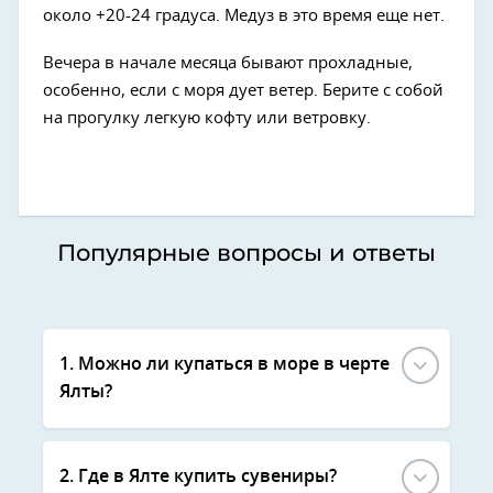
около +20-24 градуса. Медуз в это время еще нет.
Вечера в начале месяца бывают прохладные,
особенно, если с моря дует ветер. Берите с собой
на прогулку легкую кофту или ветровку.
Популярные вопросы и ответы
1. Можно ли купаться в море в черте
Ялты?
2. Где в Ялте купить сувениры?