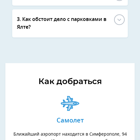
3. Как обстоит дело с парковками в
Ялте?
Как добраться
Самолет
Ближайший аэропорт находится в Симферополе, 94