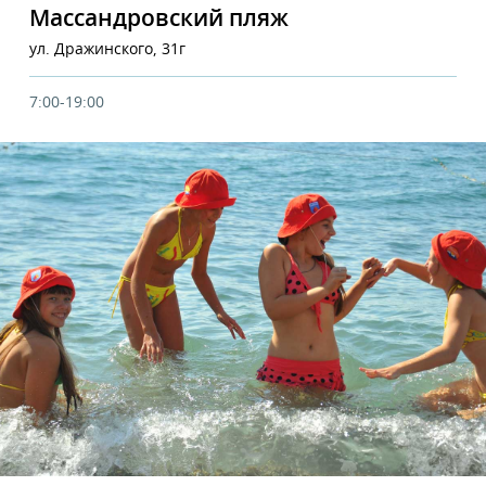
Массандровский пляж
ул. Дражинского, 31г
7:00-19:00