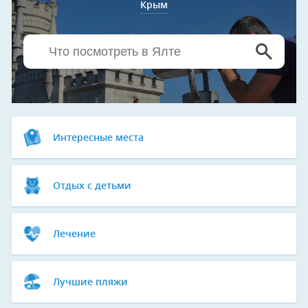
Крым
Интересные места
Отдых с детьми
Лечение
Лучшие пляжи