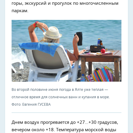
горы, экскурсий и прогулок по многочисленным
паркам.
Во второй половине июня погода в Ялте уже теплая —
отличное время для солнечных ванн и купания в море.
Фото: Евгения ГУСЕВА
Днем воздух прогревается до +27…+30 градусов,
вечером около +18. Температура морской воды