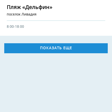
Пляж «Дельфин»
поселок Ливадия
8:00-18:00
ПОКАЗАТЬ ЕЩЕ