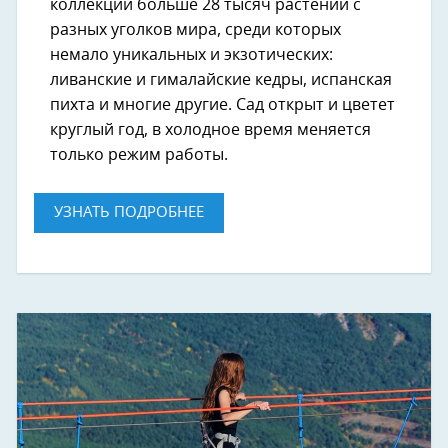
коллекции больше 28 тысяч растений с
разных уголков мира, среди которых
немало уникальных и экзотических:
ливанские и гималайские кедры, испанская
пихта и многие другие. Сад открыт и цветет
круглый год, в холодное время меняется
только режим работы.
УЗНАТЬ ПОДРОБНЕЕ