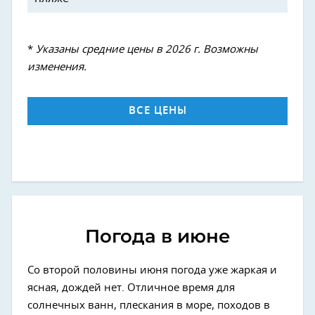
*
Указаны средние цены в 2026 г. Возможны
изменения.
ВСЕ ЦЕНЫ
Погода в июне
Со второй половины июня погода уже жаркая и
ясная, дождей нет. Отличное время для
солнечных ванн, плескания в море, походов в