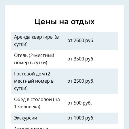
Цены на отдых
Аренда квартиры (в
от 2600 руб.
сутки)
Отель (2-местный
от 3500 руб.
номер в сутки)
Гостевой дом (2-
местный номер в
от 2500 руб.
сутки)
Обед в столовой (на
от 500 руб.
1 человека)
Экскурсии
от 1000 руб.