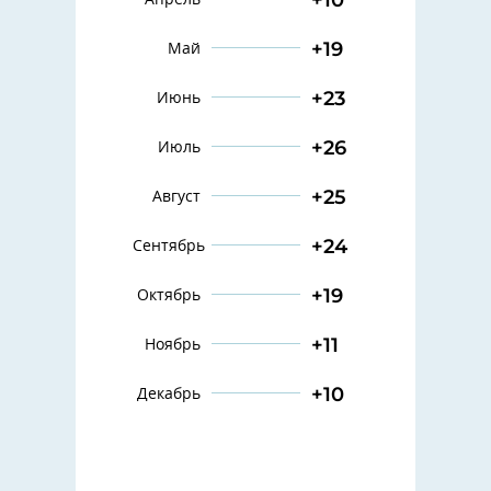
+19
Май
+23
Июнь
+26
Июль
+25
Август
+24
Сентябрь
+19
Октябрь
+11
Ноябрь
+10
Декабрь