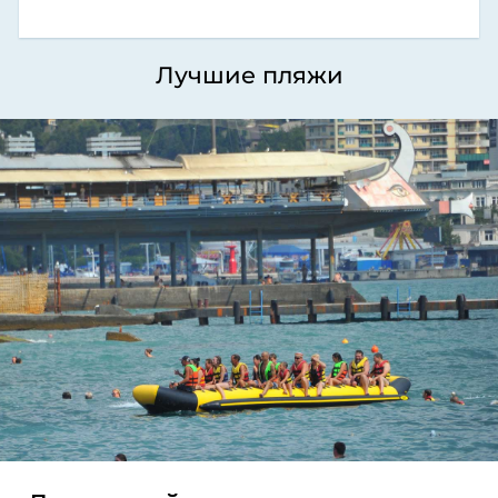
Лучшие пляжи