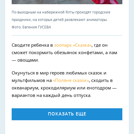
По выходным на набережной Ялты проходят городские
праздники, на которых детей развлекают аниматоры.
Фото: Евгения ГУСЕВА
Сводите ребенка в
зоопарк «Сказка»
, где он
сможет покормить обезьянок конфетами, а лам
— овощами.
Окунуться в мир героев любимых сказок и
мультфильмов на
«Поляне сказок»
, сходить в
океанариум, крокодиляриум или енотодром —
вариантов на каждый день отпуска.
ПОКАЗАТЬ ЕЩЕ