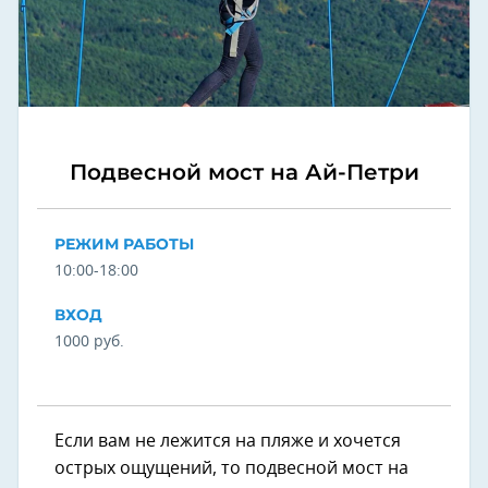
Подвесной мост на Ай-Петри
РЕЖИМ РАБОТЫ
10:00-18:00
ВХОД
1000 руб.
Если вам не лежится на пляже и хочется
острых ощущений, то подвесной мост на