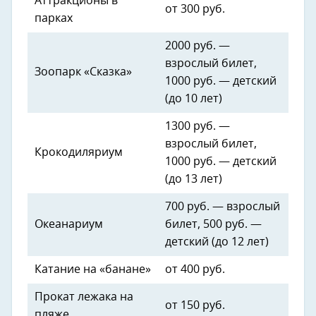
Аттракционы в
от 300 руб.
парках
2000 руб. —
взрослый билет,
Зоопарк «Сказка»
1000 руб. — детский
(до 10 лет)
1300 руб. —
взрослый билет,
Крокодиляриум
1000 руб. — детский
(до 13 лет)
700 руб. — взрослый
Океанариум
билет, 500 руб. —
детский (до 12 лет)
Катание на «банане»
от 400 руб.
Прокат лежака на
от 150 руб.
пляже