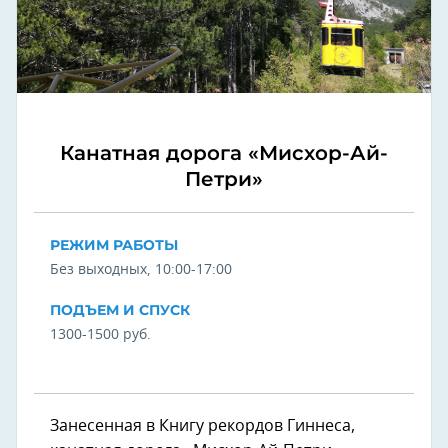
Канатная дорога «Мисхор-Ай-
Петри»
РЕЖИМ РАБОТЫ
Без выходных, 10:00-17:00
ПОДЪЕМ И СПУСК
1300-1500 руб.
Занесенная в Книгу рекордов Гиннеса,