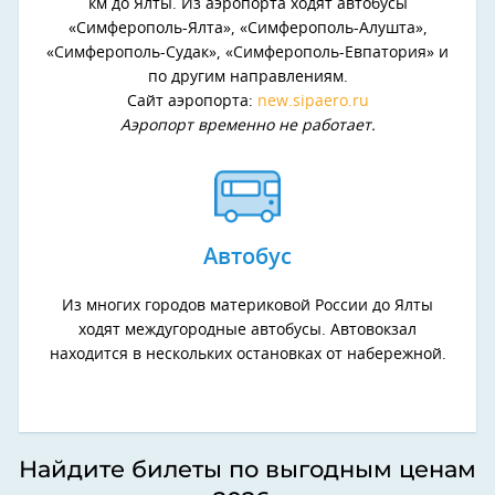
км до Ялты. Из аэропорта ходят автобусы
«Симферополь-Ялта», «Симферополь-Алушта»,
«Симферополь-Судак», «Симферополь-Евпатория» и
по другим направлениям.
Сайт аэропорта:
new.sipaero.ru
Аэропорт временно не работает.
Автобус
Из многих городов материковой России до Ялты
ходят междугородные автобусы. Автовокзал
находится в нескольких остановках от набережной.
Найдите билеты по выгодным ценам