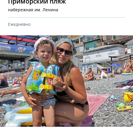
Приморский пляж
набережная им. Ленина
Ежедневно