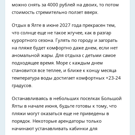
можно снять за 4000 рублей на двоих, то потом
стоимость стремительно ползет вверх.
Отдых в Ялте в июне 2027 года прекрасен тем,
что солнце еще не такое жгучее, как в разгар
курортного сезона. Гулять по городу и загорать
на пляже будет комфортно даже днем, если нет
аномальной жары. Для отдыха с детьми самое
подходящее время. Море с каждым днем
становится все теплее, и ближе к концу месяца
температура воды достигает комфортных +23-24
градусов.
Останавливаясь в небольших поселках Большой
Ялты в начале июня, будьте готовы к тому, что
пляжи могут оказаться еще не приведены в
порядок. Некоторые арендаторы только
начинают устанавливать кабинки для