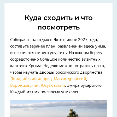
Куда сходить и что
посмотреть
Собираясь на отдых в Ялте в июне 2027 года,
составьте заранее план: развлечений здесь уйма,
и не хочется ничего упустить. На южном берегу
сосредоточено большое количество визитных
карточек Крыма. Неделю можно потратить на то,
чтобы изучать дворцы российского дворянства:
Ливадийский дворец
,
Массандровский
,
Воронцовский
,
Юсуповский
, Эмира Бухарского.
Каждый из них по-своему уникален.