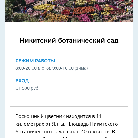
Никитский ботанический сад
РЕЖИМ РАБОТЫ
8:00-20:00 (лето), 9:00-16:00 (зима)
ВХОД
От 500 руб.
Роскошный цветник находится в 11
километрах от Ялты. Площадь Никитского
ботанического сада около 40 гектаров. В