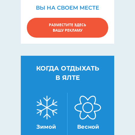
ВЫ НА СВОЕМ МЕСТЕ
РАЗМЕСТИТЕ ЗДЕСЬ
ВАШУ РЕКЛАМУ
КОГДА ОТДЫХАТЬ
В ЯЛТЕ
Зимой
Весной