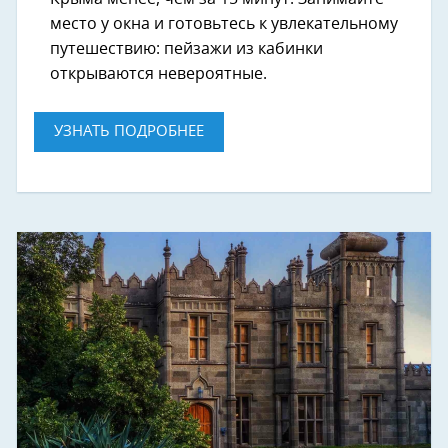
место у окна и готовьтесь к увлекательному
путешествию: пейзажи из кабинки
открываются невероятные.
УЗНАТЬ ПОДРОБНЕЕ