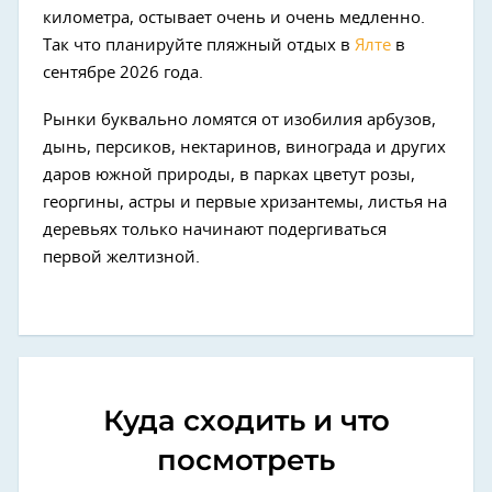
километра, остывает очень и очень медленно.
Так что планируйте пляжный отдых в
Ялте
в
сентябре 2026 года.
Рынки буквально ломятся от изобилия арбузов,
дынь, персиков, нектаринов, винограда и других
даров южной природы, в парках цветут розы,
георгины, астры и первые хризантемы, листья на
деревьях только начинают подергиваться
первой желтизной.
Куда сходить и что
посмотреть