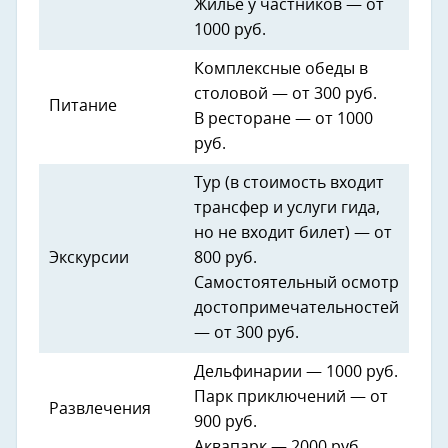
Жилье у частников — от
1000 руб.
Комплексные обеды в
столовой — от 300 руб.
Питание
В ресторане — от 1000
руб.
Тур (в стоимость входит
трансфер и услуги гида,
но не входит билет) — от
Экскурсии
800 руб.
Самостоятельный осмотр
достопримечательностей
— от 300 руб.
Дельфинарии — 1000 руб.
Парк приключений — от
Развлечения
900 руб.
Аквапарк — 2000 руб.