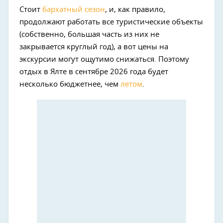
Стоит
бархатный сезон
, и, как правило,
продолжают работать все туристические объекты
(собственно, большая часть из них не
закрывается круглый год), а вот цены на
экскурсии могут ощутимо снижаться. Поэтому
отдых в Ялте в сентябре 2026 года будет
несколько бюджетнее, чем
летом
.