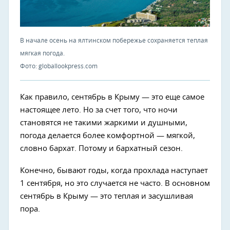
В начале осень на ялтинском побережье сохраняется теплая
мягкая погода.
Фото: globallookpress.com
Как правило, сентябрь в Крыму — это еще самое
настоящее лето. Но за счет того, что ночи
становятся не такими жаркими и душными,
погода делается более комфортной — мягкой,
словно бархат. Потому и бархатный сезон.
Конечно, бывают годы, когда прохлада наступает
1 сентября, но это случается не часто. В основном
сентябрь в Крыму — это теплая и засушливая
пора.