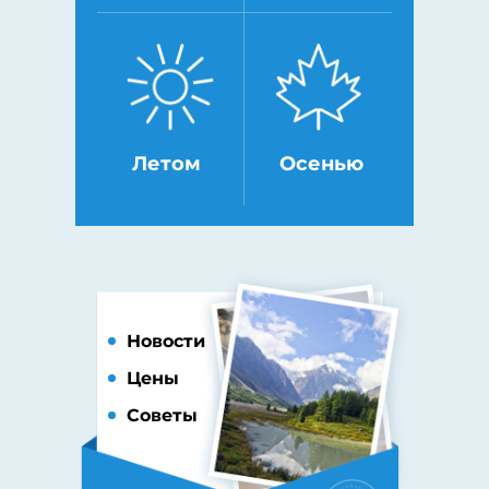
Летом
Осенью
Новости
Цены
Советы