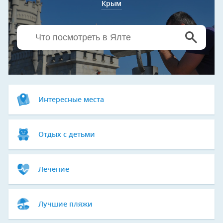
Крым
Интересные места
Отдых с детьми
Лечение
Лучшие пляжи