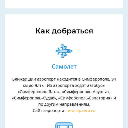
Как добраться
Самолет
Ближайший аэропорт находится в Симферополе, 94
км до Ялты. Из аэропорта ходят автобусы
«Симферополь-Ялта», «Симферополь-Алушта»,
«Симферополь-Судак», «Симферополь-Евпатория» и
по другим направлениям.
Сайт аэропорта:
new.sipaero.ru