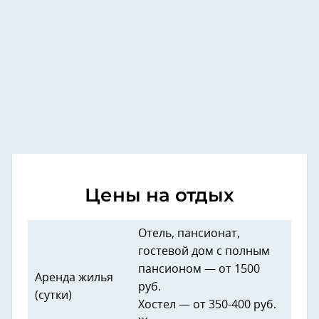
Цены на отдых
Отель, пансионат,
гостевой дом с полным
пансионом — от 1500
Аренда жилья
руб.
(сутки)
Хостел — от 350-400 руб.