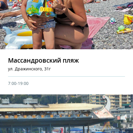
Массандровский пляж
ул. Дражинского, 31г
7:00-19:00