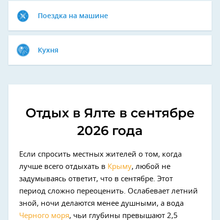
Поездка на машине
Кухня
Отдых в Ялте в сентябре
2026 года
Если спросить местных жителей о том, когда
лучше всего отдыхать в
Крыму
, любой не
задумываясь ответит, что в сентябре. Этот
период сложно переоценить. Ослабевает летний
зной, ночи делаются менее душными, а вода
Черного моря
, чьи глубины превышают 2,5