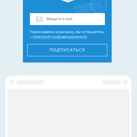
Подписываясь на рассылку, вы соглашаетесь
с
политикой конфиденциальности
ПОДПИСАТЬСЯ