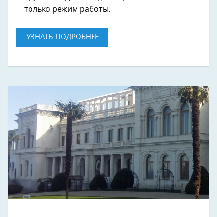
только режим работы.
УЗНАТЬ ПОДРОБНЕЕ