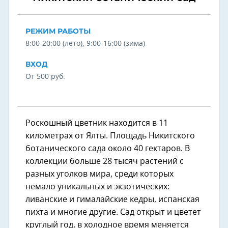
РЕЖИМ РАБОТЫ
8:00-20:00 (лето), 9:00-16:00 (зима)
ВХОД
От 500 руб.
Роскошный цветник находится в 11
километрах от Ялты. Площадь Никитского
ботанического сада около 40 гектаров. В
коллекции больше 28 тысяч растений с
разных уголков мира, среди которых
немало уникальных и экзотических:
ливанские и гималайские кедры, испанская
пихта и многие другие. Сад открыт и цветет
круглый год, в холодное время меняется