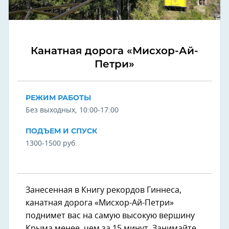
Канатная дорога «Мисхор-Ай-
Петри»
РЕЖИМ РАБОТЫ
Без выходных, 10:00-17:00
ПОДЪЕМ И СПУСК
1300-1500 руб.
Занесенная в Книгу рекордов Гиннеса,
канатная дорога «Мисхор-Ай-Петри»
поднимет вас на самую высокую вершину
Крыма менее, чем за 15 минут. Занимайте