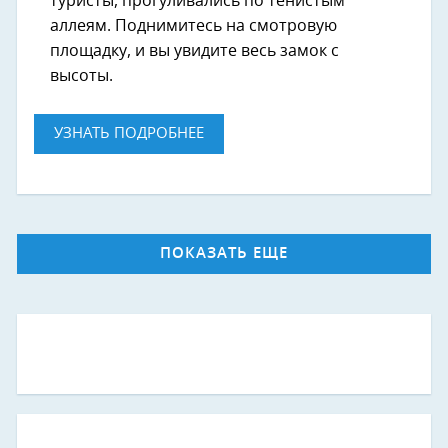
туристы, прогуливались по тенистым
аллеям. Поднимитесь на смотровую
площадку, и вы увидите весь замок с
высоты.
УЗНАТЬ ПОДРОБНЕЕ
ПОКАЗАТЬ ЕЩЕ