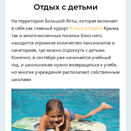
Отдых с детьми
На территории Большой Ялты, которая включает
в себя как главный курорт
Южного берега
Крыма,
так и многочисленные поселки близ него,
находится огромное количество пансионатов и
санаториев, где можно отдохнуть с детьми.
Конечно, в сентябре уже начинается учебный
год, и школьникам нужно возвращаться к учебе,
но многие учреждения располагают собственным
школами.