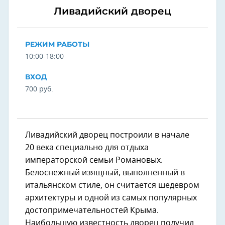
Ливадийский дворец
РЕЖИМ РАБОТЫ
10:00-18:00
ВХОД
700 руб.
Ливадийский дворец построили в начале
20 века специально для отдыха
императорской семьи Романовых.
Белоснежный изящный, выполненный в
итальянском стиле, он считается шедевром
архитектуры и одной из самых популярных
достопримечательностей Крыма.
Наибольшую известность дворец получил