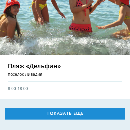
Пляж «Дельфин»
поселок Ливадия
8:00-18:00
ПОКАЗАТЬ ЕЩЕ