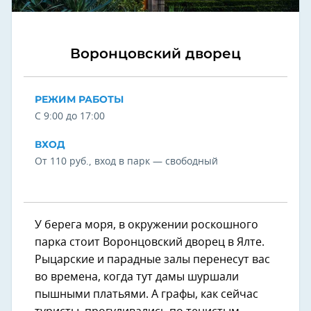
Воронцовский дворец
РЕЖИМ РАБОТЫ
С 9:00 до 17:00
ВХОД
От 110 руб., вход в парк — свободный
У берега моря, в окружении роскошного
парка стоит Воронцовский дворец в Ялте.
Рыцарские и парадные залы перенесут вас
во времена, когда тут дамы шуршали
пышными платьями. А графы, как сейчас