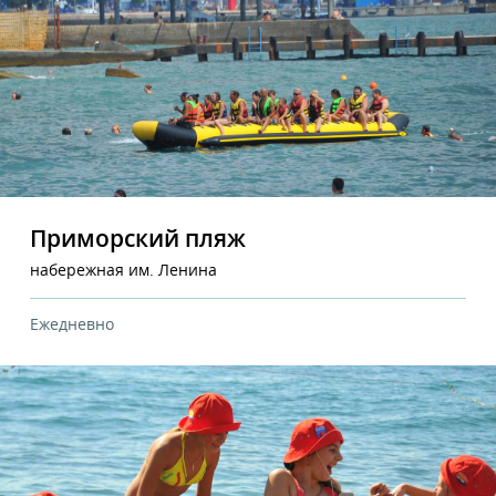
Приморский пляж
набережная им. Ленина
Ежедневно