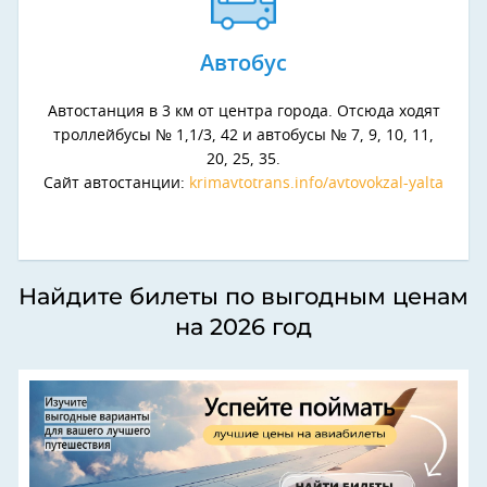
Автобус
Автостанция в 3 км от центра города. Отсюда ходят
троллейбусы № 1,1/3, 42 и автобусы № 7, 9, 10, 11,
20, 25, 35.
Сайт автостанции:
krimavtotrans.info/avtovokzal-yalta
Найдите билеты по выгодным ценам
на 2026 год