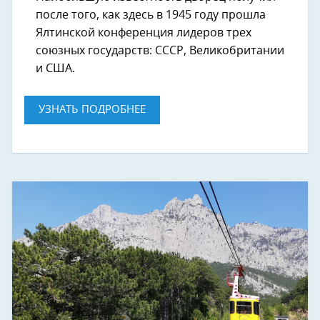
после того, как здесь в 1945 году прошла
Ялтинской конференция лидеров трех
союзных государств: СССР, Великобритании
и США.
УЗНАТЬ ПОДРОБНЕЕ