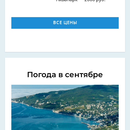
ВСЕ ЦЕНЫ
Погода в сентябре