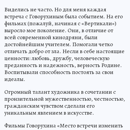
Виделись не часто
.
Но для меня каждая
встреча с Говорухиным была событием. На его
фильмах (пожалуй, начиная с «Вертикали»)
выросло мое поколение. Они, в отличие от
всей современной кинодряни, были
достойнейшим учителем. Помогали четко
отличать добро от зла. Несли в себе настоящие
ценности: любовь, дружбу, человеческую
преданность и надежность, верность Родине.
Воспитывали способность постоять за свои
идеалы.
Огромный талант художника в сочетании с
пронзительной мужественностью, честностью,
гражданским чувством сделали его
уникальным явлением в искусстве.
Фильмы Говорухина «Место встречи изменить