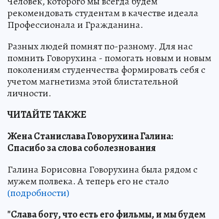
Человек, которого мы всегда будем
рекомендовать студентам в качестве идеала
Профессионала и Гражданина.
Разных людей помнят по-разному. Для нас
помнить Говорухина - помогать новым и новым
поколениям студенчества формировать себя с
учетом магнетизма этой блистательной
личности.
ЧИТАЙТЕ ТАКЖЕ
Жена Станислава Говорухина Галина:
Спасибо за слова соболезнования
Галина Борисовна Говорухина была рядом с
мужем полвека. А теперь его не стало
(подробности)
"Слава богу, что есть его фильмы, и мы будем