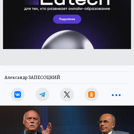
Александр ЗАПЕСОЦКИЙ