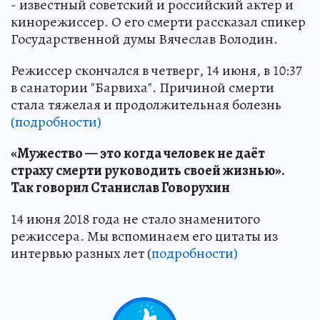
- известный советский и российский актер и
кинорежиссер. О его смерти рассказал спикер
Государственной думы Вячеслав Володин.
Режиссер скончался в четверг, 14 июня, в 10:37
в санатории "Барвиха". Причиной смерти
стала тяжелая и продолжительная болезнь
(подробности)
«Мужество — это когда человек не даёт
страху смерти руководить своей жизнью».
Так говорил Станислав Говорухин
14 июня 2018 года не стало знаменитого
режиссера. Мы вспоминаем его цитаты из
интервью разных лет (
подробности)