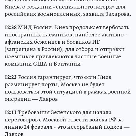
Киева о создании «специального лагеря» для
российских военнопленных, заявила Захарова.
12:38
МИД России: Киев продолжает вербовать
иностранных наемников, наиболее активно -
афганских беженцев и боевиков ИГ
(запрещена в России), для отбора и отправки
наемников привлекаются частные военные
компании США и Британии
12:23
Россия гарантирует, что если Киев
разминирует порты, Москва не будет
пользоваться этой ситуацией в рамках военной
операции — Лавров
12:11
Требования Зеленского для начала
переговоров с Москвой отвести войска РФ за
линию 24 февраля - это несерьёзный подход —
Лавров