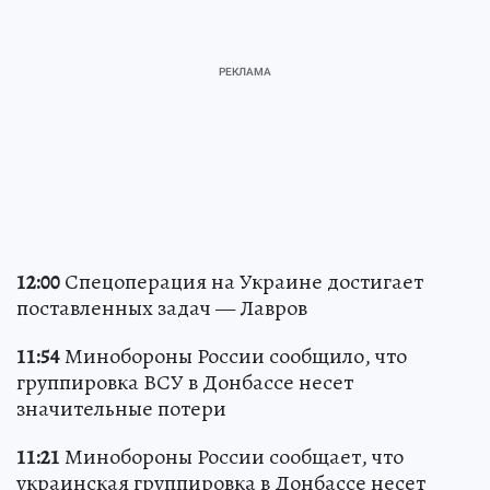
12:00
Спецоперация на Украине достигает
поставленных задач — Лавров
11:54
Минобороны России сообщило, что
группировка ВСУ в Донбассе несет
значительные потери
11:21
Минобороны России сообщает, что
украинская группировка в Донбассе несет