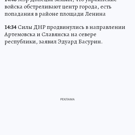
войска обстреливают центр города, есть
попадания в районе площади Ленина
14:34
Силы ДНР продвинулись в направлении
Артемовска и Славянска на севере
республики, заявил Эдуард Басурин.