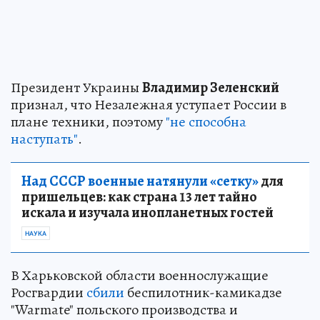
Президент Украины
Владимир Зеленский
признал, что Незалежная уступает России в
плане техники, поэтому
"не способна
наступать"
.
Над СССР военные натянули «сетку»
для
пришельцев: как страна 13 лет тайно
искала и изучала инопланетных гостей
НАУКА
В Харьковской области военнослужащие
Росгвардии
сбили
беспилотник-камикадзе
"Warmate" польского производства и