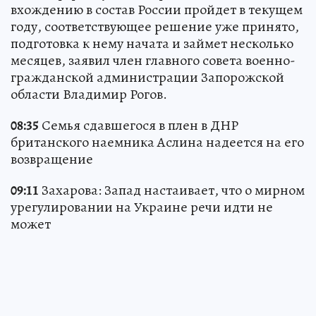
вхождению в состав России пройдет в текущем
году, соответствующее решение уже принято,
подготовка к нему начата и займет несколько
месяцев, заявил член главного совета военно-
гражданской администрации Запорожской
области Владимир Рогов.
08:35
Семья сдавшегося в плен в ДНР
британского наемника Аслина надеется на его
возвращение
09:11
Захарова: Запад настаивает, что о мирном
урегулировании на Украине речи идти не
может