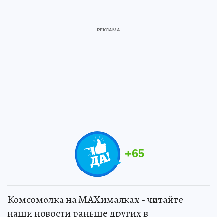
+
65
Комсомолка на MAXималках - читайте
наши новости раньше других в