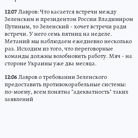
12:07
Лавров: Что касается встречи между
Зеленским и президентом России Владимиром
Путиным, то Зеленский - хочет встречи ради
встречи. У него семь пятниц на неделе.
Метаний мы наблюдаем ежедневно несколько
раз. Исходим из того, что переговорные
команды должны возобновить работу. Мяч - на
стороне Украины уже два месяца.
12:06
Лавров о требовании Зеленского
предоставить противокорабельные системы:
по-моему, всем понятна "адекватность" таких
заявлений