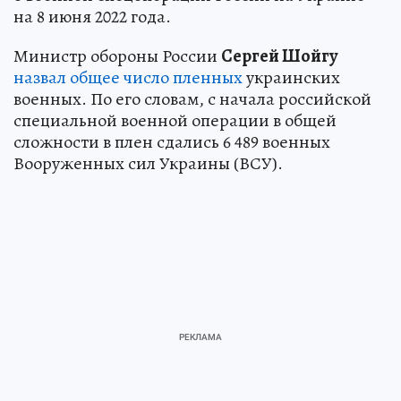
на 8 июня 2022 года.
Министр обороны России
Сергей Шойгу
назвал общее число пленных
украинских
военных. По его словам, с начала российской
специальной военной операции в общей
сложности в плен сдались 6 489 военных
Вооруженных сил Украины (ВСУ).