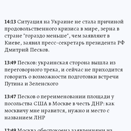
14:13
Ситуация на Украине не стала причиной
продовольственного кризиса в мире, зерна в
стране "гораздо меньше", чем заявляют в
Киеве, заявил пресс-секретарь президента РФ
Дмитрий Песков.
13:49
Песков: украинская сторона вышла из
переговорного трека, и сейчас не приходится
говорить о возможности подготовки встречи
Путина и Зеленского
13:47
Песков о переименовании площади у
посольства США в Москве в честь ДНР: как
москвичу мне нравится, нужно и место с
названием ЛНР
12:49
Москва обеспокоена заявлениями из