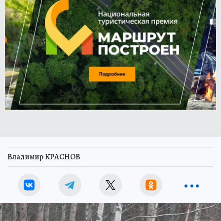
Владимир КРАСНОВ