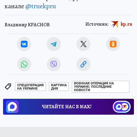
канале
@truekpru
Источник:
kp.ru
Владимир КРАСНОВ
ВОЕННАЯ ОПЕРАЦИЯ НА
СПЕЦОПЕРАЦИЯ
КАРТИНА
УКРАИНЕ: ПОСЛЕДНИЕ
НА УКРАИНЕ
ДНЯ
НОВОСТИ
ЧИТАЙТЕ НАС В МАХ!