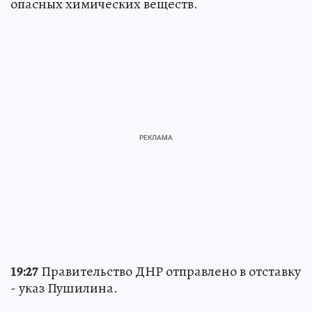
опасных химических веществ.
19:27
Правительство ДНР отправлено в отставку
- указ Пушилина.