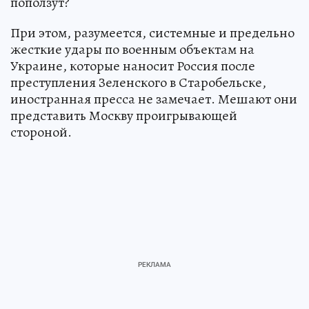
поползут?
При этом, разумеется, системные и предельно
жесткие удары по военным объектам на
Украине, которые наносит Россия после
преступления Зеленского в Старобельске,
иностранная пресса не замечает. Мешают они
представить Москву проигрывающей
стороной.