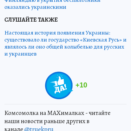
оказались украинскими
СЛУШАЙТЕ ТАКЖЕ
Настоящая история появления Украины:
существовало ли государство «Киевская Русь» и
являлось ли оно общей колыбелью для русских
и украинцев
+
10
Комсомолка на MAXималках - читайте
наши новости раньше других в
канале
@truekpru