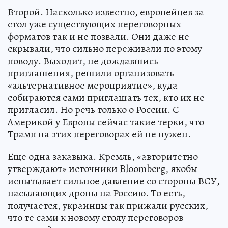
Второй. Насколько известно, европейцев за
стол уже существующих переговорных
форматов так и не позвали. Они даже не
скрывали, что сильно переживали по этому
поводу. Выходит, не дождавшись
приглашения, решили организовать
«альтернативное мероприятие», куда
собираются сами приглашать тех, кто их не
пригласил. Но речь только о России. С
Америкой у Европы сейчас такие терки, что
Трамп на этих переговорах ей не нужен.
Еще одна закавыка. Кремль, «авторитетно
утверждают» источники Bloomberg, якобы
испытывает сильное давление со стороны ВСУ,
насылающих дроны на Россию. То есть,
получается, украинцы так прижали русских,
что те сами к новому столу переговоров