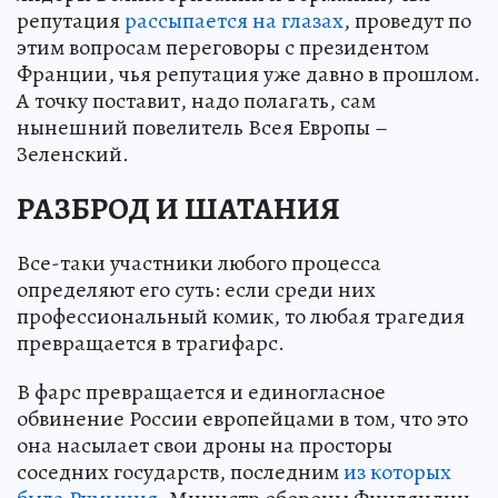
репутация
рассыпается на глазах
, проведут по
этим вопросам переговоры с президентом
Франции, чья репутация уже давно в прошлом.
А точку поставит, надо полагать, сам
нынешний повелитель Всея Европы –
Зеленский.
РАЗБРОД И ШАТАНИЯ
Все-таки участники любого процесса
определяют его суть: если среди них
профессиональный комик, то любая трагедия
превращается в трагифарс.
В фарс превращается и единогласное
обвинение России европейцами в том, что это
она насылает свои дроны на просторы
соседних государств, последним
из которых