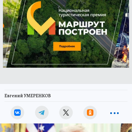
Евгений УМЕРЕНКОВ