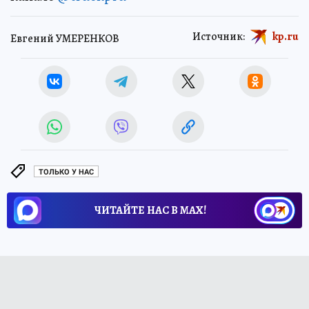
Источник:
kp.ru
Евгений УМЕРЕНКОВ
ТОЛЬКО У НАС
ЧИТАЙТЕ НАС В МАХ!