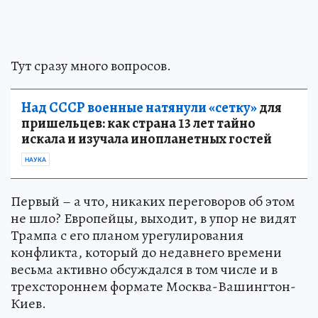
Тут сразу много вопросов.
Над СССР военные натянули «сетку»
для
пришельцев: как страна 13 лет тайно
искала и изучала инопланетных гостей
НАУКА
Первый – а что, никаких переговоров об этом
не шло? Европейцы, выходит, в упор не видят
Трампа с его планом урегулирования
конфликта, который до недавнего времени
весьма активно обсуждался в том числе и в
трехстороннем формате Москва-Вашингтон-
Киев.