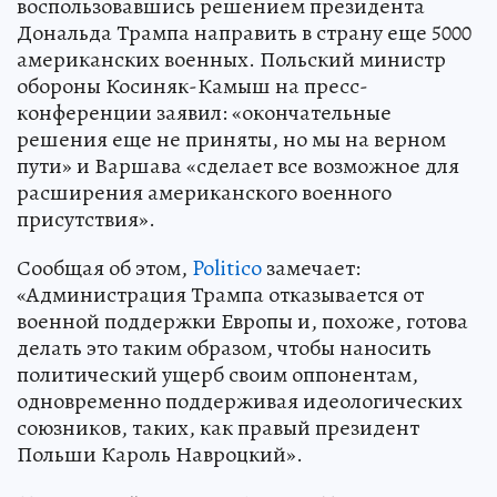
воспользовавшись решением президента
Дональда Трампа направить в страну еще 5000
американских военных. Польский министр
обороны Косиняк-Камыш на пресс-
конференции заявил: «окончательные
решения еще не приняты, но мы на верном
пути» и Варшава «сделает все возможное для
расширения американского военного
присутствия».
Сообщая об этом,
Politico
замечает:
«Администрация Трампа отказывается от
военной поддержки Европы и, похоже, готова
делать это таким образом, чтобы наносить
политический ущерб своим оппонентам,
одновременно поддерживая идеологических
союзников, таких, как правый президент
Польши Кароль Навроцкий».