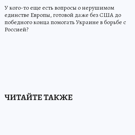
У кого-то еще есть вопросы о нерушимом
единстве Европы, готовой даже без США до
победного конца помогать Украине в борьбе с
Россией?
ЧИТАЙТЕ ТАКЖЕ