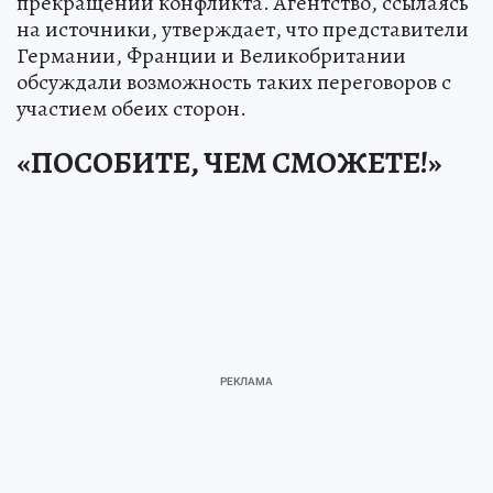
прекращении конфликта. Агентство, ссылаясь
на источники, утверждает, что представители
Германии, Франции и Великобритании
обсуждали возможность таких переговоров с
участием обеих сторон.
«ПОСОБИТЕ, ЧЕМ СМОЖЕТЕ!»