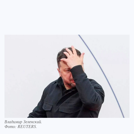
Владимир Зеленский.
Фото:
REUTERS.