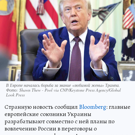
В Европе началась борьба за звание «любимой жены» Трампа.
Фото: Shawn Thew - Pool via CNP/Keystone Press Agency/Global
Look Press
Странную новость сообщил
Bloomberg
: главные
европейские союзники Украины
разрабатывают совместно с ней планы по
вовлечению России в переговоры о