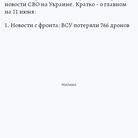
новости СВО на Украине. Кратко - о главном
на 11 июня:
1. Новости с фронта: ВСУ потеряли 766 дронов