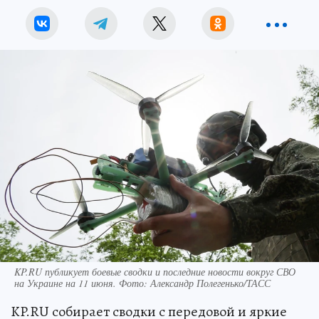
KP.RU публикует боевые сводки и последние новости вокруг СВО
на Украине на 11 июня. Фото: Александр Полегенько/ТАСС
KP.RU собирает сводки с передовой и яркие