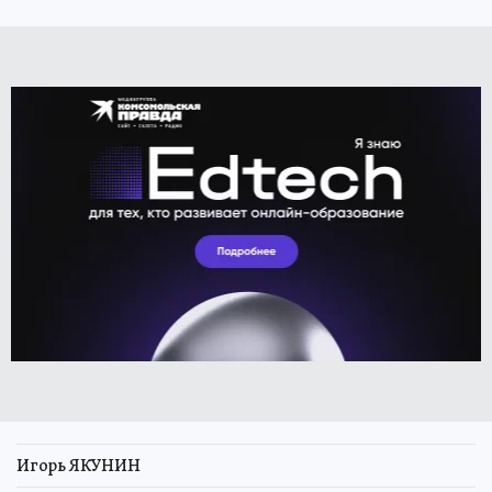
Игорь ЯКУНИН