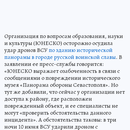
Организация по вопросам образования, науки
и культуры (ЮНЕСКО) осторожно осудила
удар дронов ВСУ
по зданию исторической
панорамы в городе русской воинской славы
. В
заявлении ее пресс-службы говорится:
«ЮНЕСКО выражает озабоченность в связи с
сообщениями о повреждении исторического
музея «Панорама обороны Севастополя». Но
тут же добавили, что сейчас у организации нет
доступа к району, где расположен
поврежденный объект, и ее специалисты не
могут «проверить обстоятельства данного
инцидента». А обстоятельства таковы: в три
ночи 10 июня ВСУ ударили дроном с