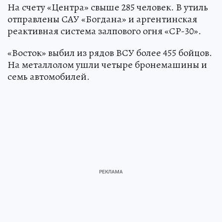
На счету «Центра» свыше 285 человек. В утиль
отправлены САУ «Богдана» и аргентинская
реактивная система залпового огня «СР-30».
«Восток» выбил из рядов ВСУ более 455 бойцов.
На металлолом ушли четыре бронемашины и
семь автомобилей.