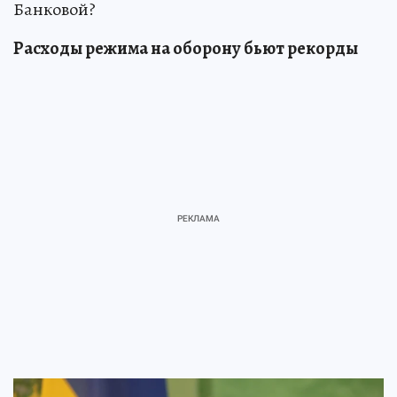
Банковой?
Расходы режима на оборону бьют рекорды