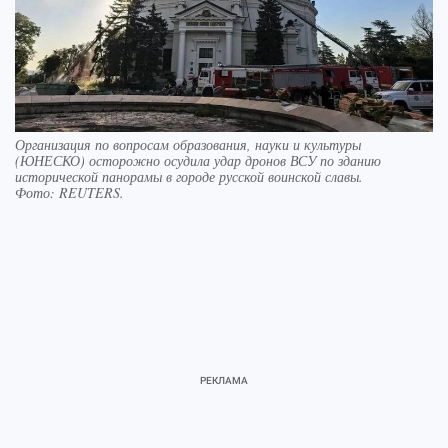
Организация по вопросам образования, науки и культуры
(ЮНЕСКО) осторожно осудила удар дронов ВСУ по зданию
исторической панорамы в городе русской воинской славы.
Фото:
REUTERS.