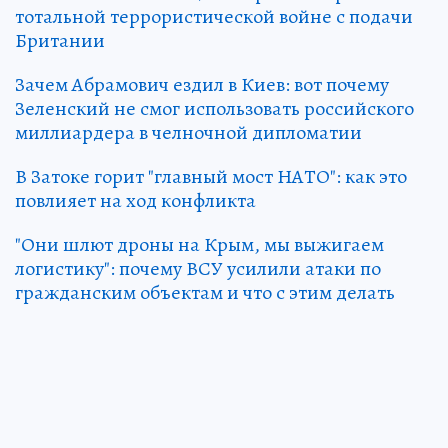
тотальной террористической войне с подачи
Британии
Зачем Абрамович ездил в Киев: вот почему
Зеленский не смог использовать российского
миллиардера в челночной дипломатии
В Затоке горит "главный мост НАТО": как это
повлияет на ход конфликта
"Они шлют дроны на Крым, мы выжигаем
логистику": почему ВСУ усилили атаки по
гражданским объектам и что с этим делать