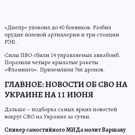
«Днепр» упокоил до 40 боевиков. Разбил
орудие полевой артиллерии и три станции
РЭБ.
Силы ПВО сбили 14 управляемых авиабомб.
Поразили четыре крылатые ракеты
«Фламинго». Приземлили 766 дронов.
ГЛАВНОЕ: НОВОСТИ ОБ СВО НА
УКРАИНЕ НА 11 ИЮНЯ
Дальше – подборка самых ярких новостей
вокруг СВО на Украине за сутки.
Спикер самостийного МИДа молит Варшаву