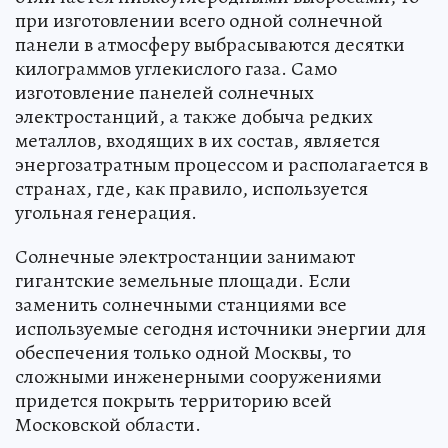
при изготовлении всего одной солнечной
панели в атмосферу выбрасываются десятки
килограммов углекислого газа. Само
изготовление панелей солнечных
электростанций, а также добыча редких
металлов, входящих в их состав, является
энергозатратным процессом и располагается в
странах, где, как правило, используется
угольная генерация.
Солнечные электростанции занимают
гигантские земельные площади. Если
заменить солнечными станциями все
используемые сегодня источники энергии для
обеспечения только одной Москвы, то
сложными инженерными сооружениями
придется покрыть территорию всей
Московской области.