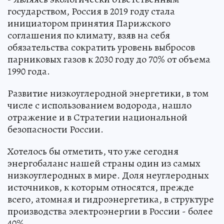
государством, Россия в 2019 году стала
инициатором принятия Парижского
соглашения по климату, взяв на себя
обязательства сократить уровень выбросов
парниковых газов к 2030 году до 70% от объема
1990 года.
Развитие низкоуглеродной энергетики, в том
числе с использованием водорода, нашло
отражение и в Стратегии национальной
безопасности России.
Хотелось бы отметить, что уже сегодня
энергобаланс нашей страны один из самых
низкоуглеродных в мире. Доля неуглеродных
источников, к которым относятся, прежде
всего, атомная и гидроэнергетика, в структуре
производства электроэнергии в России - более
40%.