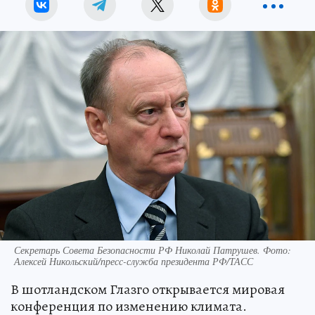
Секретарь Совета Безопасности РФ Николай Патрушев. Фото:
Алексей Никольский/пресс-служба президента РФ/ТАСС
В шотландском Глазго открывается мировая
конференция по изменению климата.