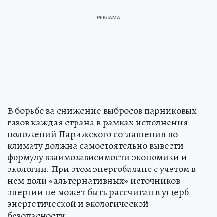
В борьбе за снижение выбросов парниковых
газов каждая страна в рамках исполнения
положений Парижского соглашения по
климату должна самостоятельно вывести
формулу взаимозависимости экономики и
экологии. При этом энергобаланс с учетом в
нем доли «альтернативных» источников
энергии не может быть рассчитан в ущерб
энергетической и экологической
безопасности.