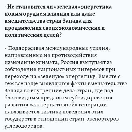
- Не становится ли «зеленая» энергетика
новым орудием влияния или даже
вмешательства стран Запада для
продвижения своих экономических и
политических целей?
- Поддерживая международные усилия,
направленные на противодействия
изменению климата, Россия выступает за
соблюдение национальных интересов при
переходе на «зеленую» энергетику. Вместе с
тем все чаще выявляются факты вмешательства
Запада во внутренние дела стран, где под
благовидным предлогом субсидирования
развития «альтернативной» генерации
навязывается тактика поведения этих
государств в отношении стран-экспортеров
углеводородов.