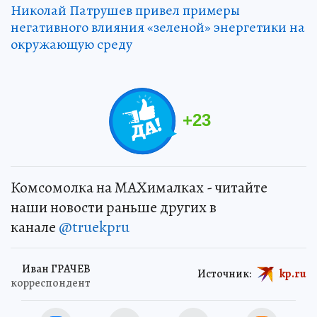
Николай Патрушев привел примеры
негативного влияния «зеленой» энергетики на
окружающую среду
+
23
Комсомолка на MAXималках - читайте
наши новости раньше других в
канале
@truekpru
Иван ГРАЧЕВ
Источник:
kp.ru
корреспондент