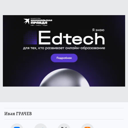
Иван ГРАЧЕВ