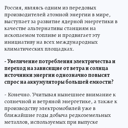
Россия, являясь одним из передовых
производителей атомной энергии в мире,
выступает за развитие ядерной энергетики в
качестве альтернативы станциям на
ископаемом топливе и продвигает эту
инициативу на всех международных
климатических площадках.
- Увеличение потребления электричества и
переход на зависящие от ветра и солнца
источники энергии однозначно повысят
спрос на аккумуляторы большей емкости?
- Конечно. Учитывая нынешнее внимание к
солнечной и ветряной энергетике, а также к
производству электромобилей уже в
ближайшие годы добыча редкоземельных
металлов, используемых при выпуске