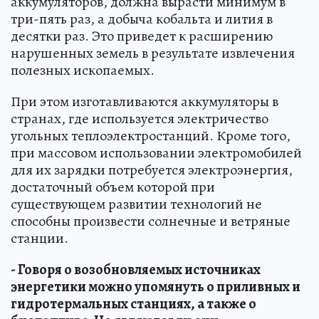
аккумуляторов, должна вырасти минимум в
три-пять раз, а добыча кобальта и лития в
десятки раз. Это приведет к расширению
нарушенных земель в результате извлечения
полезных ископаемых.
При этом изготавливаются аккумуляторы в
странах, где используется электричество
угольных теплоэлектростанций. Кроме того,
при массовом использовании электромобилей
для их зарядки потребуется электроэнергия,
достаточный объем которой при
существующем развитии технологий не
способны произвести солнечные и ветряные
станции.
- Говоря о возобновляемых источниках
энергетики можно упомянуть о приливных и
гидротермальных станциях, а также о