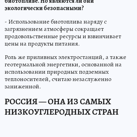
биотопливе. Но являются ли они
экологически безопасными?
- Использование биотоплива наряду с
загрязнением атмосферы сокращает
продовольственные ресурсы и взвинчивает
цены на продукты питания.
Роль же приливных электростанций, а также
геотермальной энергетики, основанной на
использовании природных подземных
теплоносителей, считаю незаслуженно
заниженной.
РОССИЯ — ОНА ИЗ САМЫХ
НИЗКОУГЛЕРОДНЫХ СТРАН