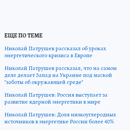
ЕЩЕ ПО ТЕМЕ
Николай Патрушев рассказал об уроках
энергетического кризиса в Европе
Николай Патрушев рассказал, что на самом
деле делает Запад на Украине под маской
"заботы об окружающей среде"
Николай Патрушев: Россия выступает за
развитие ядерной энергетики в мире
Николай Патрушев: Доля низкоуглеродных
источников в энергетике России более 40%