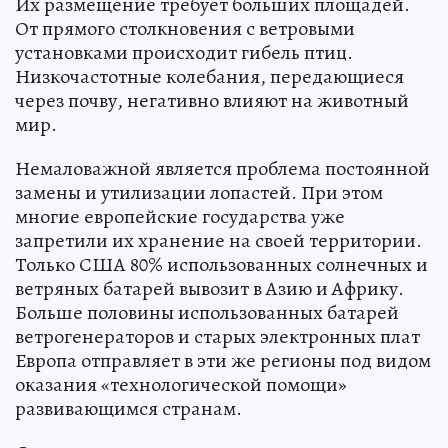
Их размещение требует больших площадей.
От прямого столкновения с ветровыми
установками происходит гибель птиц.
Низкочастотные колебания, передающиеся
через почву, негативно влияют на животный
мир.
Немаловажной является проблема постоянной
замены и утилизации лопастей. При этом
многие европейские государства уже
запретили их хранение на своей территории.
Только США 80% использованных солнечных и
ветряных батарей вывозит в Азию и Африку.
Больше половины использованных батарей
ветрогенераторов и старых электронных плат
Европа отправляет в эти же регионы под видом
оказания «технологической помощи»
развивающимся странам.