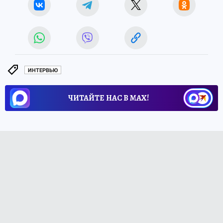
ИНТЕРВЬЮ
ЧИТАЙТЕ НАС В МАХ!