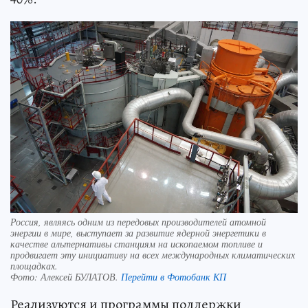
Россия, являясь одним из передовых производителей атомной
энергии в мире, выступает за развитие ядерной энергетики в
качестве альтернативы станциям на ископаемом топливе и
продвигает эту инициативу на всех международных климатических
площадках.
Фото:
Алексей БУЛАТОВ.
Перейти в Фотобанк КП
Реализуются и программы поддержки