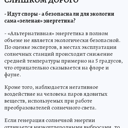
- Идут споры - а безопасна ли для экологии
сама «зеленая» энергетика?
- «Альтернативная» энергетика в полном
объеме не является экологически безопасной.
По оценке экспертов, в местах эксплуатации
солнечных станций происходит снижение
средней температуры примерно на 5 градусов,
что отрицательно сказывается на флоре и
фауне.
Кроме того, наблюдается негативное
воздействие на человека паров ядовитых
веществ, используемых при работе
преобразователей солнечного света.
Если генерация солнечной энергии
отличается низкоуглеродными выбросами, то