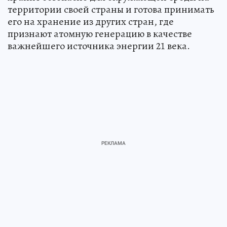
территории своей страны и готова принимать
его на хранение из других стран, где
признают атомную генерацию в качестве
важнейшего источника энергии 21 века.