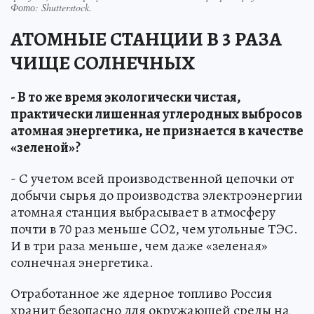
Фото:
Shutterstock.
АТОМНЫЕ СТАНЦИИ В 3 РАЗА
ЧИЩЕ СОЛНЕЧНЫХ
- В то же время экологически чистая,
практически лишенная углеродных выбросов
атомная энергетика, не признается в качестве
«зеленой»?
- С учетом всей производственной цепочки от
добычи сырья до производства электроэнергии
атомная станция выбрасывает в атмосферу
почти в 70 раз меньше CO2, чем угольные ТЭС.
И в три раза меньше, чем даже «зеленая»
солнечная энергетика.
Отработанное же ядерное топливо Россия
хранит безопасно для окружающей среды на