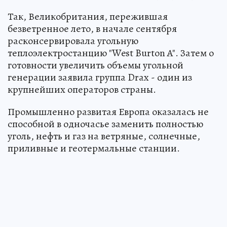
Так, Великобритания, пережившая
безветренное лето, в начале сентября
расконсервировала угольную
теплоэлектростанцию "West Burton A". Затем о
готовности увеличить объемы угольной
генерации заявила группа Drax - один из
крупнейших операторов страны.
Промышленно развитая Европа оказалась не
способной в одночасье заменить полностью
уголь, нефть и газ на ветряные, солнечные,
приливные и геотермальные станции.