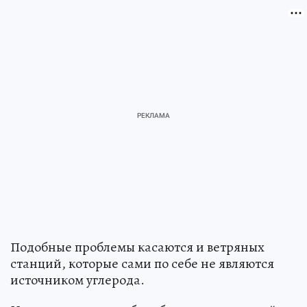
Подобные проблемы касаются и ветряных
станций, которые сами по себе не являются
источником углерода.