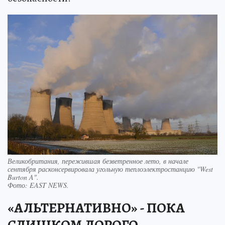
Великобритания, пережившая безветренное лето, в начале
сентября расконсервировала угольную теплоэлектростанцию "West
Burton A".
Фото:
EAST NEWS.
«АЛЬТЕРНАТИВНО» - ПОКА
СЛИШКОМ ДОРОГО