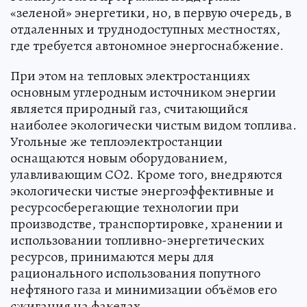
«зеленой» энергетики, но, в первую очередь, в
отдаленных и труднодоступных местностях,
где требуется автономное энергоснабжение.
При этом на тепловых электростанциях
основным углеродным источником энергии
является природный газ, считающийся
наиболее экологически чистым видом топлива.
Угольные же теплоэлектростанции
оснащаются новым оборудованием,
улавливающим СO2. Кроме того, внедряются
экологически чистые энергоэффективные и
ресурсосберегающие технологии при
производстве, транспортировке, хранении и
использовании топливно-энергетических
ресурсов, принимаются меры для
рационального использования попутного
нефтяного газа и минимизации объёмов его
сжигания на факелах.