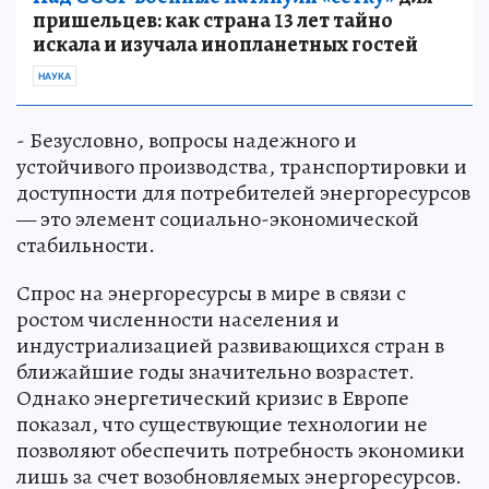
пришельцев: как страна 13 лет тайно
искала и изучала инопланетных гостей
НАУКА
- Безусловно, вопросы надежного и
устойчивого производства, транспортировки и
доступности для потребителей энергоресурсов
— это элемент социально-экономической
стабильности.
Спрос на энергоресурсы в мире в связи с
ростом численности населения и
индустриализацией развивающихся стран в
ближайшие годы значительно возрастет.
Однако энергетический кризис в Европе
показал, что существующие технологии не
позволяют обеспечить потребность экономики
лишь за счет возобновляемых энергоресурсов.