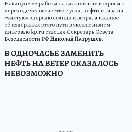
Накануне ее работы на важнейшие вопросы о
переходе человечества с угля, нефти и газа на
«чистую» энергию солнца и ветра, а главное -
об издержках этого пути в эксклюзивном
интервью kp.ru ответил Секретарь Совета
Безопасности РФ
Николай Патрушев.
В ОДНОЧАСЬЕ ЗАМЕНИТЬ
НЕФТЬ НА ВЕТЕР ОКАЗАЛОСЬ
НЕВОЗМОЖНО