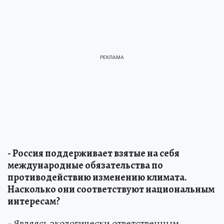
- Россия поддерживает взятые на себя
международные обязательства по
противодействию изменению климата.
Насколько они соответствуют национальным
интересам?
- Являясь экологически ответственным