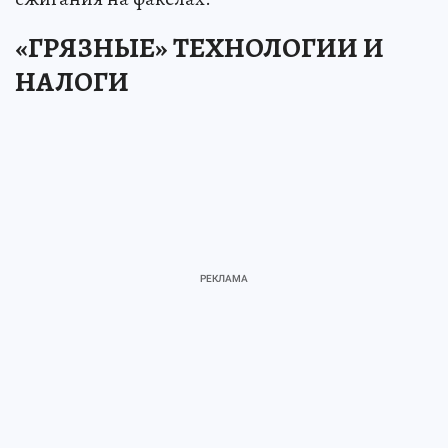
«ГРЯЗНЫЕ» ТЕХНОЛОГИИ И
НАЛОГИ