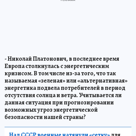
- Николай Платонович, в последнее время
Европа столкнулась с энергетическим
кризисом. В том числе из-за того, что так
называемая «зеленая» или «альтернативная»
энергетика подвела потребителей в период
отсутствия солнца и ветра. Учитывается ли
данная ситуация при прогнозировании
возможных угроз энергетической
безопасности нашей страны?
Над СССР военные натянули «сетку»
для