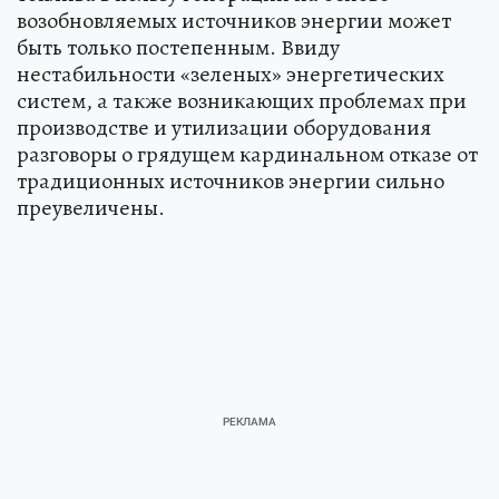
возобновляемых источников энергии может
быть только постепенным. Ввиду
нестабильности «зеленых» энергетических
систем, а также возникающих проблемах при
производстве и утилизации оборудования
разговоры о грядущем кардинальном отказе от
традиционных источников энергии сильно
преувеличены.