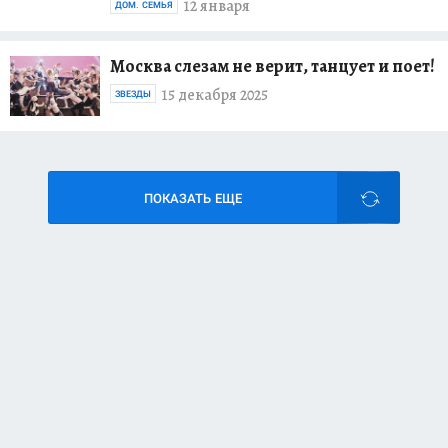
12 января
ДОМ. СЕМЬЯ
Москва слезам не верит, танцует и поет!
15 декабря 2025
ЗВЕЗДЫ
ПОКАЗАТЬ ЕЩЕ