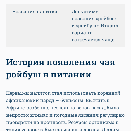
Названия напитка
Допустимы
названия «ройбос»
и «ройбуш». Второй
вариант
встречается чаще
История появления чая
ройбуш в питании
Первыми напиток стал использовать коренной
африканский народ — бушмены. Выжить в
Африке, особенно, несколько веков назад, было
непросто: климат и погодные явления регулярно
проверяли на прочность. Ресурсы организма в
таких условиях быстро изнашиваются. Людям