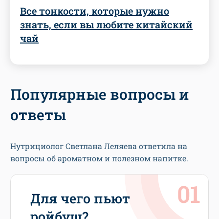
Все тонкости, которые нужно
знать, если вы любите китайский
чай
Популярные вопросы и
ответы
Нутрициолог Светлана Леляева ответила на
вопросы об ароматном и полезном напитке.
Для чего пьют
ройбуш?