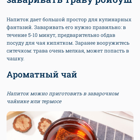
Напиток дает большой простор для кулинарных
фантазий. Заваривать его нужно правильно: в
течение 5-10 минут, предварительно обдав
посуду для чая кипятком. Заранее вооружитесь
ситечком: трава очень мелкая, может попасть в
чашку.
Ароматный чай
Напиток можно приготовить в заварочном
чайнике или термосе