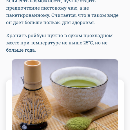
Если есть возможность, лучше отдать
предпочтение листовому чаю, а не
пакетированному. Считается, что в таком виде
он дает больше пользы для здоровья.
Хранить ройбуш нужно в сухом прохладном
месте при температуре не выше 25°C, но не
больше года.