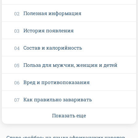
Полезная информация
История появления
Состав и калорийность
Польза для мужчин, женщин и детей
Вред и противопоказания
Как правильно заваривать
Показать еще
Слово «ройбос» на языке африканских народов