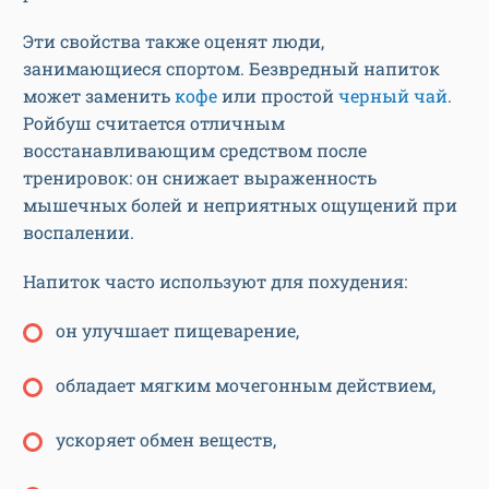
Эти свойства также оценят люди,
занимающиеся спортом. Безвредный напиток
может заменить
кофе
или простой
черный чай
.
Ройбуш считается отличным
восстанавливающим средством после
тренировок: он снижает выраженность
мышечных болей и неприятных ощущений при
воспалении.
Напиток часто используют для похудения:
он улучшает пищеварение,
обладает мягким мочегонным действием,
ускоряет обмен веществ,