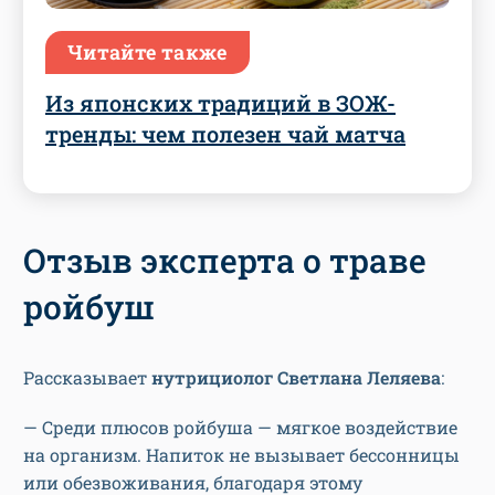
Читайте также
Из японских традиций в ЗОЖ-
тренды: чем полезен чай матча
Отзыв эксперта о траве
ройбуш
Рассказывает
нутрициолог Светлана Леляева
:
— Среди плюсов ройбуша — мягкое воздействие
на организм. Напиток не вызывает бессонницы
или обезвоживания, благодаря этому