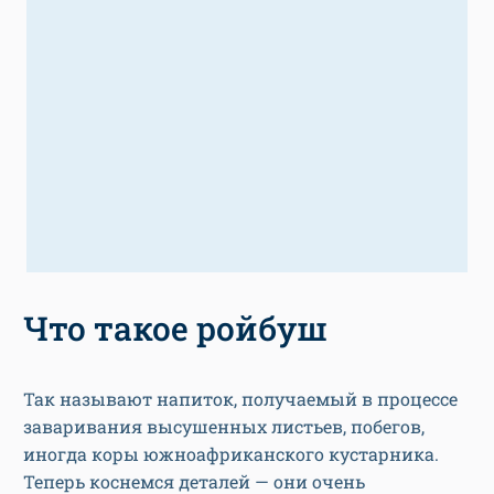
Что такое ройбуш
Так называют напиток, получаемый в процессе
заваривания высушенных листьев, побегов,
иногда коры южноафриканского кустарника.
Теперь коснемся деталей — они очень