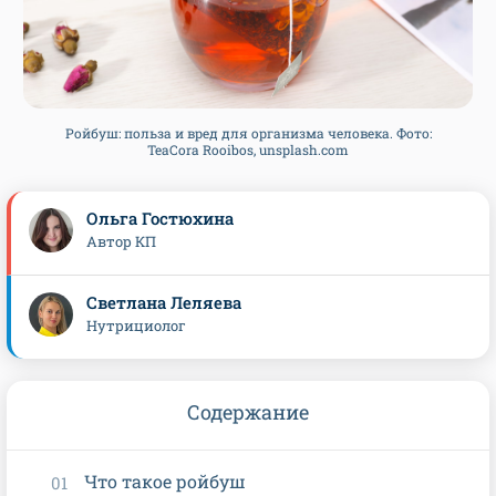
Ройбуш: польза и вред для организма человека. Фото:
TeaCora Rooibos, unsplash.com
Ольга Гостюхина
Автор КП
Светлана Леляева
Нутрициолог
Содержание
Что такое ройбуш