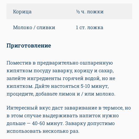
Корица
½ ч. ложки
Молоко / сливки
1 ст. ложка
Приготовление
Поместив в предварительно ошпаренную
кипятком посуду заварку, корицу и сахар,
залейте ингредиенты горячей водой, но не
кипятком. Дайте настояться 5-10 минут,
процедите, добавьте лимон и / или молоко.
Интересный вкус даст заваривание в термосе, но
в этом случае выдерживать напиток нужно
дольше — 40-60 минут. Заварку допустимо
использовать несколько раз.