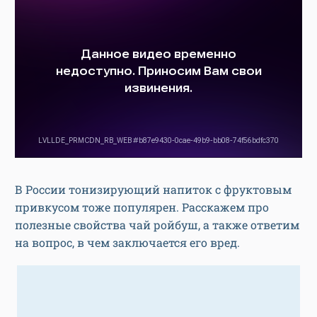
В России тонизирующий напиток с фруктовым
привкусом тоже популярен. Расскажем про
полезные свойства чай ройбуш, а также ответим
на вопрос, в чем заключается его вред.