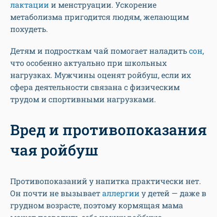
лактации
и менструации. Ускорение
метаболизма пригодится людям, желающим
похудеть.
Детям и подросткам чай помогает наладить
сон
,
что особенно актуально при школьных
нагрузках. Мужчины оценят ройбуш, если их
сфера деятельности связана с физическим
трудом и спортивными нагрузками.
Вред и противопоказания
чая ройбуш
Противопоказаний у напитка практически нет.
Он почти не вызывает
аллергии
у детей — даже в
грудном возрасте, поэтому кормящая мама