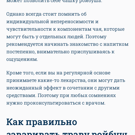
может позволить себе чашку ройбуша.
Однако всегда стоит помнить об
индивидуальной непереносимости и
чувствительности к компонентам чая, которые
могут быть у отдельных людей. Поэтому
рекомендуется начинать знакомство с напитком
постепенно, внимательно прислушиваясь к
ощущениям.
Кроме того, если вы на регулярной основе
принимаете какие-то лекарства, они могут дать
неожиданный эффект в сочетании с другими
средствами. Поэтому при любых сомнениях
нужно проконсультироваться с врачом.
Как правильно
заваривать траву ройбуш