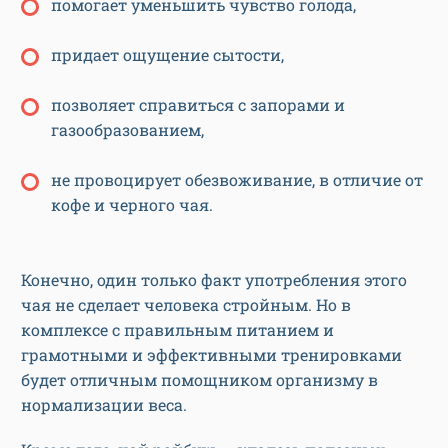
помогает уменьшить чувство голода,
придает ощущение сытости,
позволяет справиться с запорами и
газообразованием,
не провоцирует обезвоживание, в отличие от
кофе и черного чая.
Конечно, один только факт употребления этого
чая не сделает человека стройным. Но в
комплексе с правильным питанием и
грамотными и эффективными тренировками
будет отличным помощником организму в
нормализации веса.