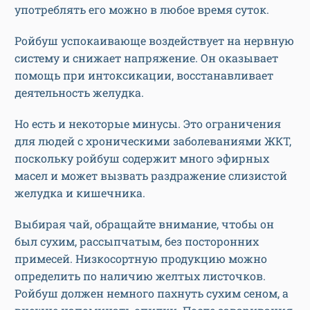
употреблять его можно в любое время суток.
Ройбуш успокаивающе воздействует на нервную
систему и снижает напряжение. Он оказывает
помощь при интоксикации, восстанавливает
деятельность желудка.
Но есть и некоторые минусы. Это ограничения
для людей с хроническими заболеваниями ЖКТ,
поскольку ройбуш содержит много эфирных
масел и может вызвать раздражение слизистой
желудка и кишечника.
Выбирая чай, обращайте внимание, чтобы он
был сухим, рассыпчатым, без посторонних
примесей. Низкосортную продукцию можно
определить по наличию желтых листочков.
Ройбуш должен немного пахнуть сухим сеном, а