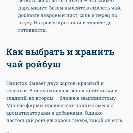
легкого золотистого цвета — это займет
пару минут. Затем вылейте в емкость чай,
добавьте лавровый лист, соль и перец по
вкусу. Накройте крышкой и тушите до
готовности.
Как выбрать и хранить
чай ройбуш
Напиток бывает двух сортов: красный и
зеленый. В первом случае запах цветочный и
сладкий, во втором — ближе к землянистому.
Многие фирмы предлагают чайные смеси с
ароматизаторами и добавками. Однако
настоящий ройбуш хорош таким, какой он есть.