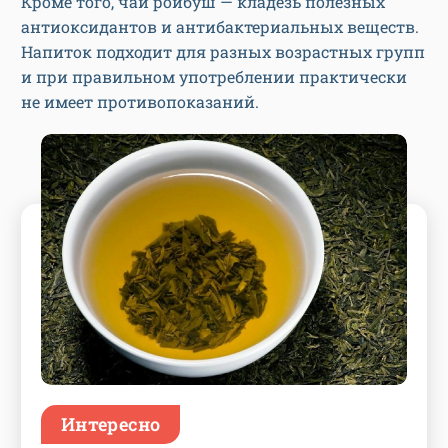
Кроме того, чай ройбуш — кладезь полезных
антиоксидантов и антибактериальных веществ.
Напиток подходит для разных возрастных групп
и при правильном употреблении практически
не имеет противопоказаний.
Интересно