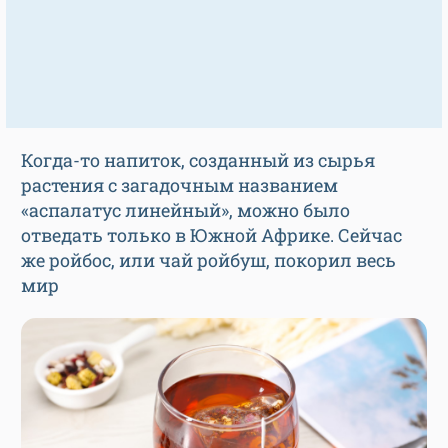
Когда-то напиток, созданный из сырья
растения с загадочным названием
«аспалатус линейный», можно было
отведать только в Южной Африке. Сейчас
же ройбос, или чай ройбуш, покорил весь
мир