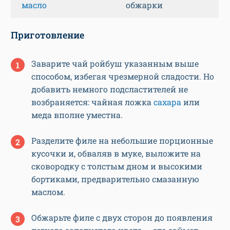
масло
обжарки
Приготовление
Заварите чай ройбуш указанным выше
способом, избегая чрезмерной сладости. Но
добавить немного подсластителей не
возбраняется: чайная ложка
сахара
или
меда вполне уместна.
Разделите филе на небольшие порционные
кусочки и, обваляв в муке, выложите на
сковородку с толстым дном и высокими
бортиками, предварительно смазанную
маслом.
Обжарьте филе с двух сторон до появления