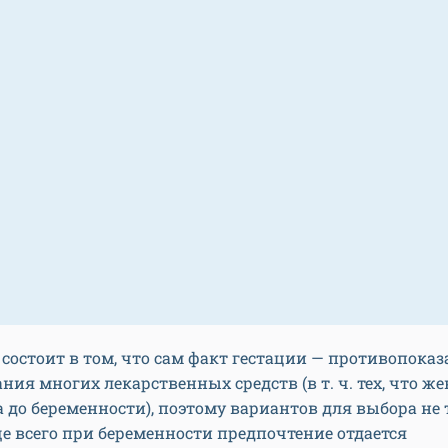
состоит в том, что сам факт гестации — противопоказ
ния многих лекарственных средств (в т. ч. тех, что 
до беременности), поэтому вариантов для выбора не 
е всего при беременности предпочтение отдается