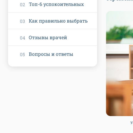
Топ-6 успокоительных
Как правильно выбрать
Отзывы врачей
Вопросы и ответы
У