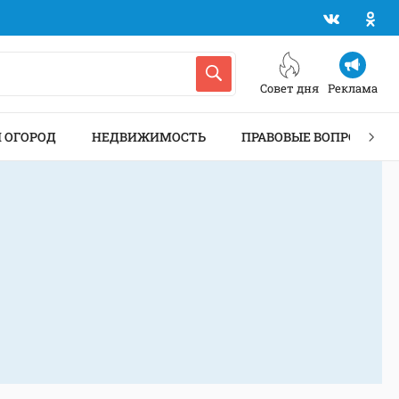
Совет дня
Реклама
И ОГОРОД
НЕДВИЖИМОСТЬ
ПРАВОВЫЕ ВОПРОСЫ