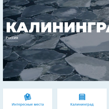
КАЛИНИНГР
Россия
Интересные места
Калининград