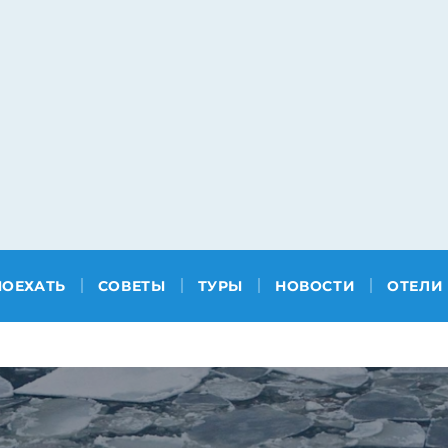
ПОЕХАТЬ
СОВЕТЫ
ТУРЫ
НОВОСТИ
ОТЕЛИ