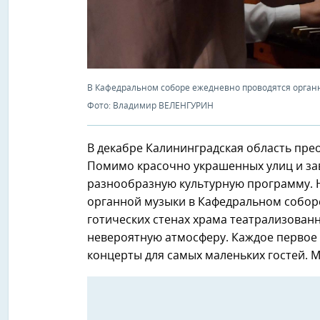
В Кафедральном соборе ежедневно проводятся орган
Фото: Владимир ВЕЛЕНГУРИН
В декабре Калининградская область пре
Помимо красочно украшенных улиц и за
разнообразную культурную программу. 
органной музыки в Кафедральном соборе
готических стенах храма театрализован
невероятную атмосферу. Каждое первое
концерты для самых маленьких гостей. 