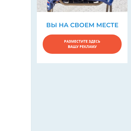
ВЫ НА СВОЕМ МЕСТЕ
РАЗМЕСТИТЕ ЗДЕСЬ
ВАШУ РЕКЛАМУ