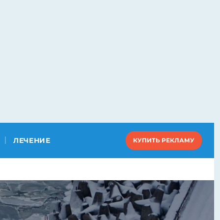
ЛЕЧЕНИЕ
КУПИТЬ РЕКЛАМУ