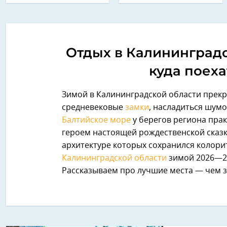
Отдых в Калининградс
куда поеха
Зимой в Калининградской области прекр
средневековые
замки
, насладиться шумо
Балтийское море
у берегов региона прак
героем настоящей рождественской сказк
архитектуре которых сохранился колори
Калининградской области
зимой 2026—20
Рассказываем про лучшие места — чем за