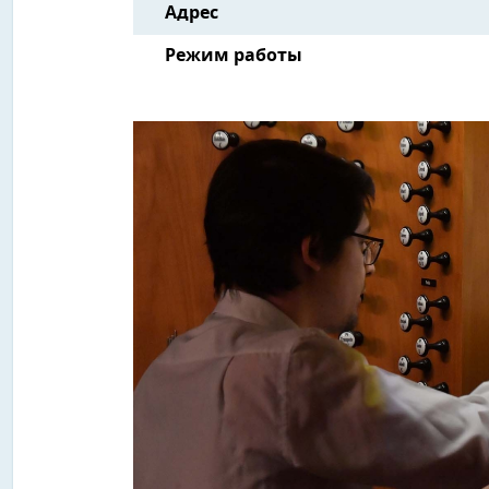
Адрес
Режим работы