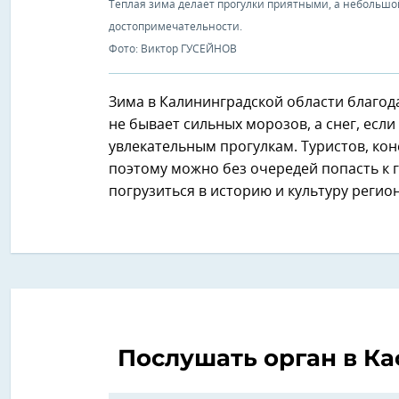
Теплая зима делает прогулки приятными, а небольшо
достопримечательности.
Фото: Виктор ГУСЕЙНОВ
Зима в Калининградской области благода
не бывает сильных морозов, а снег, если
увлекательным прогулкам. Туристов, кон
поэтому можно без очередей попасть к
погрузиться в историю и культуру регион
Послушать орган в К