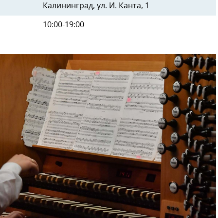
Калининград, ул. И. Канта, 1
10:00-19:00