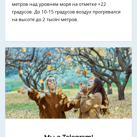
метров над уровнем моря на отметке +22
градусов. До 10-15 градусов воздух прогревался
на высоте до 2 тысяч метров.
Мы в Telegram!