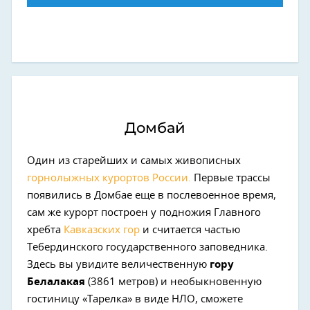
Домбай
Один из старейших и самых живописных
горнолыжных курортов России.
Первые трассы
появились в Домбае еще в послевоенное время,
сам же курорт построен у подножия Главного
хребта
Кавказских гор
и считается частью
Тебердинского государственного заповедника.
Здесь вы увидите величественную
гору
Белалакая
(3861 метров) и необыкновенную
гостиницу «Тарелка» в виде НЛО, сможете