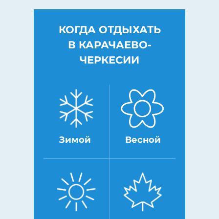
КОГДА ОТДЫХАТЬ
В КАРАЧАЕВО-
ЧЕРКЕСИИ
Зимой
Весной