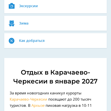
Экскурсии
Зима
Как добраться
Отдых в Карачаево-
Черкесии в январе 2027
За время новогодних каникул курорты
Карачаево-Черкесии
посещают до 200 тысяч
туристов. В
Архызе
пиковая нагрузка в 10-11