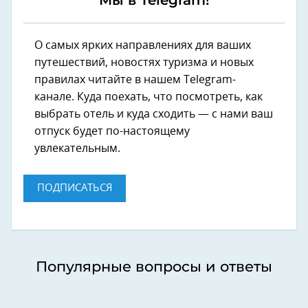
О самых ярких направлениях для ваших
путешествий, новостях туризма и новых
правилах читайте в нашем Telegram-
канале. Куда поехать, что посмотреть, как
выбрать отель и куда сходить — с нами ваш
отпуск будет по-настоящему
увлекательным.
ПОДПИСАТЬСЯ
Популярные вопросы и ответы