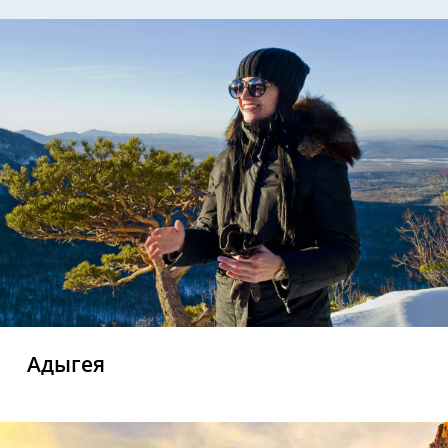
Адыгея