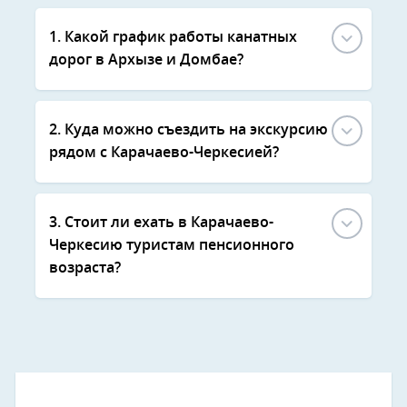
1. Какой график работы канатных
дорог в Архызе и Домбае?
2. Куда можно съездить на экскурсию
рядом с Карачаево-Черкесией?
3. Стоит ли ехать в Карачаево-
Черкесию туристам пенсионного
возраста?