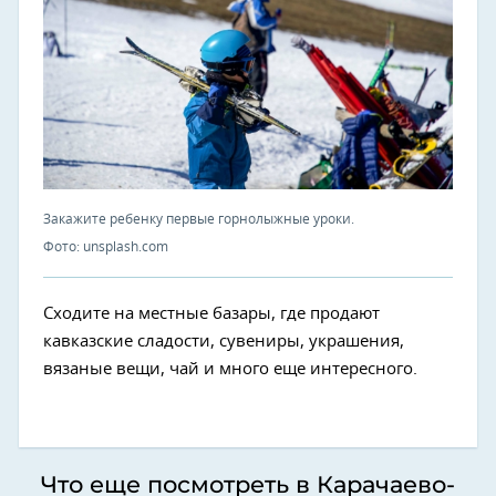
Закажите ребенку первые горнолыжные уроки.
Фото: unsplash.com
Сходите на местные базары, где продают
кавказские сладости, сувениры, украшения,
вязаные вещи, чай и много еще интересного.
Что еще посмотреть в Карачаево-