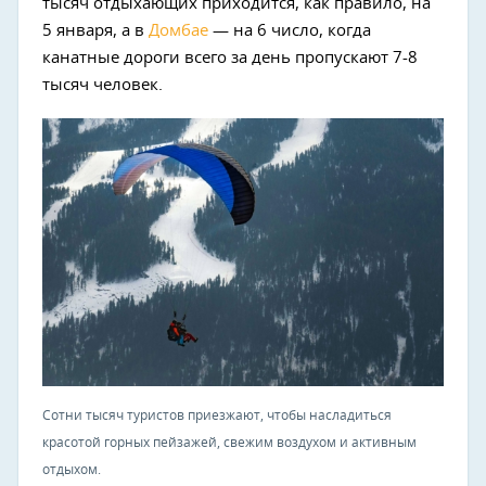
тысяч отдыхающих приходится, как правило, на
5 января, а в
Домбае
— на 6 число, когда
канатные дороги всего за день пропускают 7-8
тысяч человек.
Сотни тысяч туристов приезжают, чтобы насладиться
красотой горных пейзажей, свежим воздухом и активным
отдыхом.