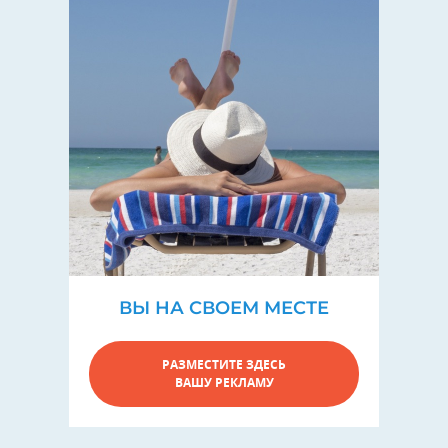
ВЫ НА СВОЕМ МЕСТЕ
РАЗМЕСТИТЕ ЗДЕСЬ
ВАШУ РЕКЛАМУ