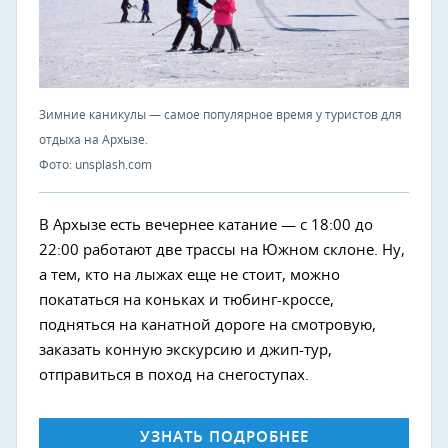
Зимние каникулы — самое популярное время у туристов для
отдыха на Архызе.
Фото: unsplash.com
В Архызе есть вечернее катание — с 18:00 до
22:00 работают две трассы на Южном склоне. Ну,
а тем, кто на лыжах еще не стоит, можно
покататься на коньках и тюбинг-кроссе,
подняться на канатной дороге на смотровую,
заказать конную экскурсию и джип-тур,
отправиться в поход на снегоступах.
УЗНАТЬ ПОДРОБНЕЕ