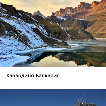
Кабардино-Балкария