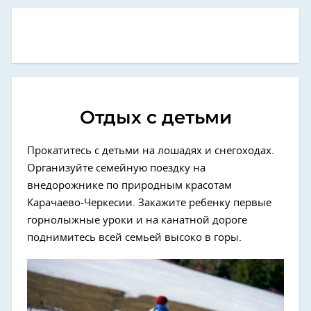
Отдых с детьми
Прокатитесь с детьми на лошадях и снегоходах.
Организуйте семейную поездку на
внедорожнике по природным красотам
Карачаево-Черкесии. Закажите ребенку первые
горнолыжные уроки и на канатной дороге
поднимитесь всей семьей высоко в горы.