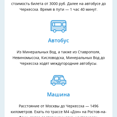
стоимость билета от 3000 руб. Далее на автобусе до
Черкесска. Время в пути — 1 час 40 минут.
Автобус
Из Минеральных Вод, а также из Ставрополя,
Невиномысска, Кисловодска, Минеральных Вод до
Черкесска ходят междугородние автобусы.
Машина
Расстояние от Москвы до Черкесска — 1496
километров. Ехать по трассе М4 «Дон» на Ростов-на-