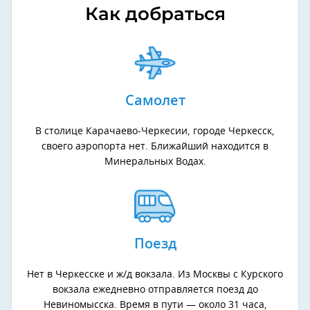
Как добраться
Самолет
В столице Карачаево-Черкесии, городе Черкесск,
своего аэропорта нет. Ближайший находится в
Минеральных Водах.
Поезд
Нет в Черкесске и ж/д вокзала. Из Москвы с Курского
вокзала ежедневно отправляется поезд до
Невиномысска. Время в пути — около 31 часа,