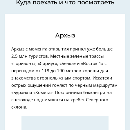
Куда поехать и что посмотреть
Архыз
Архыз с момента открытия принял уже больше
2,5 млн туристов. Местные зеленые трассы
«Горизонт», «Сириус», «Белка» и «Восток 1» с
перепадом от 118 до 190 метров хороши для
знакомства с горнолыжным спортом. Искатели
острых ощущений гоняют по черным маршрутам
«Буран» и «Комета». Поклонники бэккантри на
снегоходе поднимаются на хребет Северного
склона.