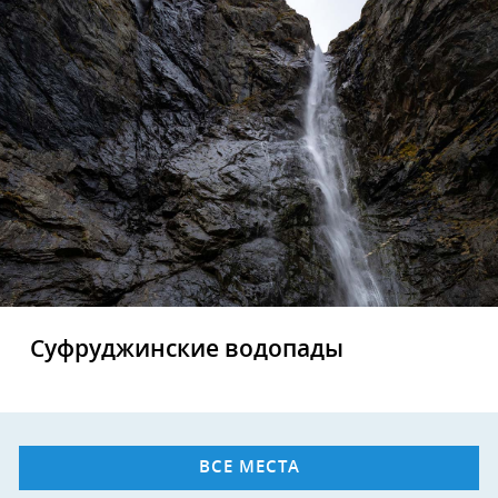
Суфруджинские водопады
ВСЕ МЕСТА