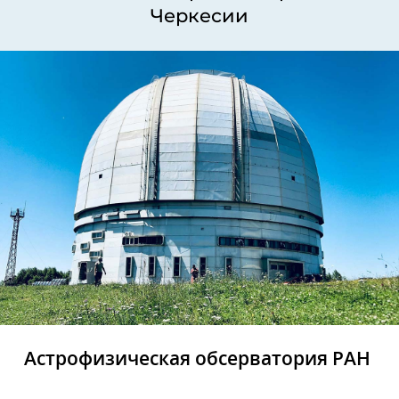
Черкесии
Астрофизическая обсерватория РАН