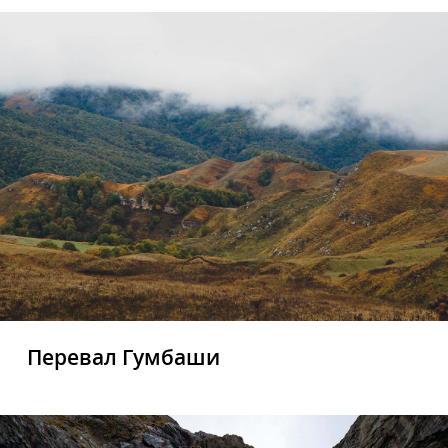
Перевал Гумбаши