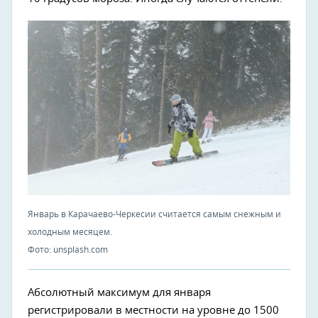
Январь в Карачаево-Черкесии считается самым снежным и
холодным месяцем.
Фото: unsplash.com
Абсолютный максимум для января
регистрировали в местности на уровне до 1500