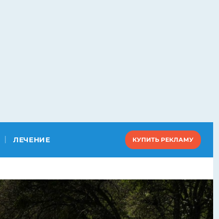
ЛЕЧЕНИЕ
КУПИТЬ РЕКЛАМУ