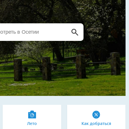
Лето
Как добраться