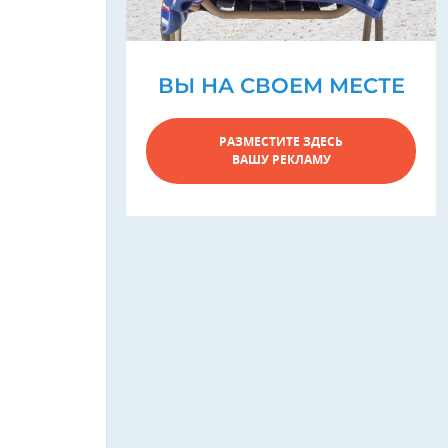
ВЫ НА СВОЕМ МЕСТЕ
РАЗМЕСТИТЕ ЗДЕСЬ
ВАШУ РЕКЛАМУ