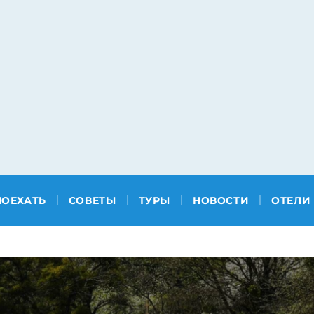
ПОЕХАТЬ
СОВЕТЫ
ТУРЫ
НОВОСТИ
ОТЕЛИ