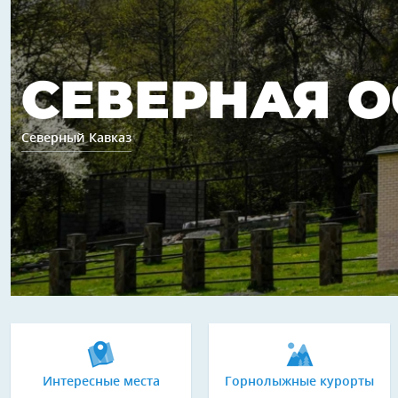
СЕВЕРНАЯ О
Северный Кавказ
Интересные места
Горнолыжные курорты