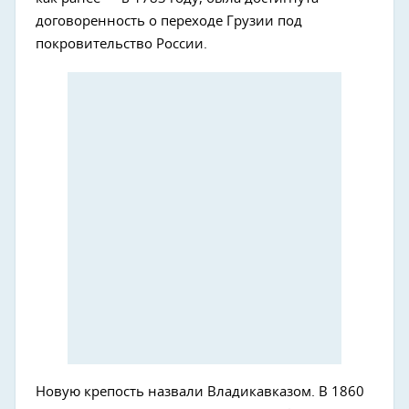
договоренность о переходе Грузии под
покровительство России.
Новую крепость назвали Владикавказом. В 1860