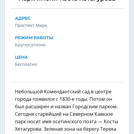
АДРЕС
Проспект Мира
РЕЖИМ РАБОТЫ
Круглосуточно
ЦЕНА
Бесплатно
Небольшой Комендантский сад в центре
города появился с 1830-е годы. Потом он
был расширен и назван Городским парком.
Сегодня старейший на Северном Кавказе
парк носит имя осетинского поэта — Косты
Хетагурова. Зеленая зона на берегу Терека