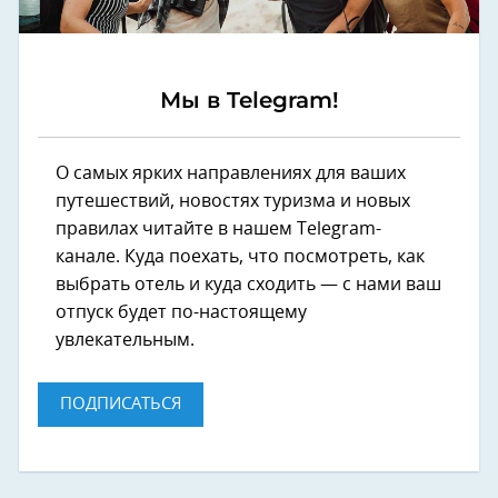
Мы в Telegram!
О самых ярких направлениях для ваших
путешествий, новостях туризма и новых
правилах читайте в нашем Telegram-
канале. Куда поехать, что посмотреть, как
выбрать отель и куда сходить — с нами ваш
отпуск будет по-настоящему
увлекательным.
ПОДПИСАТЬСЯ