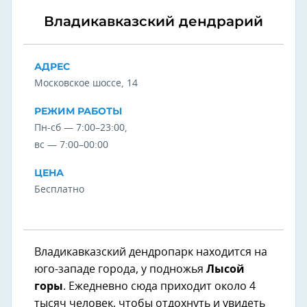
Владикавказский дендрарий
АДРЕС
Московское шоссе, 14
РЕЖИМ РАБОТЫ
Пн-сб — 7:00–23:00,
вс — 7:00–00:00
ЦЕНА
Бесплатно
Владикавказский дендропарк находится на
юго-западе города, у подножья
Лысой
горы
. Ежедневно сюда приходит около 4
тысяч человек, чтобы отдохнуть и увидеть