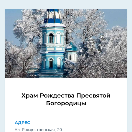
Храм Рождества Пресвятой
Богородицы
АДРЕС
Ул. Рождественская, 20