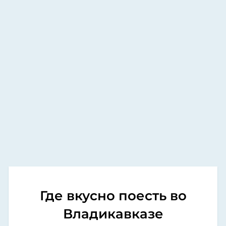
Где вкусно поесть во
Владикавказе