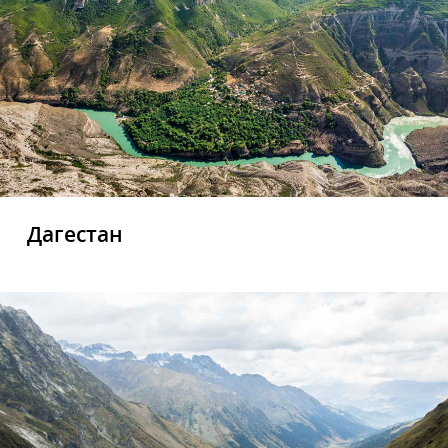
Дагестан