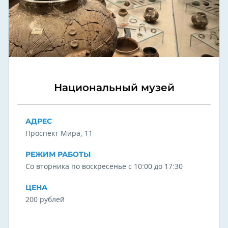
Национальный музей
АДРЕС
Проспект Мира, 11
РЕЖИМ РАБОТЫ
Со вторника по воскресенье с 10:00 до 17:30
ЦЕНА
200 рублей