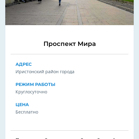
Проспект Мира
АДРЕС
Иристонский район города
РЕЖИМ РАБОТЫ
Круглосуточно
ЦЕНА
Бесплатно