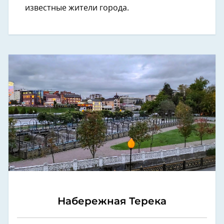
известные жители города.
Набережная Терека