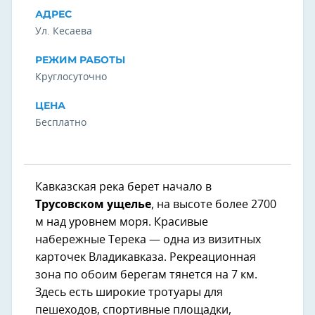
АДРЕС
Ул. Кесаева
РЕЖИМ РАБОТЫ
Круглосуточно
ЦЕНА
Бесплатно
Кавказская река берет начало в
Трусовском ущелье
, на высоте более 2700
м над уровнем моря. Красивые
набережные Терека — одна из визитных
карточек Владикавказа. Рекреационная
зона по обоим берегам тянется на 7 км.
Здесь есть широкие тротуары для
пешеходов, спортивные площадки,