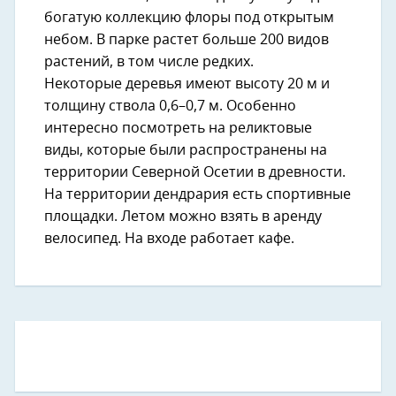
богатую коллекцию флоры под открытым
небом. В парке растет больше 200 видов
растений, в том числе редких.
Некоторые деревья имеют высоту 20 м и
толщину ствола 0,6–0,7 м. Особенно
интересно посмотреть на реликтовые
виды, которые были распространены на
территории Северной Осетии в древности.
На территории дендрария есть спортивные
площадки. Летом можно взять в аренду
велосипед. На входе работает кафе.