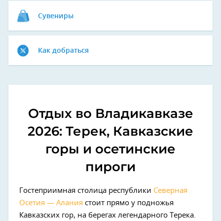
Сувениры
Как добраться
Отдых во Владикавказе
2026: Терек, Кавказские
горы и осетинские
пироги
Гостеприимная столица республики
Северная
Осетия — Алания
стоит прямо у подножья
Кавказских гор, на берегах легендарного Терека.