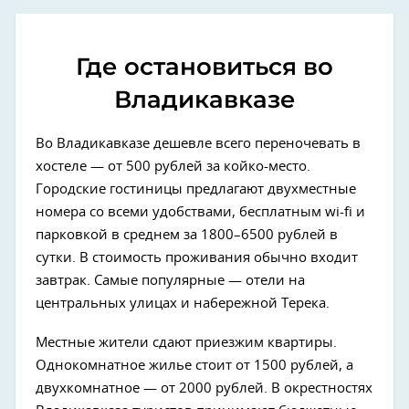
Где остановиться во
Владикавказе
Во Владикавказе дешевле всего переночевать в
хостеле — от 500 рублей за койко-место.
Городские гостиницы предлагают двухместные
номера со всеми удобствами, бесплатным wi-fi и
парковкой в среднем за 1800–6500 рублей в
сутки. В стоимость проживания обычно входит
завтрак. Самые популярные — отели на
центральных улицах и набережной Терека.
Местные жители сдают приезжим квартиры.
Однокомнатное жилье стоит от 1500 рублей, а
двухкомнатное — от 2000 рублей. В окрестностях