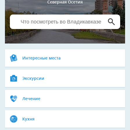
Северная Осетия
Интересные места
Экскурсии
Лечение
Кухня