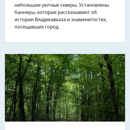
небольшие уютные скверы. Установлены
баннеры, которые рассказывают об
истории Владикавказа и знаменитостях,
посещавших город.