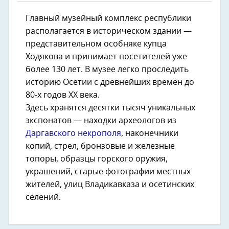
Главный музейный комплекс республики
располагается в историческом здании —
представительном особняке купца
Ходякова и принимает посетителей уже
более 130 лет. В музее легко проследить
историю Осетии с древнейших времен до
80-х годов XX века.
Здесь хранятся десятки тысяч уникальных
экспонатов — находки археологов из
Даргавского некрополя
, наконечники
копий, стрел, бронзовые и железные
топоры, образцы горского оружия,
украшений, старые фотографии местных
жителей, улиц Владикавказа и осетинских
селений.