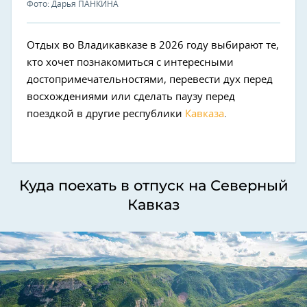
Фото: Дарья ПАНКИНА
Отдых во Владикавказе в 2026 году выбирают те,
кто хочет познакомиться с интересными
достопримечательностями, перевести дух перед
восхождениями или сделать паузу перед
поездкой в другие республики
Кавказа
.
Куда поехать в отпуск на Северный
Кавказ