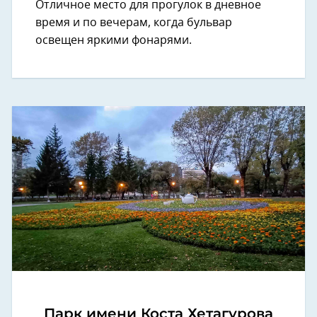
Отличное место для прогулок в дневное
время и по вечерам, когда бульвар
освещен яркими фонарями.
Парк имени Коста Хетагурова