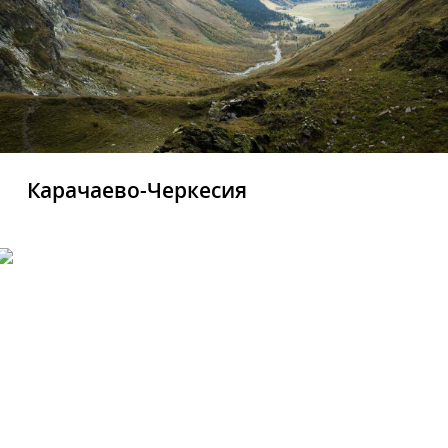
Карачаево-Черкесия