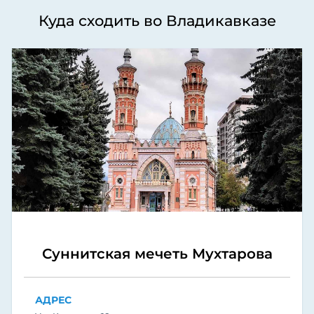
Куда сходить во Владикавказе
Суннитская мечеть Мухтарова
АДРЕС