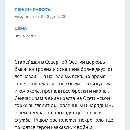
РЕЖИМ РАБОТЫ
Ежедневно с 8:00 до 19:00
ЦЕНА
Бесплатно
Старейшая в Северной Осетии церковь
была построена и освящена более двухсот
лет назад — в начале XIX века. Во время
советской власти с нее были сняты купола
и колокола, пропали все фрески и иконы.
Сейчас храм в виде креста на Осетинской
горке выглядит обновленным и нарядным,
в нем регулярно проходят церковные
службы. Рядом расположен некрополь, где
покоятся герои кавказских войн и