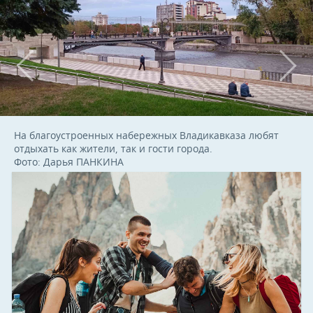
На благоустроенных набережных Владикавказа любят
отдыхать как жители, так и гости города.
Фото: Дарья ПАНКИНА