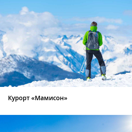
Курорт «Мамисон»