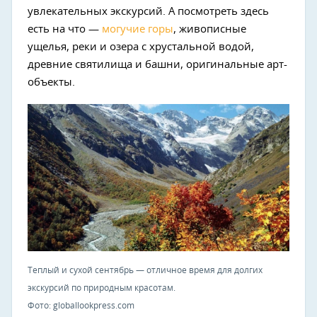
увлекательных экскурсий. А посмотреть здесь
есть на что —
могучие горы
, живописные
ущелья, реки и озера с хрустальной водой,
древние святилища и башни, оригинальные арт-
объекты.
Теплый и сухой сентябрь — отличное время для долгих
экскурсий по природным красотам.
Фото: globallookpress.com