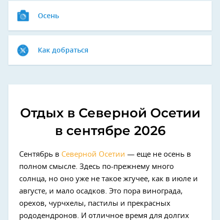
Осень
Как добраться
Отдых в Северной Осетии
в сентябре 2026
Сентябрь в
Северной Осетии
— еще не осень в
полном смысле. Здесь по-прежнему много
солнца, но оно уже не такое жгучее, как в июле и
августе, и мало осадков. Это пора винограда,
орехов, чурчхелы, пастилы и прекрасных
рододендронов. И отличное время для долгих