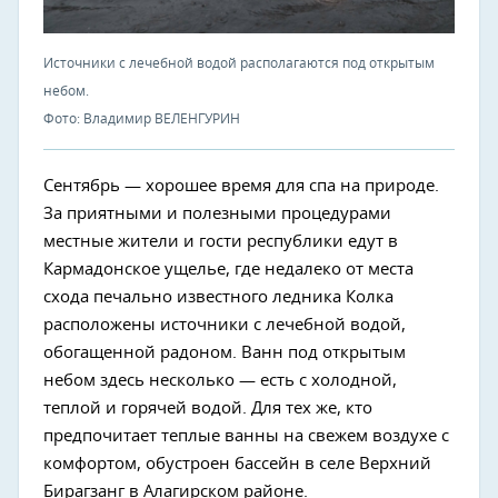
Источники с лечебной водой располагаются под открытым
небом.
Фото: Владимир ВЕЛЕНГУРИН
Сентябрь — хорошее время для спа на природе.
За приятными и полезными процедурами
местные жители и гости республики едут в
Кармадонское ущелье, где недалеко от места
схода печально известного ледника Колка
расположены источники с лечебной водой,
обогащенной радоном. Ванн под открытым
небом здесь несколько — есть с холодной,
теплой и горячей водой. Для тех же, кто
предпочитает теплые ванны на свежем воздухе с
комфортом, обустроен бассейн в селе Верхний
Бирагзанг в Алагирском районе.