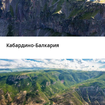
Кабардино-Балкария