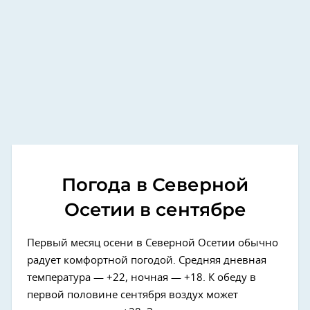
Погода в Северной
Осетии в сентябре
Первый месяц осени в Северной Осетии обычно
радует комфортной погодой. Средняя дневная
температура — +22, ночная — +18. К обеду в
первой половине сентября воздух может