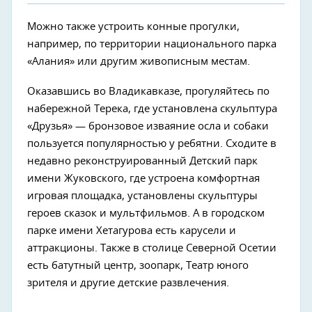
Можно также устроить конные прогулки,
например, по территории национального парка
«Алания» или другим живописным местам.
Оказавшись во Владикавказе, прогуляйтесь по
набережной Терека, где установлена скульптура
«Друзья» — бронзовое изваяние осла и собаки
пользуется популярностью у ребятни. Сходите в
недавно реконструированный Детский парк
имени Жуковского, где устроена комфортная
игровая площадка, установлены скульптуры
героев сказок и мультфильмов. А в городском
парке имени Хетагурова есть карусели и
аттракционы. Также в столице Северной Осетии
есть батутный центр, зоопарк, Театр юного
зрителя и другие детские развлечения.