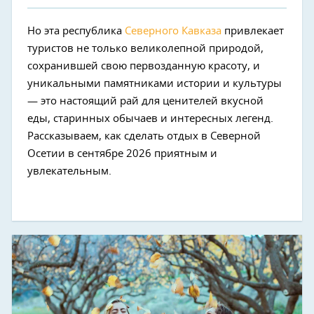
Но эта республика
Северного Кавказа
привлекает
туристов не только великолепной природой,
сохранившей свою первозданную красоту, и
уникальными памятниками истории и культуры
— это настоящий рай для ценителей вкусной
еды, старинных обычаев и интересных легенд.
Рассказываем, как сделать отдых в Северной
Осетии в сентябре 2026 приятным и
увлекательным.