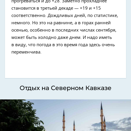
прогреваться и до +28. Заметно прохладнее
становится в третьей декаде — +19 и +15
соответственно. Дождливых дней, по статистике,
немного. Но это на равнине, а в горах ранней
осенью, особенно в последних числах сентября,
может быть холодно даже днем. И надо иметь
в виду, что погода в это время года здесь очень
переменчива.
Отдых на Северном Кавказе