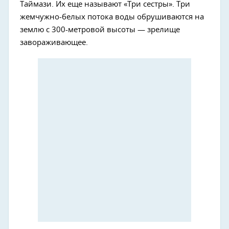
Таймази. Их еще называют «Три сестры». Три
жемчужно-белых потока воды обрушиваются на
землю с 300-метровой высоты — зрелище
завораживающее.