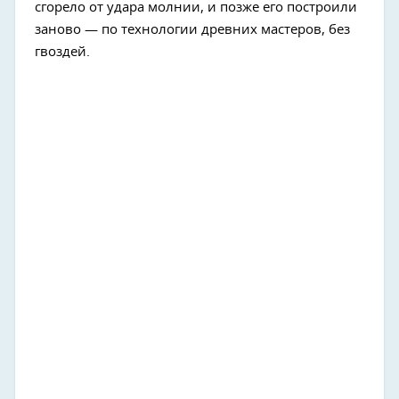
сгорело от удара молнии, и позже его построили
заново — по технологии древних мастеров, без
гвоздей.