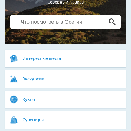
Северный Кавказ
Интересные места
Экскурсии
Кухня
Сувениры