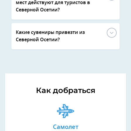
мест действуют для туристов в
Северной Осетии?
Какие сувениры привезти из
Северной Осетии?
Как добраться
Самолет