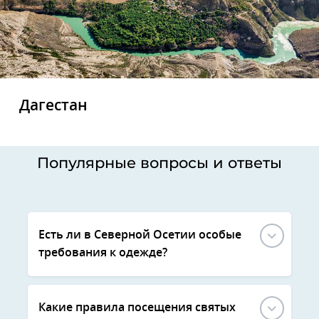
Дагестан
Популярные вопросы и ответы
Есть ли в Северной Осетии особые
требования к одежде?
Какие правила посещения святых