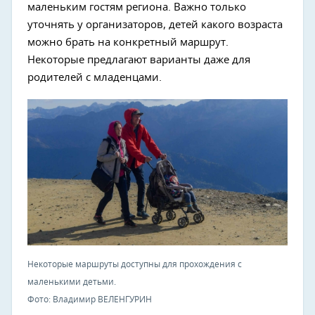
маленьким гостям региона. Важно только
уточнять у организаторов, детей какого возраста
можно брать на конкретный маршрут.
Некоторые предлагают варианты даже для
родителей с младенцами.
Некоторые маршруты доступны для прохождения с
маленькими детьми.
Фото: Владимир ВЕЛЕНГУРИН