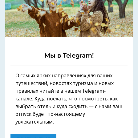
Мы в Telegram!
О самых ярких направлениях для ваших
путешествий, новостях туризма и новых
правилах читайте в нашем Telegram-
канале. Куда поехать, что посмотреть, как
выбрать отель и куда сходить — с нами ваш
отпуск будет по-настоящему
увлекательным.