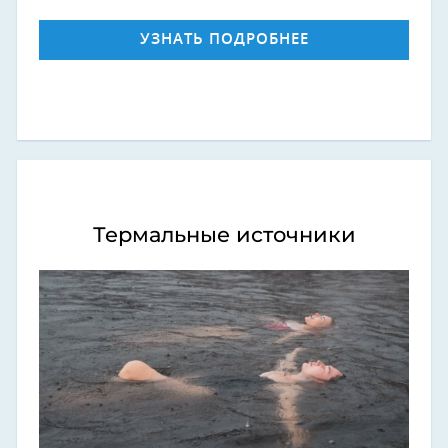
УЗНАТЬ ПОДРОБНЕЕ
Термальные источники