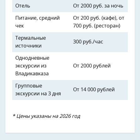
Отель
От 2000 руб. за ночь
Питание, средний
От 200 руб. (кафе), от
чек
700 руб. (ресторан)
Термальные
300 руб./час
источники
Однодневные
экскурсии из
От 2000 рублей
Владикавказа
Групповые
От 14 000 рублей
экскурсии на 3 дня
* Цены указаны на 2026 год