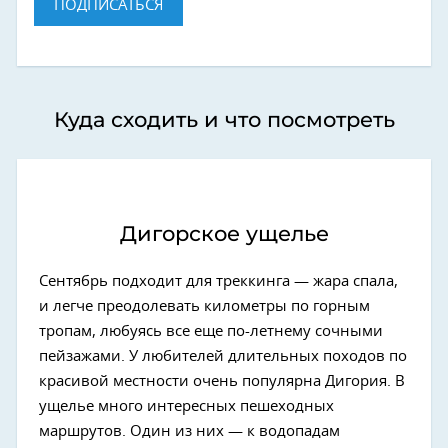
ПОДПИСАТЬСЯ
Куда сходить и что посмотреть
Дигорское ущелье
Сентябрь подходит для треккинга — жара спала,
и легче преодолевать километры по горным
тропам, любуясь все еще по-летнему сочными
пейзажами. У любителей длительных походов по
красивой местности очень популярна Дигория. В
ущелье много интересных пешеходных
маршрутов. Один из них — к водопадам