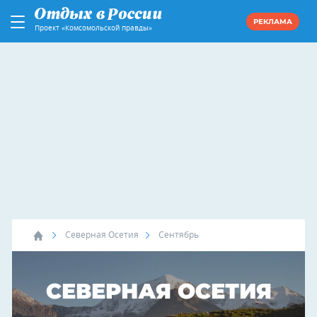
РЕКЛАМА
Проект «Комсомольской правды»
Северная Осетия
Сентябрь
СЕВЕРНАЯ ОСЕТИЯ