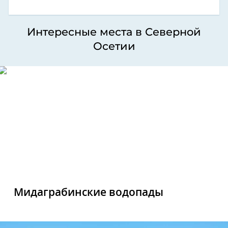
Интересные места в Северной
Осетии
Мидаграбинские водопады