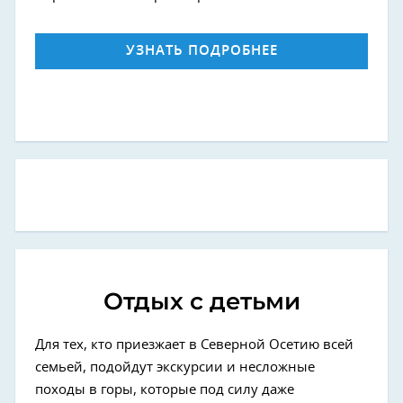
УЗНАТЬ ПОДРОБНЕЕ
Отдых с детьми
Для тех, кто приезжает в Северной Осетию всей
семьей, подойдут экскурсии и несложные
походы в горы, которые под силу даже