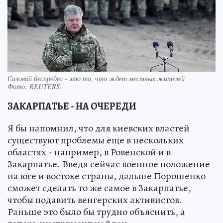
Силовой беспредел - это то, что ждет местных жителей
Фото:
REUTERS.
ЗАКАРПАТЬЕ - НА ОЧЕРЕДИ
Я бы напомнил, что для киевских властей
существуют проблемы еще в нескольких
областях - например, в Ровенской и в
Закарпатье. Введя сейчас военное положение
на юге и востоке страны, дальше Порошенко
сможет сделать то же самое в Закарпатье,
чтобы подавить венгерских активистов.
Раньше это было бы трудно объяснить, а