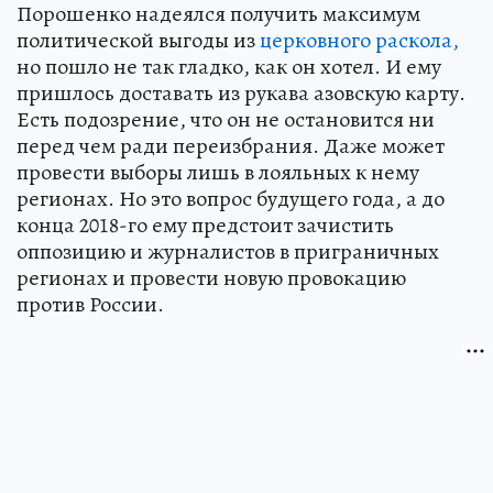
Порошенко надеялся получить максимум
политической выгоды из
церковного раскола,
но пошло не так гладко, как он хотел. И ему
пришлось доставать из рукава азовскую карту.
Есть подозрение, что он не остановится ни
перед чем ради переизбрания. Даже может
провести выборы лишь в лояльных к нему
регионах. Но это вопрос будущего года, а до
конца 2018-го ему предстоит зачистить
оппозицию и журналистов в приграничных
регионах и провести новую провокацию
против России.