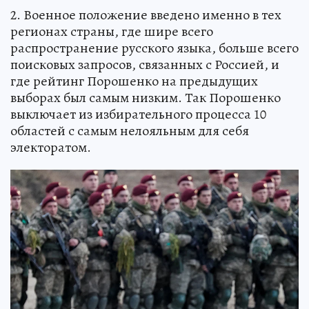
2. Военное положение введено именно в тех
регионах страны, где шире всего
распространение русского языка, больше всего
поисковых запросов, связанных с Россией, и
где рейтинг Порошенко на предыдущих
выборах был самым низким. Так Порошенко
выключает из избирательного процесса 10
областей с самым нелояльным для себя
электоратом.