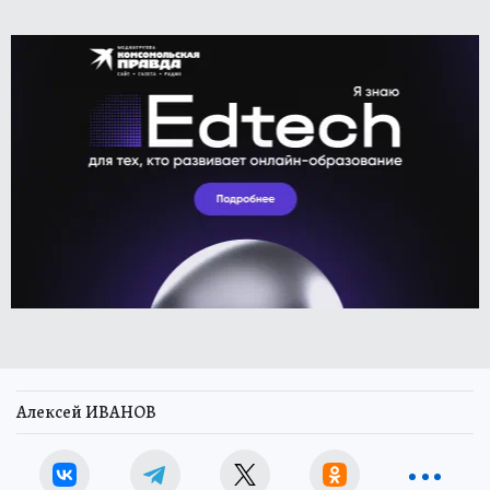
Алексей ИВАНОВ