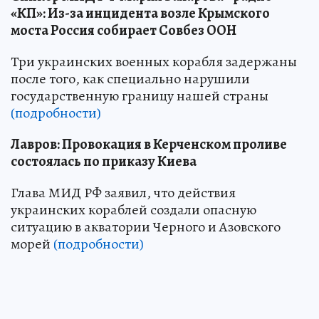
«КП»: Из-за инцидента возле Крымского
моста Россия собирает Совбез ООН
Три украинских военных корабля задержаны
после того, как специально нарушили
государственную границу нашей страны
(подробности)
Лавров: Провокация в Керченском проливе
состоялась по приказу Киева
Глава МИД РФ заявил, что действия
украинских кораблей создали опасную
ситуацию в акватории Черного и Азовского
морей
(подробности)