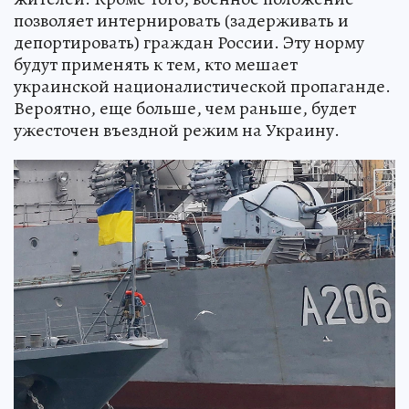
позволяет интернировать (задерживать и
депортировать) граждан России. Эту норму
будут применять к тем, кто мешает
украинской националистической пропаганде.
Вероятно, еще больше, чем раньше, будет
ужесточен въездной режим на Украину.