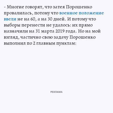
- Многие говорят, что затея Порошенко
провалилась, потому что
военное положение
ввели
не на 60, а на 30 дней. И потому что
выборы перенести не удалось: их прямо
назначили на 31 марта 2019 года. Но на мой
взгляд, частично свою задачу Порошенко
выполнил по 2 главным пунктам: