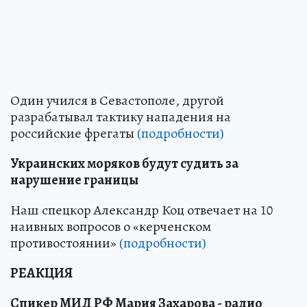
Один учился в Севастополе, другой
разрабатывал тактику нападения на
российские фрегаты
(подробности)
Украинских моряков будут судить за
нарушение границы
Наш спецкор Александр Коц отвечает на 10
наивных вопросов о «керченском
противостоянии»
(подробности)
РЕАКЦИЯ
Спикер МИД РФ Мария Захарова - радио