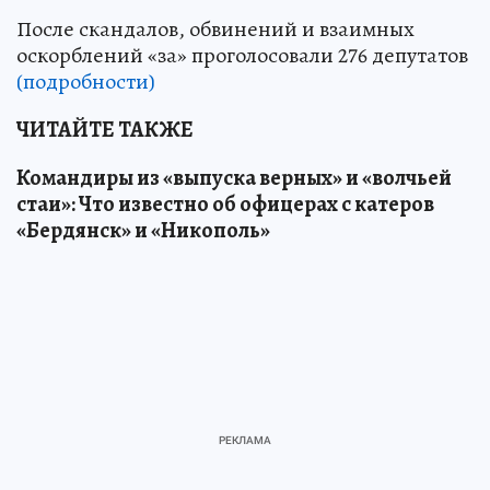
После скандалов, обвинений и взаимных
оскорблений «за» проголосовали 276 депутатов
(подробности)
ЧИТАЙТЕ ТАКЖЕ
Командиры из «выпуска верных» и «волчьей
стаи»: Что известно об офицерах с катеров
«Бердянск» и «Никополь»