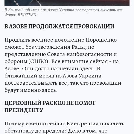
В ближайший месяц из Азова Украина постарается выжать все
Фото:
REUTERS.
В АЗОВЕ ПРОДОЛЖАТСЯ ПРОВОКАЦИИ
Продлить военное положение Порошенко
сможет без утверждения Рады, по
представлению Совета нацбезопасности и
обороны (СНБО). Все внимание сейчас - на
Азове. Они долго нагнетали здесь. В
ближайший месяц из Азова Украина
постарается выжать все, так что провокации
будут именно здесь.
ЦЕРКОВНЫЙ РАСКОЛ НЕ ПОМОГ
ПРЕЗИДЕНТУ
Почему именно сейчас Киев решил накалить
обстановку до предела? Дело в том, что