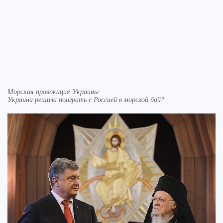
Морская провокация Украины
Украина решила поиграть с Россией в морской бой?