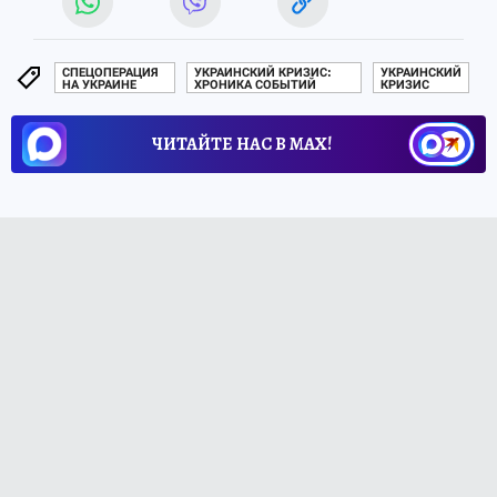
СПЕЦОПЕРАЦИЯ
УКРАИНСКИЙ КРИЗИС:
УКРАИНСКИЙ
НА УКРАИНЕ
ХРОНИКА СОБЫТИЙ
КРИЗИС
ЧИТАЙТЕ НАС В МАХ!