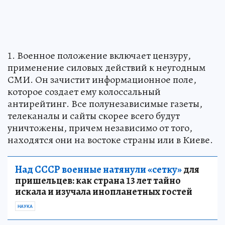
1. Военное положение включает цензуру,
применение силовых действий к неугодным
СМИ. Он зачистит информационное поле,
которое создает ему колоссальный
антирейтинг. Все полунезависимые газеты,
телеканалы и сайты скорее всего будут
уничтожены, причем независимо от того,
находятся они на востоке страны или в Киеве.
Над СССР военные натянули «сетку»
для
пришельцев: как страна 13 лет тайно
искала и изучала инопланетных гостей
НАУКА