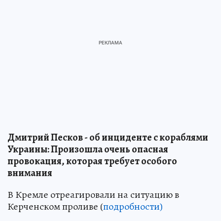
Дмитрий Песков - об инциденте с кораблями
Украины: Произошла очень опасная
провокация, которая требует особого
внимания
В Кремле отреагировали на ситуацию в
Керченском проливе (
подробности)