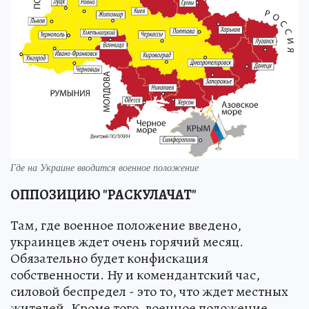
Где на Украине вводится военное положение
ОППОЗИЦИЮ "РАСКУЛАЧАТ"
Там, где военное положение введено,
украинцев ждет очень горячий месяц.
Обязательно будет конфискация
собственности. Ну и комендантский час,
силовой беспредел - это то, что ждет местных
жителей. Кроме того, военное положение