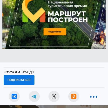
Ольга ЛИБГАРДТ
ПОДПИСАТЬСЯ