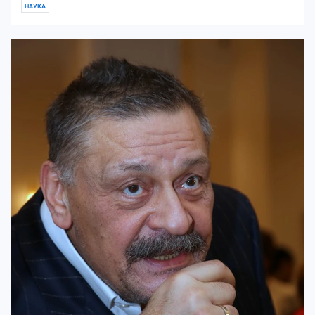
НАУКА