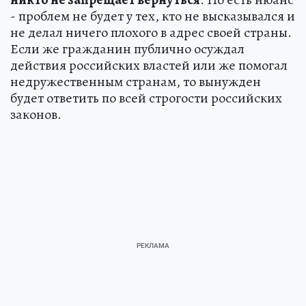
- проблем не будет у тех, кто не высказывался и
не делал ничего плохого в адрес своей страны.
Если же гражданин публично осуждал
действия российских властей или же помогал
недружественным странам, то вынужден
будет ответить по всей строгости российских
законов.