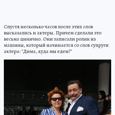
Спустя несколько часов после этих слов
высказались и актеры. Причем сделали это
весьма цинично. Они записали ролик из
машины, который начинается со слов супруги
актера: "Дима, куда мы едем?"