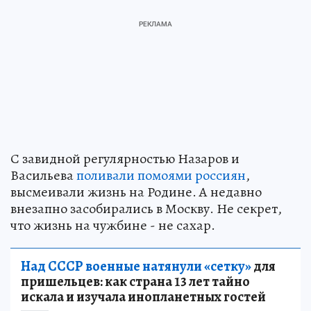
С завидной регулярностью Назаров и
Васильева
поливали помоями россиян
,
высмеивали жизнь на Родине. А недавно
внезапно засобирались в Москву. Не секрет,
что жизнь на чужбине - не сахар.
Над СССР военные натянули «сетку»
для
пришельцев: как страна 13 лет тайно
искала и изучала инопланетных гостей