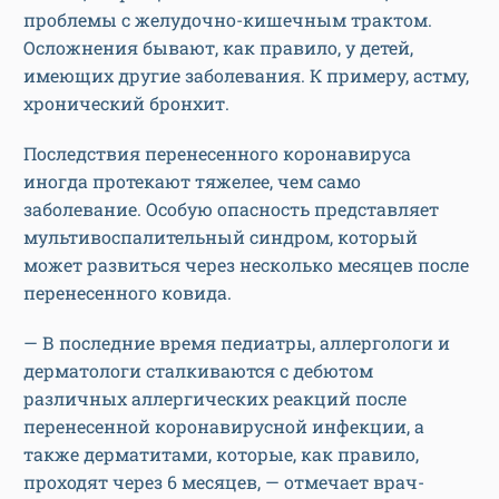
проблемы с желудочно-кишечным трактом.
Осложнения бывают, как правило, у детей,
имеющих другие заболевания. К примеру, астму,
хронический бронхит.
Последствия перенесенного коронавируса
иногда протекают тяжелее, чем само
заболевание. Особую опасность представляет
мультивоспалительный синдром, который
может развиться через несколько месяцев после
перенесенного ковида.
— В последние время педиатры, аллергологи и
дерматологи сталкиваются с дебютом
различных аллергических реакций после
перенесенной коронавирусной инфекции, а
также дерматитами, которые, как правило,
проходят через 6 месяцев, — отмечает врач-