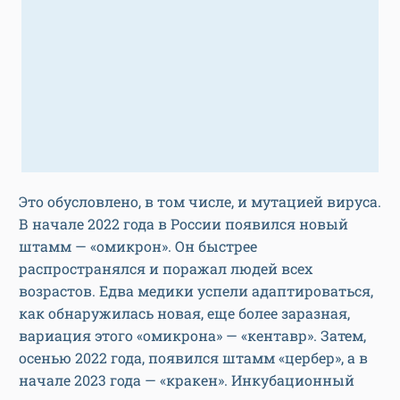
Это обусловлено, в том числе, и мутацией вируса.
В начале 2022 года в России появился новый
штамм — «омикрон». Он быстрее
распространялся и поражал людей всех
возрастов. Едва медики успели адаптироваться,
как обнаружилась новая, еще более заразная,
вариация этого «омикрона» — «кентавр». Затем,
осенью 2022 года, появился штамм «цербер», а в
начале 2023 года — «кракен». Инкубационный