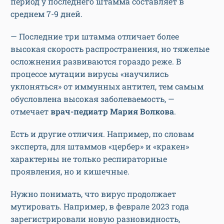
период у последнего штамма составляет в
среднем 7-9 дней.
— Последние три штамма отличает более
высокая скорость распространения, но тяжелые
осложнения развиваются гораздо реже. В
процессе мутации вирусы «научились
уклоняться» от иммунных антител, тем самым
обусловлена высокая заболеваемость, —
отмечает
врач-педиатр Мария Волкова
.
Есть и другие отличия. Например, по словам
эксперта, для штаммов «цербер» и «кракен»
характерны не только респираторные
проявления, но и кишечные.
Нужно понимать, что вирус продолжает
мутировать. Например, в феврале 2023 года
зарегистрировали новую разновидность,