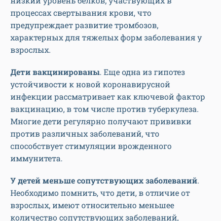
низкий уровень белков, участвующих в
процессах свертывания крови, что
предупреждает развитие тромбозов,
характерных для тяжелых форм заболевания у
взрослых.
Дети вакцинированы
. Еще одна из гипотез
устойчивости к новой коронавирусной
инфекции рассматривает как ключевой фактор
вакцинацию, в том числе против туберкулеза.
Многие дети регулярно получают прививки
против различных заболеваний, что
способствует стимуляции врожденного
иммунитета.
У детей меньше сопутствующих заболеваний
.
Необходимо помнить, что дети, в отличие от
взрослых, имеют относительно меньшее
количество сопутствующих заболеваний,