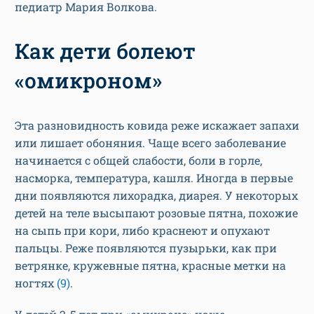
педиатр Мария Волкова.
Как дети болеют
«омикроном»
Эта разновидность ковида реже искажает запахи
или лишает обоняния. Чаще всего заболевание
начинается с общей слабости, боли в горле,
насморка, температура, кашля. Иногда в первые
дни появляются лихорадка, диарея. У некоторых
детей на теле высыпают розовые пятна, похожие
на сыпь при кори, либо краснеют и опухают
пальцы. Реже появляются пузырьки, как при
ветрянке, кружевные пятна, красные метки на
ногтях
(9)
.