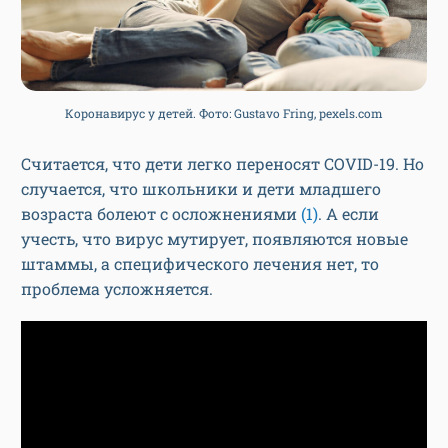
Коронавирус у детей. Фото: Gustavo Fring, pexels.com
Считается, что дети легко переносят COVID-19. Но
случается, что школьники и дети младшего
возраста болеют с осложнениями
(1)
. А если
учесть, что вирус мутирует, появляются новые
штаммы, а специфического лечения нет, то
проблема усложняется.