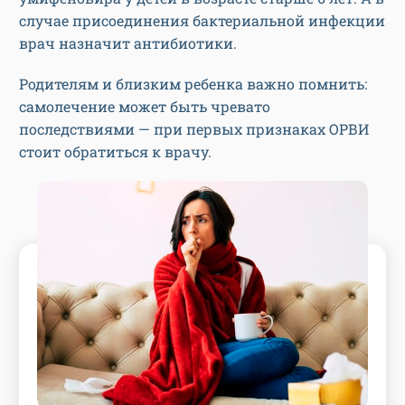
случае присоединения бактериальной инфекции
врач назначит антибиотики.
Родителям и близким ребенка важно помнить:
самолечение может быть чревато
последствиями — при первых признаках ОРВИ
стоит обратиться к врачу.