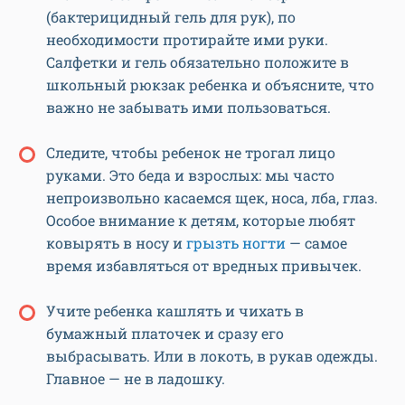
(бактерицидный гель для рук), по
необходимости протирайте ими руки.
Салфетки и гель обязательно положите в
школьный рюкзак ребенка и объясните, что
важно не забывать ими пользоваться.
Следите, чтобы ребенок не трогал лицо
руками. Это беда и взрослых: мы часто
непроизвольно касаемся щек, носа, лба, глаз.
Особое внимание к детям, которые любят
ковырять в носу и
грызть ногти
— самое
время избавляться от вредных привычек.
Учите ребенка кашлять и чихать в
бумажный платочек и сразу его
выбрасывать. Или в локоть, в рукав одежды.
Главное — не в ладошку.