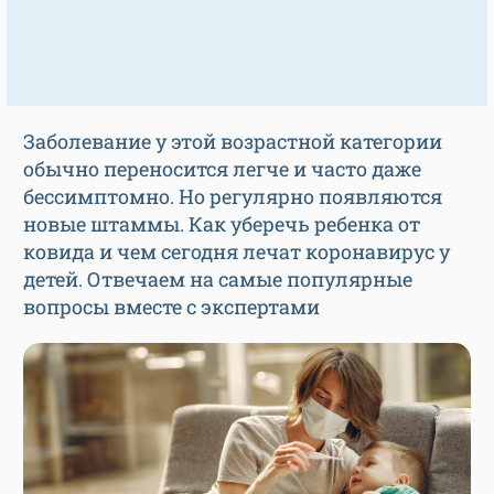
Заболевание у этой возрастной категории
обычно переносится легче и часто даже
бессимптомно. Но регулярно появляются
новые штаммы. Как уберечь ребенка от
ковида и чем сегодня лечат коронавирус у
детей. Отвечаем на самые популярные
вопросы вместе с экспертами