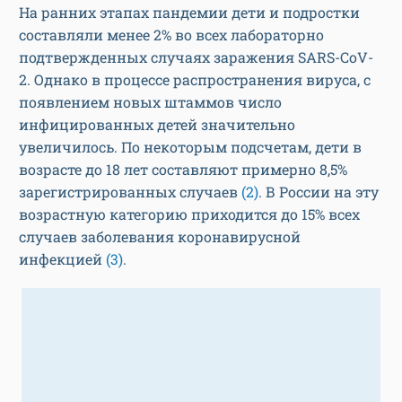
На ранних этапах пандемии дети и подростки
составляли менее 2% во всех лабораторно
подтвержденных случаях заражения SARS-CoV-
2. Однако в процессе распространения вируса, с
появлением новых штаммов число
инфицированных детей значительно
увеличилось. По некоторым подсчетам, дети в
возрасте до 18 лет составляют примерно 8,5%
зарегистрированных случаев
(2)
. В России на эту
возрастную категорию приходится до 15% всех
случаев заболевания коронавирусной
инфекцией
(3)
.