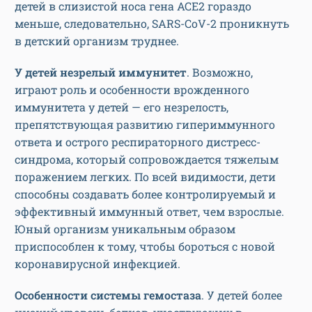
детей в слизистой носа гена ACE2 гораздо
меньше, следовательно, SARS-CoV-2 проникнуть
в детский организм труднее.
У детей незрелый иммунитет
. Возможно,
играют роль и особенности врожденного
иммунитета у детей — его незрелость,
препятствующая развитию гипериммунного
ответа и острого респираторного дистресс-
синдрома, который сопровождается тяжелым
поражением легких. По всей видимости, дети
способны создавать более контролируемый и
эффективный иммунный ответ, чем взрослые.
Юный организм уникальным образом
приспособлен к тому, чтобы бороться с новой
коронавирусной инфекцией.
Особенности системы гемостаза
. У детей более