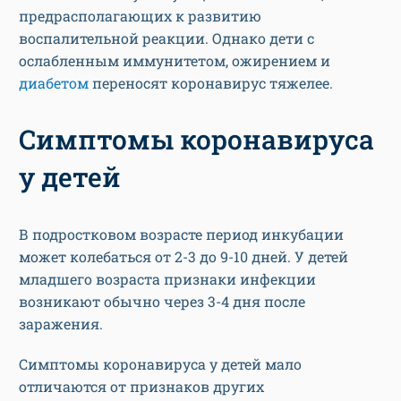
предрасполагающих к развитию
воспалительной реакции. Однако дети с
ослабленным иммунитетом, ожирением и
диабетом
переносят коронавирус тяжелее.
Симптомы коронавируса
у детей
В подростковом возрасте период инкубации
может колебаться от 2-3 до 9-10 дней. У детей
младшего возраста признаки инфекции
возникают обычно через 3-4 дня после
заражения.
Симптомы коронавируса у детей мало
отличаются от признаков других