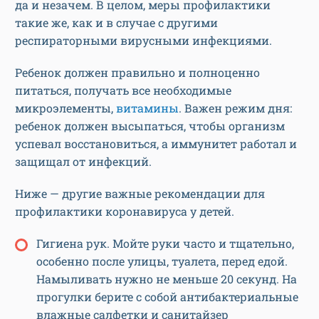
да и незачем. В целом, меры профилактики
такие же, как и в случае с другими
респираторными вирусными инфекциями.
Ребенок должен правильно и полноценно
питаться, получать все необходимые
микроэлементы,
витамины
. Важен режим дня:
ребенок должен высыпаться, чтобы организм
успевал восстановиться, а иммунитет работал и
защищал от инфекций.
Ниже — другие важные рекомендации для
профилактики коронавируса у детей.
Гигиена рук. Мойте руки часто и тщательно,
особенно после улицы, туалета, перед едой.
Намыливать нужно не меньше 20 секунд. На
прогулки берите с собой антибактериальные
влажные салфетки и санитайзер