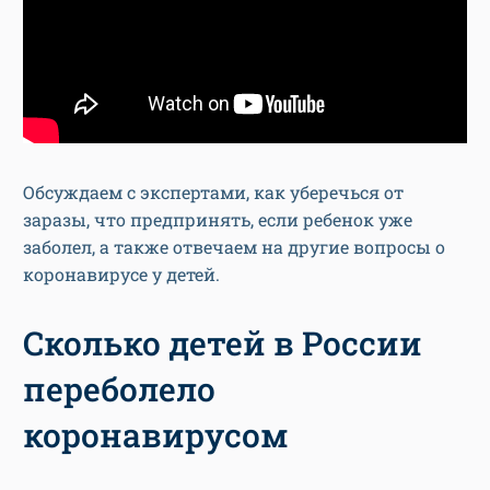
Обсуждаем с экспертами, как уберечься от
заразы, что предпринять, если ребенок уже
заболел, а также отвечаем на другие вопросы о
коронавирусе у детей.
Сколько детей в России
переболело
коронавирусом