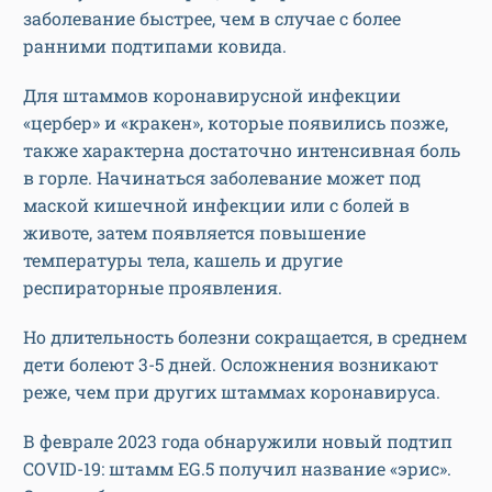
заболевание быстрее, чем в случае с более
ранними подтипами ковида.
Для штаммов коронавирусной инфекции
«цербер» и «кракен», которые появились позже,
также характерна достаточно интенсивная боль
в горле. Начинаться заболевание может под
маской кишечной инфекции или с болей в
животе, затем появляется повышение
температуры тела, кашель и другие
респираторные проявления.
Но длительность болезни сокращается, в среднем
дети болеют 3-5 дней. Осложнения возникают
реже, чем при других штаммах коронавируса.
В феврале 2023 года обнаружили новый подтип
COVID-19: штамм EG.5 получил название «эрис».