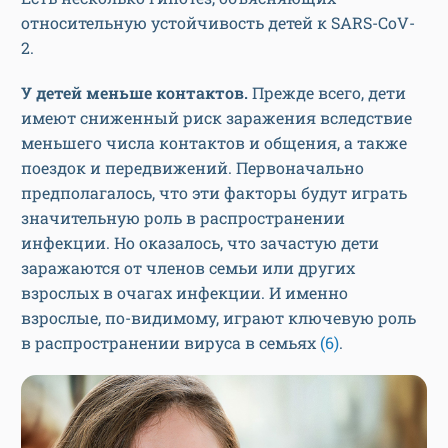
относительную устойчивость детей к SARS-CoV-
2.
У детей меньше контактов.
Прежде всего, дети
имеют сниженный риск заражения вследствие
меньшего числа контактов и общения, а также
поездок и передвижений. Первоначально
предполагалось, что эти факторы будут играть
значительную роль в распространении
инфекции. Но оказалось, что зачастую дети
заражаются от членов семьи или других
взрослых в очагах инфекции. И именно
взрослые, по-видимому, играют ключевую роль
в распространении вируса в семьях
(6)
.