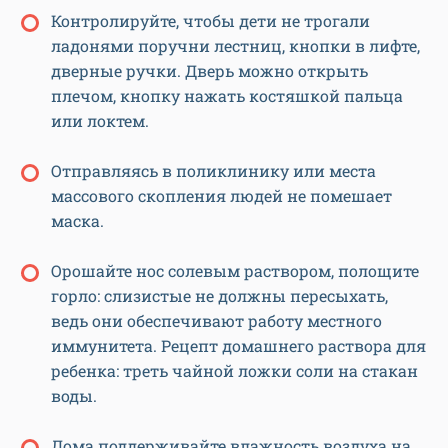
Контролируйте, чтобы дети не трогали
ладонями поручни лестниц, кнопки в лифте,
дверные ручки. Дверь можно открыть
плечом, кнопку нажать костяшкой пальца
или локтем.
Отправляясь в поликлинику или места
массового скопления людей не помешает
маска.
Орошайте нос солевым раствором, полощите
горло: слизистые не должны пересыхать,
ведь они обеспечивают работу местного
иммунитета. Рецепт домашнего раствора для
ребенка: треть чайной ложки соли на стакан
воды.
Дома поддерживайте влажность воздуха на