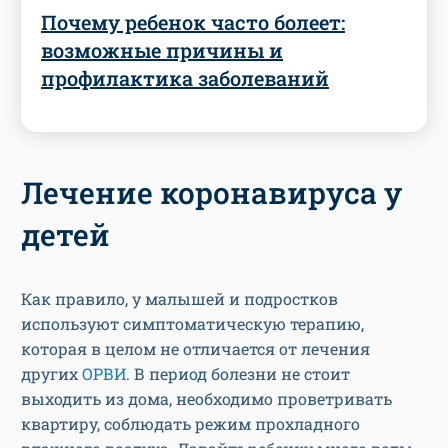
Почему ребенок часто болеет:
возможные причины и
профилактика заболеваний
Лечение коронавируса у
детей
Как правило, у малышей и подростков
используют симптоматическую терапию,
которая в целом не отличается от лечения
других
ОРВИ
. В период болезни не стоит
выходить из дома, необходимо проветривать
квартиру, соблюдать режим прохладного