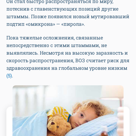
Он стал быстро распространяться по миру,
потеснив с главенствующих позиций другие
штаммы. Позже появился новый мутировавший
подтип «омикрона» — «пирола».
Пока тяжелые осложнения, связанные
непосредственно с этими штаммами, не
выявлялись. Несмотря на высокую заразность и
скорость распространения, ВОЗ считает риск для
здравоохранения на глобальном уровне низким
(5)
.