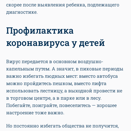
скорее после выявления ребенка, подлежащего
диагностике.
Профилактика
коронавируса у детей
Вирус передается в основном воздушно-
капельным путем. А значит, в пиковые периоды
важно избегать людных мест: вместо автобуса
можно пройдитесь пешком, вместо лифта
использовать лестницу, а выходной провести не
в торговом центре, а в парке или в лесу.
Побегайте, поиграйте, повеселитесь — хорошее
настроение тоже важно.
Но постоянно избегать общества не получится,