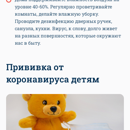
уровне 40-60%. Регулярно проветривайте
комнаты, делайте влажную уборку.
Проводите дезинфекцию дверных ручек,
санузла, кухни. Вирус, к слову, долго живет
на разных поверхностях, которые окружают
нас в быту.
Прививка от
коронавируса детям