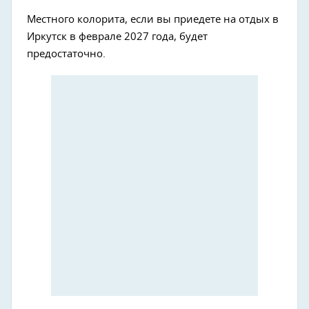
Местного колорита, если вы приедете на отдых в
Иркутск в феврале 2027 года, будет
предостаточно.