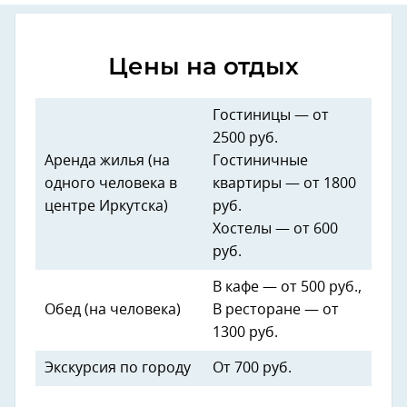
Цены на отдых
Гостиницы — от
2500 руб.
Аренда жилья (на
Гостиничные
одного человека в
квартиры — от 1800
центре Иркутска)
руб.
Хостелы — от 600
руб.
В кафе — от 500 руб.,
Обед (на человека)
В ресторане — от
1300 руб.
Экскурсия по городу
От 700 руб.