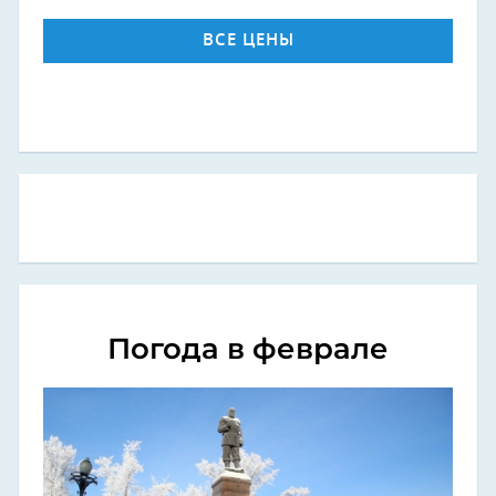
ВСЕ ЦЕНЫ
Погода в феврале