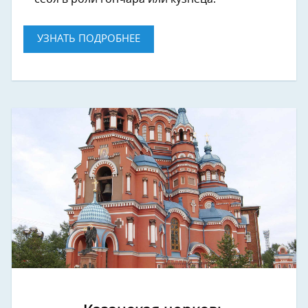
УЗНАТЬ ПОДРОБНЕЕ