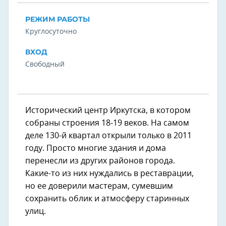
РЕЖИМ РАБОТЫ
Круглосуточно
ВХОД
Свободный
Исторический центр Иркутска, в котором
собраны строения 18-19 веков. На самом
деле 130-й квартал открыли только в 2011
году. Просто многие здания и дома
перенесли из других районов города.
Какие-то из них нуждались в реставрации,
но ее доверили мастерам, сумевшим
сохранить облик и атмосферу старинных
улиц.