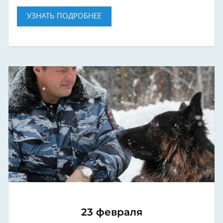
УЗНАТЬ ПОДРОБНЕЕ
23 февраля