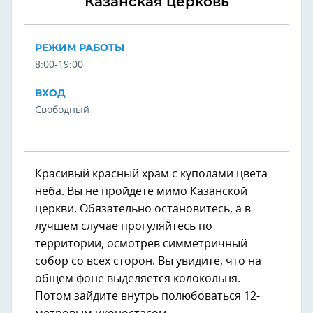
Казанская церковь
РЕЖИМ РАБОТЫ
8:00-19:00
ВХОД
Свободный
Красивый красный храм с куполами цвета
неба. Вы не пройдете мимо Казанской
церкви. Обязательно остановитесь, а в
лучшем случае прогуляйтесь по
территории, осмотрев симметричный
собор со всех сторон. Вы увидите, что на
общем фоне выделяется колокольня.
Потом зайдите внутрь полюбоваться 12-