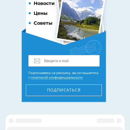
Новости
Цены
Советы
Подписываясь на рассылку, вы соглашаетесь
с
политикой конфиденциальности
ПОДПИСАТЬСЯ