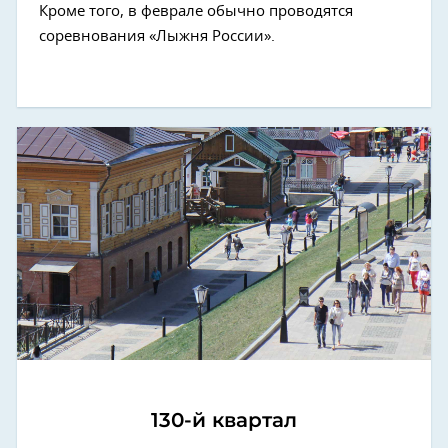
Кроме того, в феврале обычно проводятся
соревнования «Лыжня России».
130-й квартал