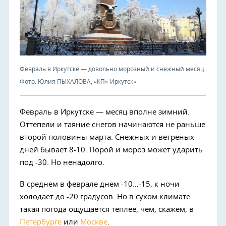
Февраль в Иркутске — довольно морозный и снежный месяц.
Фото: Юлия ПЫХАЛОВА, «КП»-Иркутск»
Февраль в Иркутске — месяц вполне зимний.
Оттепели и таяние снегов начинаются не раньше
второй половины марта. Снежных и ветреных
дней бывает 8-10. Порой и мороз может ударить
под -30. Но ненадолго.
В среднем в феврале днем -10…-15, к ночи
холодает до -20 градусов. Но в сухом климате
такая погода ощущается теплее, чем, скажем, в
Петербурге
или
Москве
.