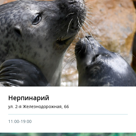
Нерпинарий
ул. 2-я Железнодорожная, 66
11:00-19:00