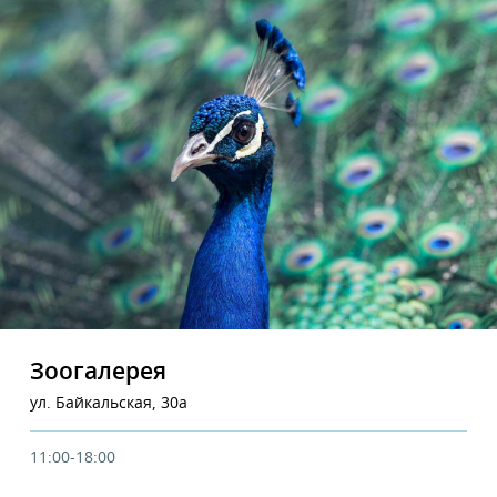
Зоогалерея
ул. Байкальская, 30а
11:00-18:00