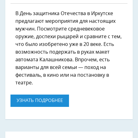
В День защитника Отечества в Иркутске
предлагают мероприятия для настоящих
мужчин. Посмотрите средневековое
оружие, доспехи рыцарей и сравните с тем,
что было изобретено уже в 20 веке. Есть
возможность подержать в руках макет
автомата Калашникова. Впрочем, есть
варианты для всей семьи — поход на
фестиваль, в кино или на постановку в
театре.
УЗНАТЬ ПОДРОБНЕЕ