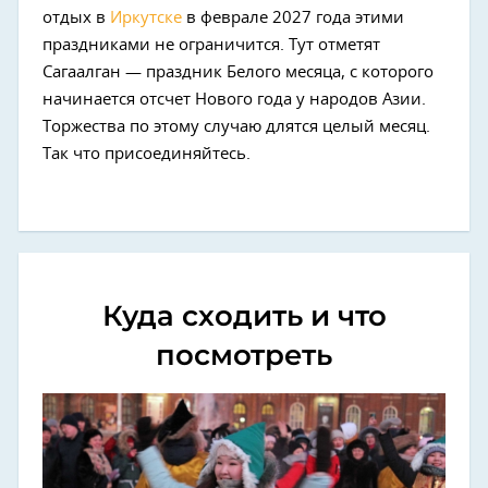
отдых в
Иркутске
в феврале 2027 года этими
праздниками не ограничится. Тут отметят
Сагаалган — праздник Белого месяца, с которого
начинается отсчет Нового года у народов Азии.
Торжества по этому случаю длятся целый месяц.
Так что присоединяйтесь.
Куда сходить и что
посмотреть