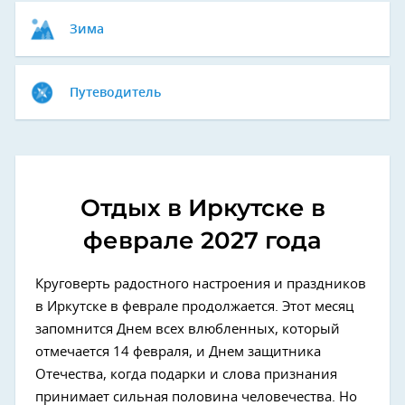
Зима
Путеводитель
Отдых в Иркутске в
феврале 2027 года
Круговерть радостного настроения и праздников
в Иркутске в феврале продолжается. Этот месяц
запомнится Днем всех влюбленных, который
отмечается 14 февраля, и Днем защитника
Отечества, когда подарки и слова признания
принимает сильная половина человечества. Но