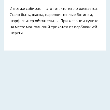
И все же сибиряк — это тот, кто тепло одевается.
Стало быть, шапка, варежки, теплые ботинки,
шарф, свитер обязательны. При желании купите
на месте монгольский трикотаж из верблюжьей
шерсти.