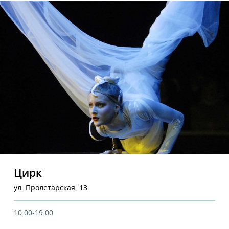
Цирк
ул. Пролетарская, 13
10:00-19:00