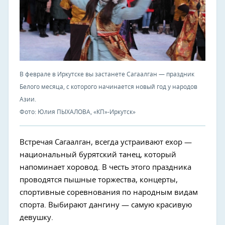
В феврале в Иркутске вы застанете Сагаалган — праздник
Белого месяца, с которого начинается новый год у народов
Азии.
Фото: Юлия ПЫХАЛОВА, «КП»-Иркутск»
Встречая Сагаалган, всегда устраивают ехор —
национальный бурятский танец, который
напоминает хоровод. В честь этого праздника
проводятся пышные торжества, концерты,
спортивные соревнования по народным видам
спорта. Выбирают дангину — самую красивую
девушку.