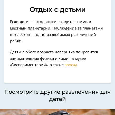
Отдых с детьми
Если дети — школьники, сходите с ними в
местный планетарий. Наблюдение за планетами
в телескоп — одно из любимых развлечений
ребят.
Детям любого возраста наверняка понравится
занимательная физика и химия в музее
«Экспериментарий», а также
зоосад
.
Посмотрите другие развлечения для
детей