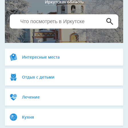
Иркутская область
Интересные места
Отдых с детьми
Лечение
Кухня