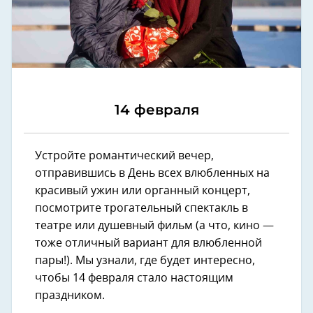
14 февраля
Устройте романтический вечер,
отправившись в День всех влюбленных на
красивый ужин или органный концерт,
посмотрите трогательный спектакль в
театре или душевный фильм (а что, кино —
тоже отличный вариант для влюбленной
пары!). Мы узнали, где будет интересно,
чтобы 14 февраля стало настоящим
праздником.