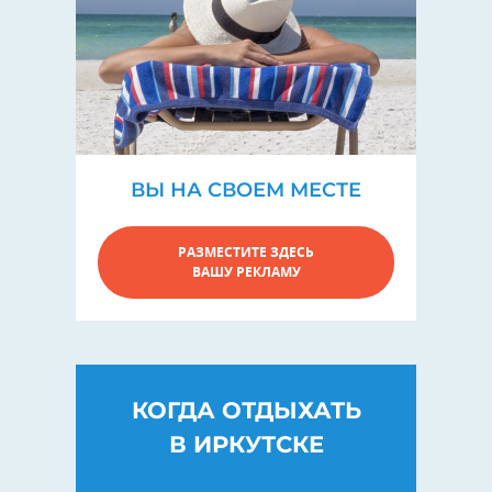
ВЫ НА СВОЕМ МЕСТЕ
РАЗМЕСТИТЕ ЗДЕСЬ
ВАШУ РЕКЛАМУ
КОГДА ОТДЫХАТЬ
В ИРКУТСКЕ