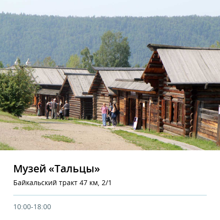
Музей «Тальцы»
Байкальский тракт 47 км, 2/1
10:00-18:00