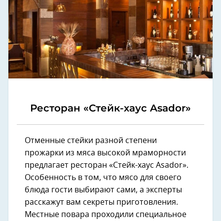
Ресторан «Стейк-хаус Asador»
Отменные стейки разной степени
прожарки из мяса высокой мраморности
предлагает ресторан «Стейк-хаус Asador».
Особенность в том, что мясо для своего
блюда гости выбирают сами, а эксперты
расскажут вам секреты приготовления.
Местные повара проходили специальное