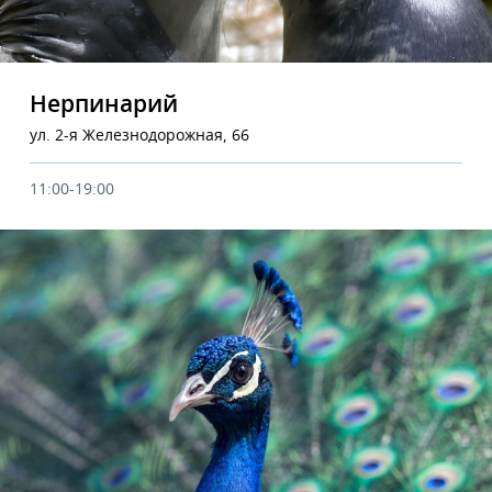
Нерпинарий
ул. 2-я Железнодорожная, 66
11:00-19:00