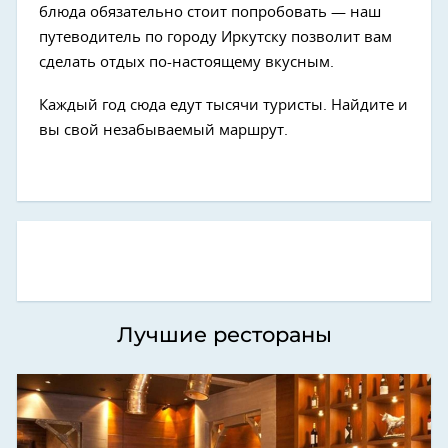
блюда обязательно стоит попробовать — наш
путеводитель по городу Иркутску позволит вам
сделать отдых по-настоящему вкусным.
Каждый год сюда едут тысячи туристы. Найдите и
вы свой незабываемый маршрут.
Лучшие рестораны