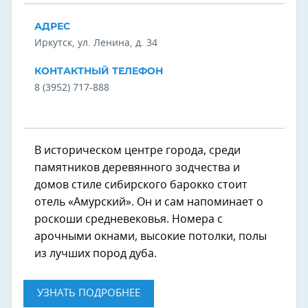
АДРЕС
Иркутск, ул. Ленина, д. 34
КОНТАКТНЫЙ ТЕЛЕФОН
8 (3952) 717-888
В историческом центре города, среди
памятников деревянного зодчества и
домов стиле сибирского барокко стоит
отель «Амурский». Он и сам напоминает о
роскоши средневековья. Номера с
арочными окнами, высокие потолки, полы
из лучших пород дуба.
УЗНАТЬ ПОДРОБНЕЕ