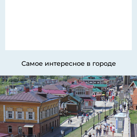
Самое интересное в городе