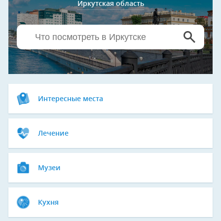
Иркутская область
Интересные места
Лечение
Музеи
Кухня