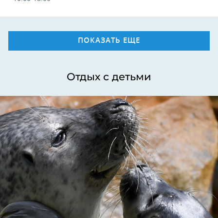
ПОКАЗАТЬ ЕЩЕ
Отдых с детьми