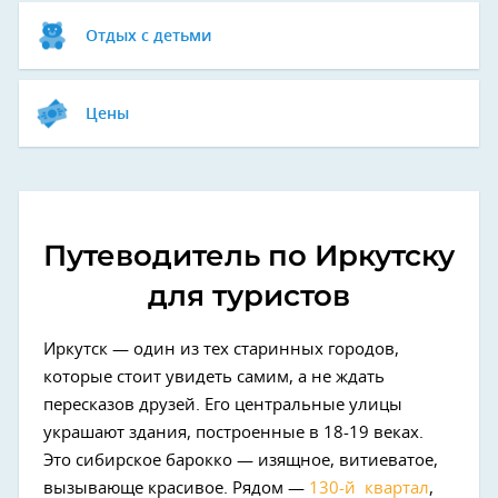
Отдых с детьми
Цены
Путеводитель по Иркутску
для туристов
Иркутск — один из тех старинных городов,
которые стоит увидеть самим, а не ждать
пересказов друзей. Его центральные улицы
украшают здания, построенные в 18-19 веках.
Это сибирское барокко — изящное, витиеватое,
вызывающе красивое. Рядом —
130-й квартал
,