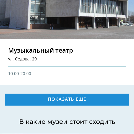
Музыкальный театр
ул. Седова, 29
10:00-20:00
ПОКАЗАТЬ ЕЩЕ
В какие музеи стоит сходить