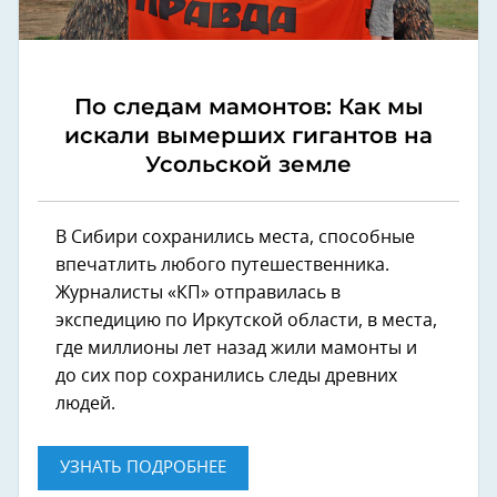
По следам мамонтов: Как мы
искали вымерших гигантов на
Усольской земле
В Сибири сохранились места, способные
впечатлить любого путешественника.
Журналисты «КП» отправилась в
экспедицию по Иркутской области, в места,
где миллионы лет назад жили мамонты и
до сих пор сохранились следы древних
людей.
УЗНАТЬ ПОДРОБНЕЕ