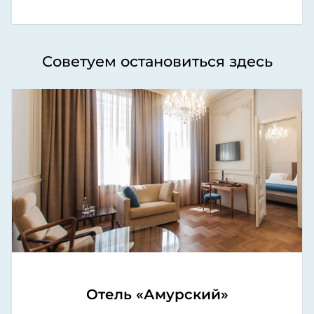
Советуем остановиться здесь
Отель «Амурский»