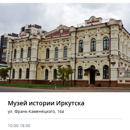
Музей истории Иркутска
ул. Франк-Каменецкого, 16а
10:00-18:00