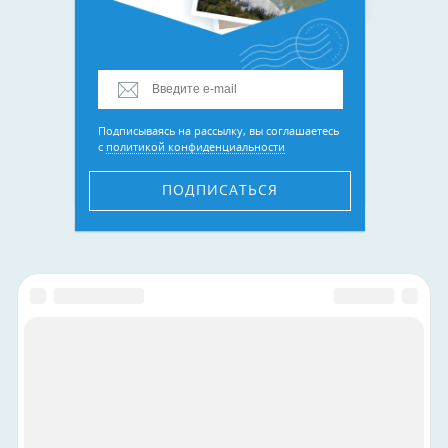
Подписываясь на рассылку, вы соглашаетесь
с
политикой конфиденциальности
ПОДПИСАТЬСЯ