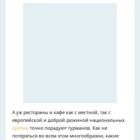
А уж рестораны и кафе как с местной, так с
европейской и доброй дюжиной национальных
кухонь
точно порадуют гурманов. Как не
потеряться во всем этом многообразии, какие