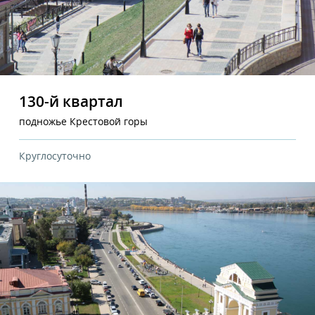
130-й квартал
подножье Крестовой горы
Круглосуточно