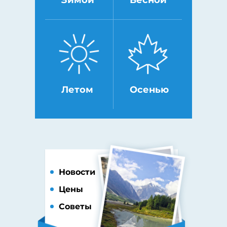
Летом
Осенью
Новости
Цены
Советы