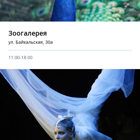
Зоогалерея
ул. Байкальская, 30а
11:00-18:00