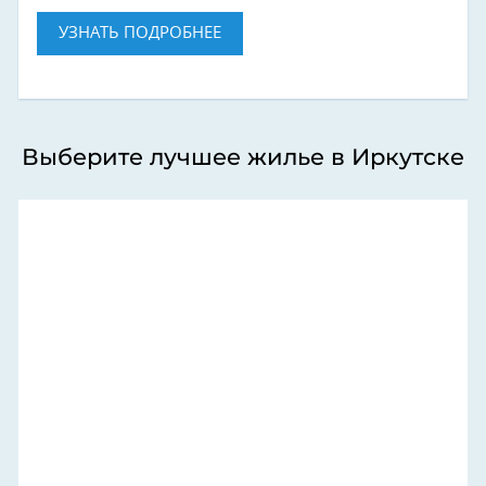
УЗНАТЬ ПОДРОБНЕЕ
Выберите лучшее жилье в Иркутске