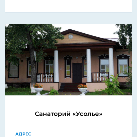
Санаторий «Усолье»
АДРЕС