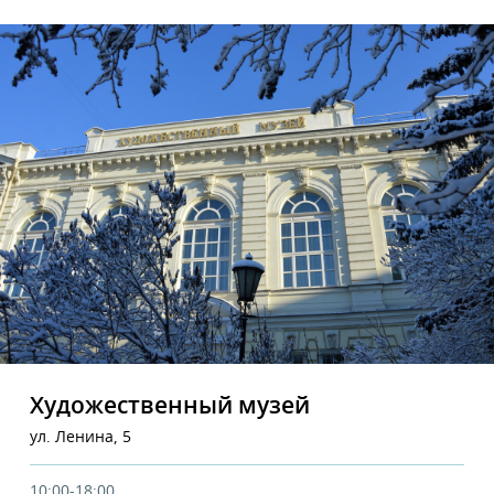
Художественный музей
ул. Ленина, 5
10:00-18:00