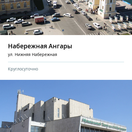
Набережная Ангары
ул. Нижняя Набережная
Круглосуточно