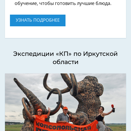
обучение, чтобы готовить лучшие блюда.
УЗНАТЬ ПОДРОБНЕЕ
Экспедиции «КП» по Иркутской
области