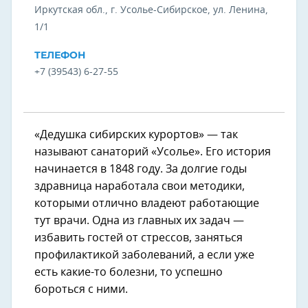
Иркутская обл., г. Усолье-Сибирское, ул. Ленина,
1/1
ТЕЛЕФОН
+7 (39543) 6-27-55
«Дедушка сибирских курортов» — так
называют санаторий «Усолье». Его история
начинается в 1848 году. За долгие годы
здравница наработала свои методики,
которыми отлично владеют работающие
тут врачи. Одна из главных их задач —
избавить гостей от стрессов, заняться
профилактикой заболеваний, а если уже
есть какие-то болезни, то успешно
бороться с ними.