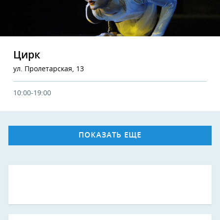
Цирк
ул. Пролетарская, 13
10:00-19:00
ПОКАЗАТЬ ЕЩЕ