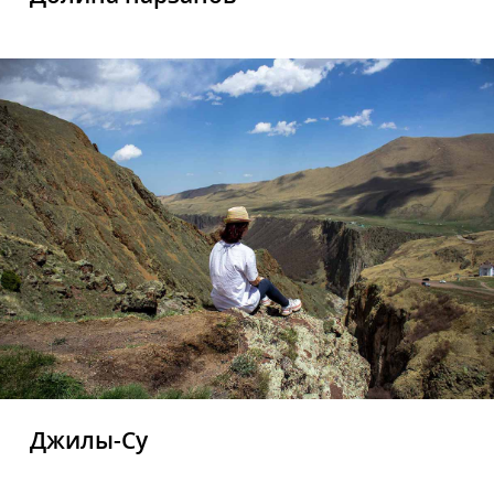
Джилы-Су