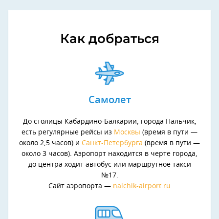
Как добраться
Самолет
До столицы Кабардино-Балкарии, города Нальчик,
есть регулярные рейсы из
Москвы
(время в пути —
около 2,5 часов) и
Санкт-Петербурга
(время в пути —
около 3 часов). Аэропорт находится в черте города,
до центра ходит автобус или маршрутное такси
№17.
Сайт аэропорта —
nalchik-airport.ru