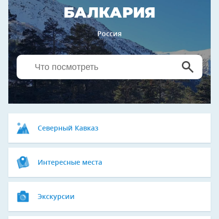
БАЛКАРИЯ
Россия
Северный Кавказ
Интересные места
Экскурсии