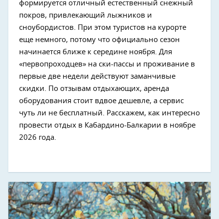
формируется отличный естественный снежный
покров, привлекающий лыжников и
сноубордистов. При этом туристов на курорте
еще немного, потому что официально сезон
начинается ближе к середине ноября. Для
«первопроходцев» на ски-пассы и проживание в
первые две недели действуют заманчивые
скидки. По отзывам отдыхающих, аренда
оборудования стоит вдвое дешевле, а сервис
чуть ли не бесплатный. Расскажем, как интересно
провести отдых в Кабардино-Балкарии в ноябре
2026 года.