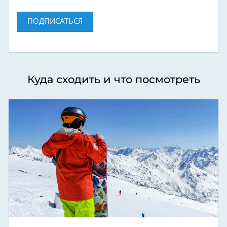
ПОДПИСАТЬСЯ
Куда сходить и что посмотреть