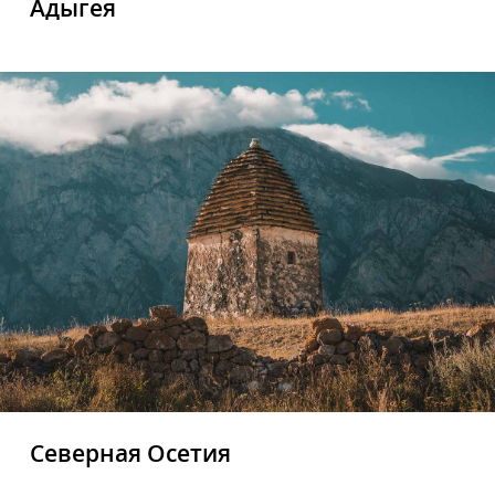
Адыгея
Северная Осетия