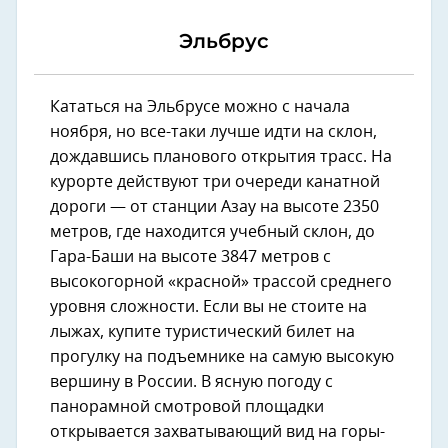
Эльбрус
Кататься на Эльбрусе можно с начала
ноября, но все-таки лучше идти на склон,
дождавшись планового открытия трасс. На
курорте действуют три очереди канатной
дороги — от станции Азау на высоте 2350
метров, где находится учебный склон, до
Гара-Баши на высоте 3847 метров с
высокогорной «красной» трассой среднего
уровня сложности. Если вы не стоите на
лыжах, купите туристический билет на
прогулку на подъемнике на самую высокую
вершину в России. В ясную погоду с
панорамной смотровой площадки
открывается захватывающий вид на горы-