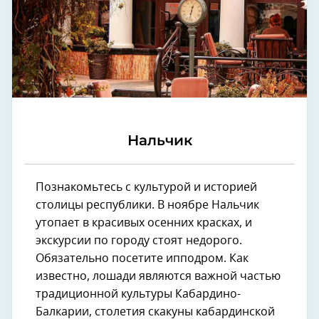
Нальчик
Познакомьтесь с культурой и историей
столицы республики. В ноябре Нальчик
утопает в красивых осенних красках, и
экскурсии по городу стоят недорого.
Обязательно посетите ипподром. Как
известно, лошади являются важной частью
традиционной культуры Кабардино-
Балкарии, столетия скакуны кабардинской