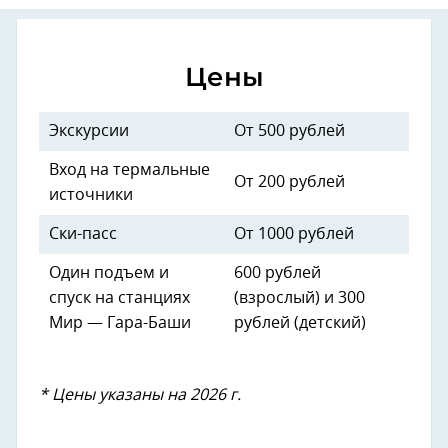
Цены
Экскурсии
От 500 рублей
Вход на термальные
От 200 рублей
источники
Ски-пасс
От 1000 рублей
Один подъем и
600 рублей
спуск на станциях
(взрослый) и 300
Мир — Гара-Баши
рублей (детский)
* Цены указаны на 2026 г.