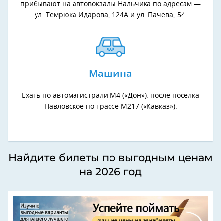
прибывают на автовокзалы Нальчика по адресам —
ул. Темрюка Идарова, 124А и ул. Пачева, 54.
Машина
Ехать по автомагистрали М4 («Дон»), после поселка
Павловское по трассе М217 («Кавказ»).
Найдите билеты по выгодным ценам
на 2026 год