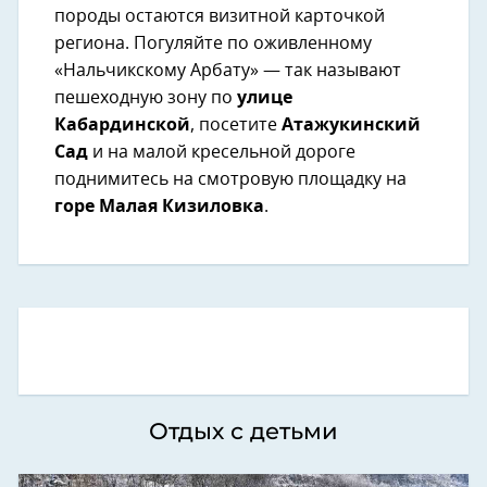
породы остаются визитной карточкой
региона. Погуляйте по оживленному
«Нальчикскому Арбату» — так называют
пешеходную зону по
улице
Кабардинской
, посетите
Атажукинский
Сад
и на малой кресельной дороге
поднимитесь на смотровую площадку на
горе Малая Кизиловка
.
Отдых с детьми