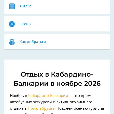
Жилье
Осень
Как добраться
Отдых в Кабардино-
Балкарии в ноябре 2026
Ноябрь в
Кабардино-Балкарии
— это время
автобусных экскурсий и активного зимнего
отдыха в
Приэльбрусье
. Поздней осенью туристы