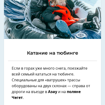
Катание на тюбинге
Если в горах уже много снега, поезжайте
всей семьей кататься на тюбинге.
Специальные для «ватрушек» трассы
оборудованы на двух склонах — справа от
дороги на въезде в
Азау
и на
поляне
Чегет
.