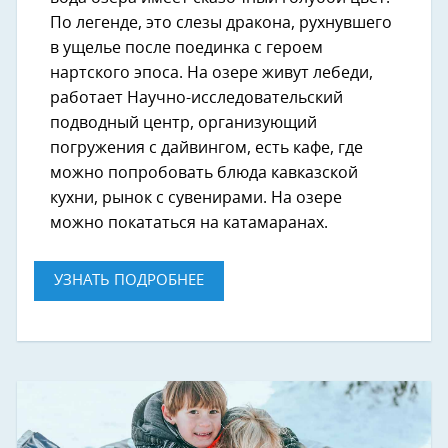
По легенде, это слезы дракона, рухнувшего
в ущелье после поединка с героем
нартского эпоса. На озере живут лебеди,
работает Научно-исследовательский
подводный центр, организующий
погружения с дайвингом, есть кафе, где
можно попробовать блюда кавказской
кухни, рынок с сувенирами. На озере
можно покататься на катамаранах.
УЗНАТЬ ПОДРОБНЕЕ