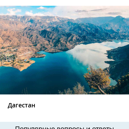
Дагестан
Популярные вопросы и ответы