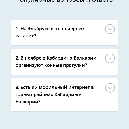
1. На Эльбрусе есть вечернее
катание?
2. В ноябре в Кабардино-Балкарии
организуют конные прогулки?
3. Есть ли мобильный интернет в
горных районах Кабардино-
Балкарии?