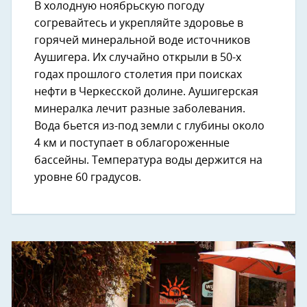
В холодную ноябрьскую погоду
согревайтесь и укрепляйте здоровье в
горячей минеральной воде источников
Аушигера. Их случайно открыли в 50-х
годах прошлого столетия при поисках
нефти в Черкесской долине. Аушигерская
минералка лечит разные заболевания.
Вода бьется из-под земли с глубины около
4 км и поступает в облагороженные
бассейны. Температура воды держится на
уровне 60 градусов.