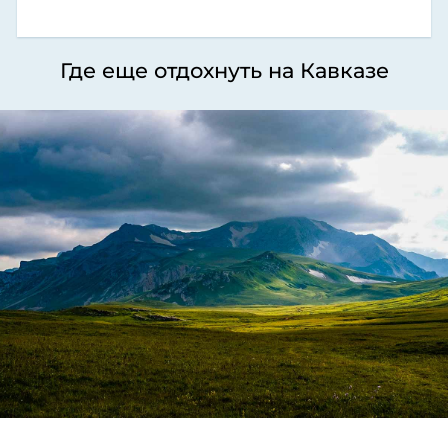
Где еще отдохнуть на Кавказе