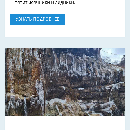
пятитысячники и ледники.
УЗНАТЬ ПОДРОБНЕЕ