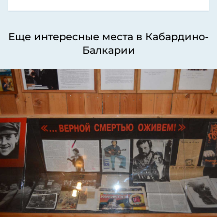
Еще интересные места в Кабардино-
Балкарии