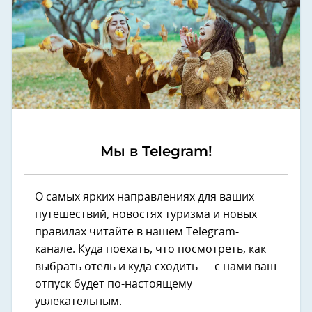
Мы в Telegram!
О самых ярких направлениях для ваших
путешествий, новостях туризма и новых
правилах читайте в нашем Telegram-
канале. Куда поехать, что посмотреть, как
выбрать отель и куда сходить — с нами ваш
отпуск будет по-настоящему
увлекательным.