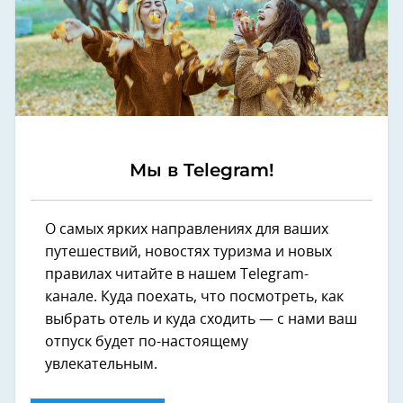
Мы в Telegram!
О самых ярких направлениях для ваших
путешествий, новостях туризма и новых
правилах читайте в нашем Telegram-
канале. Куда поехать, что посмотреть, как
выбрать отель и куда сходить — с нами ваш
отпуск будет по-настоящему
увлекательным.