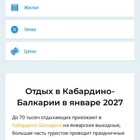
Жилье
Зима
Цены
Отдых в Кабардино-
Балкарии в январе 2027
До 70 тысяч отдыхающих приезжают в
Кабардино-Балкарию
на январские выходные,
большая часть туристов проводит праздничные