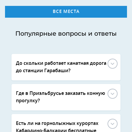
ВСЕ МЕСТА
Популярные вопросы и ответы
До скольки работает канатная дорога
до станции Гарабаши?
Где в Приэльбрусье заказать конную
прогулку?
Есть ли на горнолыжных курортах
Кабардино-Балкарии бесплатные