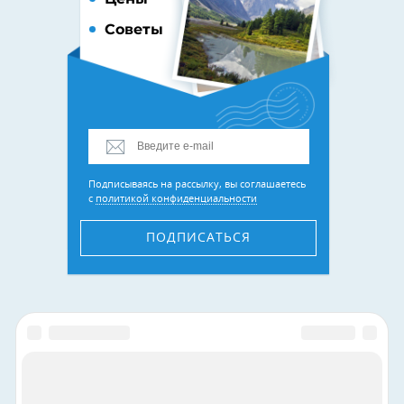
Советы
Подписываясь на рассылку, вы соглашаетесь
с
политикой конфиденциальности
ПОДПИСАТЬСЯ