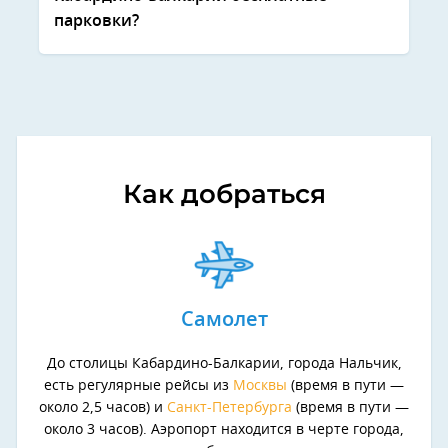
парковки?
Как добраться
Самолет
До столицы Кабардино-Балкарии, города Нальчик,
есть регулярные рейсы из
Москвы
(время в пути —
около 2,5 часов) и
Санкт-Петербурга
(время в пути —
около 3 часов). Аэропорт находится в черте города,