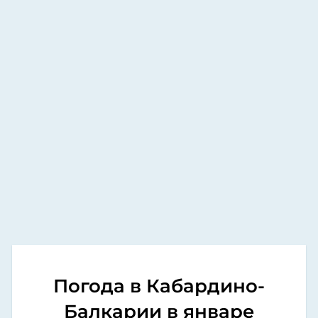
Погода в Кабардино-
Балкарии в январе