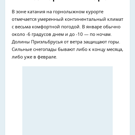
В зоне катания на горнолыжном курорте
отмечается умеренный континентальный климат
с весьма комфортной погодой. В январе обычно
около -6 градусов днем и до -10 — по ночам.
Долины Приэльбрусья от ветра защищают горы.
Сильные снегопады бывают либо к концу месяца,
либо уже в феврале.