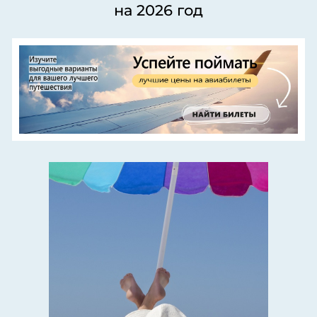
на 2026 год