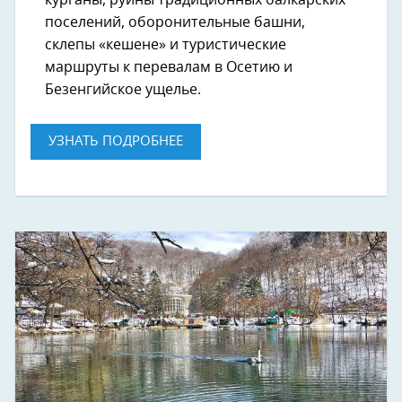
поселений, оборонительные башни,
склепы «кешене» и туристические
маршруты к перевалам в Осетию и
Безенгийское ущелье.
УЗНАТЬ ПОДРОБНЕЕ