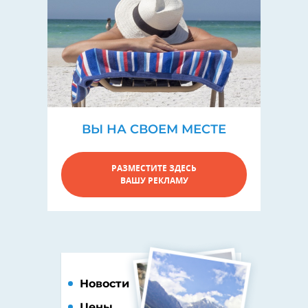
ВЫ НА СВОЕМ МЕСТЕ
РАЗМЕСТИТЕ ЗДЕСЬ
ВАШУ РЕКЛАМУ
Новости
Цены