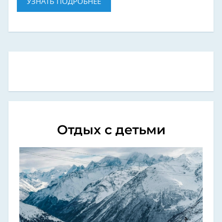
УЗНАТЬ ПОДРОБНЕЕ
Отдых с детьми