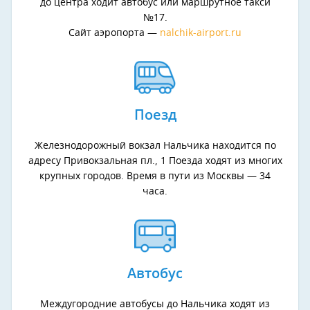
до центра ходит автобус или маршрутное такси
№17.
Сайт аэропорта —
nalchik-airport.ru
Поезд
Железнодорожный вокзал Нальчика находится по
адресу Привокзальная пл., 1 Поезда ходят из многих
крупных городов. Время в пути из Москвы — 34
часа.
Автобус
Междугородние автобусы до Нальчика ходят из