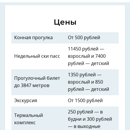
Цены
Конная прогулка
От 500 рублей
11450 рублей —
Недельный ски пасс
взрослый и 7400
рублей — детский
1350 рублей —
Прогулочный билет
взрослый и 850
до 3847 метров
рублей — детский
Экскурсия
От 1500 рублей
250 рублей — в
Термальный
будни и 300 рублей
комплекс
— в выходные