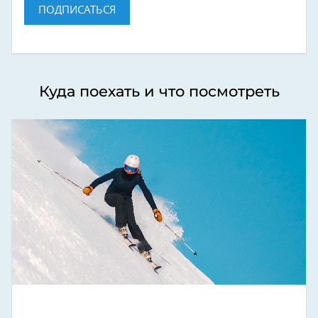
ПОДПИСАТЬСЯ
Куда поехать и что посмотреть