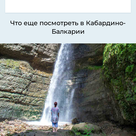
Что еще посмотреть в Кабардино-
Балкарии