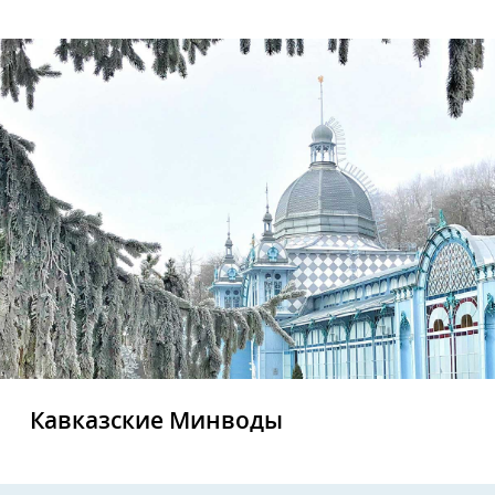
Кавказские Минводы