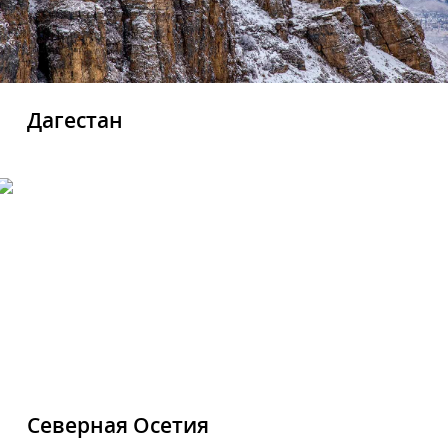
Дагестан
Северная Осетия