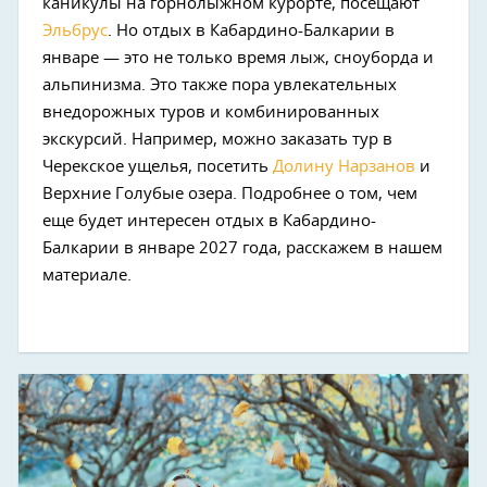
каникулы на горнолыжном курорте, посещают
Эльбрус
. Но отдых в Кабардино-Балкарии в
январе — это не только время лыж, сноуборда и
альпинизма. Это также пора увлекательных
внедорожных туров и комбинированных
экскурсий. Например, можно заказать тур в
Черекское ущелья, посетить
Долину Нарзанов
и
Верхние Голубые озера. Подробнее о том, чем
еще будет интересен отдых в Кабардино-
Балкарии в январе 2027 года, расскажем в нашем
материале.