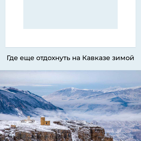
Где еще отдохнуть на Кавказе зимой