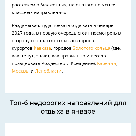
расскажем о бюджетных, но от этого не менее
классных направлениях.
Раздумывая, куда поехать отдыхать в январе
2027 года, в первую очередь стоит посмотреть в
сторону горнолыжных и санаторных
курортов
Кавказа
, городов
Золотого кольца
(где,
как не тут, знают, как правильно и весело
праздновать Рождество и Крещение),
Карелии
,
Москвы
и
Ленобласти
.
Топ-6 недорогих направлений для
отдыха в январе