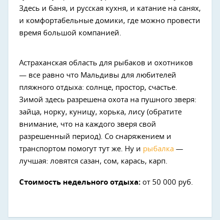
Здесь и баня, и русская кухня, и катание на санях,
и комфортабельные домики, где можно провести
время большой компанией.
Астраханская область для рыбаков и охотников
— все равно что Мальдивы для любителей
пляжного отдыха: солнце, простор, счастье.
Зимой здесь разрешена охота на пушного зверя:
зайца, норку, куницу, хорька, лису (обратите
внимание, что на каждого зверя свой
разрешенный период). Со снаряжением и
транспортом помогут тут же. Ну и
рыбалка
—
лучшая: ловятся сазан, сом, карась, карп.
Стоимость недельного отдыха:
от 50 000 руб.