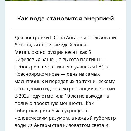
Как вода становится энергией
Для постройки ГЭС на Ангаре использовали
бетона, как в пирамиде Хеопса.
Металлоконструкции весят, как 5
Эйфелевых башен, а высота плотины —
небоскреб в 32 этажа. Богучанская ГЭС в
Красноярском крае — одна из самых
масштабных и передовых по техническому
оснащению гидроэлектростанций в России.
В 2025 году отметила 10-летие выхода на
полную проектную мощность. Как
сибирская река была укрощена
человеческим разумом, а каждый кубометр
воды из Ангары стал киловаттом света и