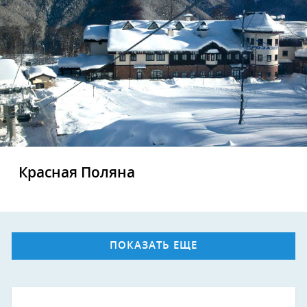
Красная Поляна
ПОКАЗАТЬ ЕЩЕ