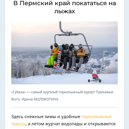
В Пермский край покататься на
лыжах
«Губаха» — самый крупный горнолыжный курорт Прикамья.
Фото: Ирина МОЛОКОТИНА
Здесь снежные зимы и удобные
горнолыжные
трассы
, а летом журчат водопады и открываются