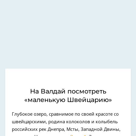
На Валдай посмотреть
«маленькую Швейцарию»
Глубокое озеро, сравнимое по своей красоте со
швейцарскими, родина колоколов и колыбель
российских рек Днепра, Мсты, Западной Двины,