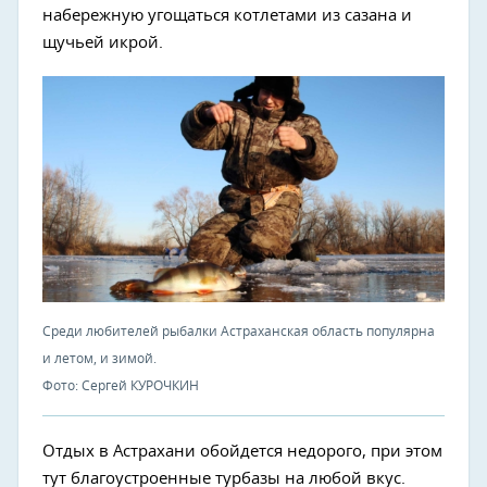
набережную угощаться котлетами из сазана и
щучьей икрой.
Среди любителей рыбалки Астраханская область популярна
и летом, и зимой.
Фото: Сергей КУРОЧКИН
Отдых в Астрахани обойдется недорого, при этом
тут благоустроенные турбазы на любой вкус.