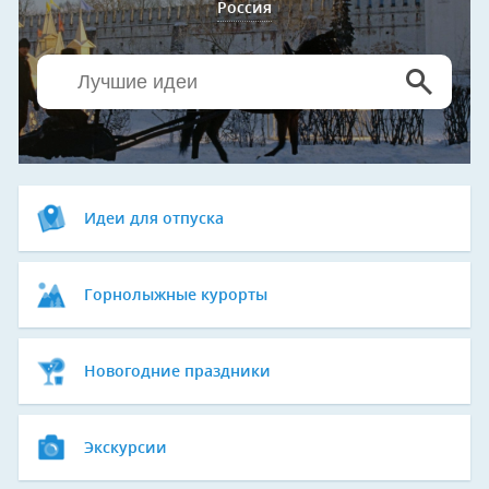
Россия
Идеи для отпуска
Горнолыжные курорты
Новогодние праздники
Экскурсии