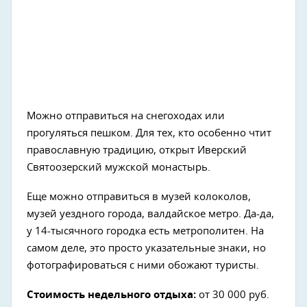
Можно отправиться на снегоходах или
прогуляться пешком. Для тех, кто особенно чтит
православную традицию, открыт Иверский
Святоозерский мужской монастырь.
Еще можно отправиться в музей колоколов,
музей уездного города, валдайское метро. Да-да,
у 14-тысячного городка есть метрополитен. На
самом деле, это просто указательные знаки, но
фотографироваться с ними обожают туристы.
Стоимость недельного отдыха:
от 30 000 руб.