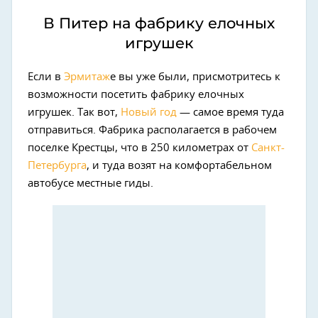
В Питер на фабрику елочных
игрушек
Если в
Эрмитаж
е вы уже были, присмотритесь к
возможности посетить фабрику елочных
игрушек. Так вот,
Новый год
— самое время туда
отправиться. Фабрика располагается в рабочем
поселке Крестцы, что в 250 километрах от
Санкт-
Петербурга
, и туда возят на комфортабельном
автобусе местные гиды.