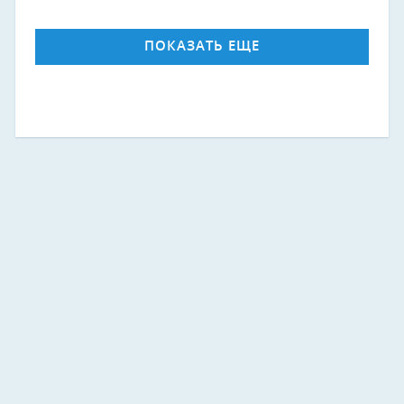
ПОКАЗАТЬ ЕЩЕ