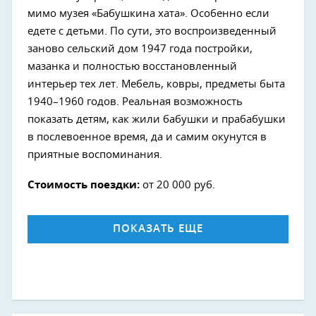
мимо музея «Бабушкина хата». Особенно если
едете с детьми. По сути, это воспроизведенный
заново сельский дом 1947 года постройки,
мазанка и полностью восстановленный
интерьер тех лет. Мебель, ковры, предметы быта
1940–1960 годов. Реальная возможность
показать детям, как жили бабушки и прабабушки
в послевоенное время, да и самим окунутся в
приятные воспоминания.
Стоимость поездки:
от 20 000 руб.
ПОКАЗАТЬ ЕЩЕ