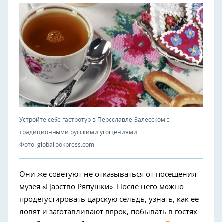
Устройте себе гастротур в Переславле-Залесском с
традиционными русскими угощениями.
Фото: globallookpress.com
Они же советуют не отказываться от посещения
музея «Царство Ряпушки». После него можно
продегустировать царскую сельдь, узнать, как ее
ловят и заготавливают впрок, побывать в гостях