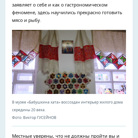
заявляет о себе и как о гастрономическом
феномене, здесь научились прекрасно готовить
мясо и рыбу.
В музее «Бабушкина хата» воссоздан интерьер жилого дома
середины 20 века.
Фото: Виктор ГУСЕЙНОВ
Местные уверены, что не должны пройти вы и