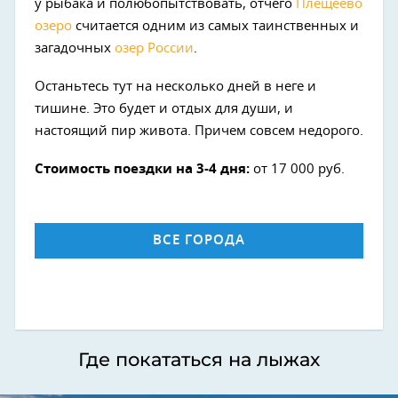
у рыбака и полюбопытствовать, отчего
Плещеево
озеро
считается одним из самых таинственных и
загадочных
озер России
.
Останьтесь тут на несколько дней в неге и
тишине. Это будет и отдых для души, и
настоящий пир живота. Причем совсем недорого.
Стоимость поездки на 3-4 дня:
от 17 000 руб.
ВСЕ ГОРОДА
Где покататься на лыжах