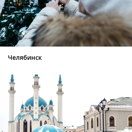
Челябинск