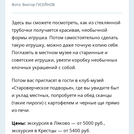
Фото: Виктор ГУСЕЙНОВ
Здесь вы сможете посмотреть, как из стеклянной
трубочки получается красивая, необычной
формы игрушка. Потом самостоятельно сделать
такую игрушку, можно даже точную копию себя.
Поглазеть в местном музее на старинные и
советские игрушки, увезти коробку необычных
елочных украшений с собой.
Потом вас пригласят в гости в клуб-музей
«Староверческое подворье», где вы увидите быт
и уклад местных, попробуете на обед сканцы
(такие пироги) с картофелем и черные щи прямо
из печи.
Цены:
экскурсия в Ляково — от 5000 руб.,
экскурсия в Крестцы — от 5400 руб.