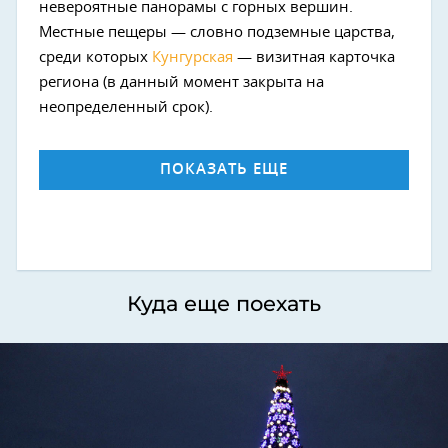
невероятные панорамы с горных вершин.
Местные пещеры — словно подземные царства,
среди которых
Кунгурская
— визитная карточка
региона (в данный момент закрыта на
неопределенный срок).
ПОКАЗАТЬ ЕЩЕ
Куда еще поехать