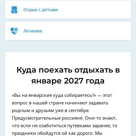
Отдых с детьми
Лечение
Куда поехать отдыхать в
январе 2027 года
«Вы на январские куда собираетесь?» — этот
вопрос в нашей стране начинают задавать
родным и друзьям уже в сентябре.
Предусмотрительные россияне. Они-то знают,
что если не озаботиться путевками заранее, то
праздники обойдутся ой как дорого. Мы