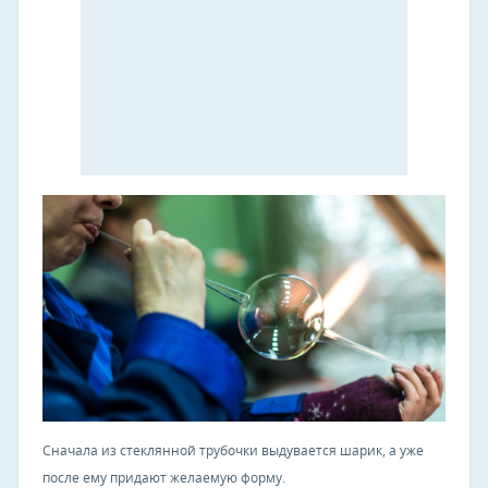
Сначала из стеклянной трубочки выдувается шарик, а уже
после ему придают желаемую форму.