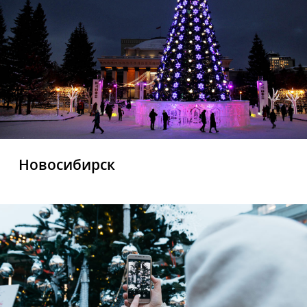
Новосибирск