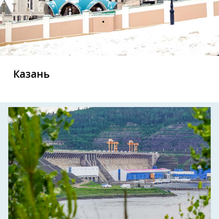
Казань