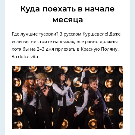
Куда поехать в начале
месяца
Где лучшие тусовки? В русском Куршевеле! Даже
если вы не стоите на лыжах, все равно должны
хотя бы на 2–3 дня приехать в Красную Поляну.
За dolce vita.