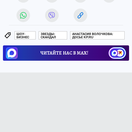
ШОУ-
ЗВЕЗДЫ:
АНАСТАСИЯ ВОЛОЧКОВА:
БИЗНЕС
СКАНДАЛ
ДОСЬЕ KP.RU
ЧИТАЙТЕ НАС В МАХ!