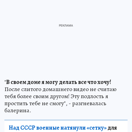
"
В своем доме я могу делать все что хочу!
После слитого домашнего видео не считаю
тебя более своим другом! Эту подлость я
простить тебе не смогу", - разгневалась
балерина.
Над СССР военные натянули «сетку»
для