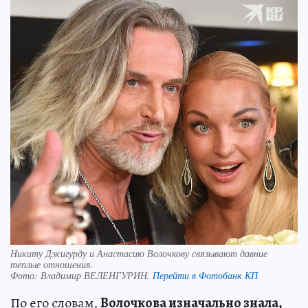
Никиту Джигурду и Анастасию Волочкову связывают давние
теплые отношения.
Фото:
Владимир ВЕЛЕНГУРИН.
Перейти в Фотобанк КП
По его словам,
Волочкова изначально знала,