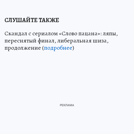
СЛУШАЙТЕ ТАКЖЕ
Скандал с сериалом «Слово пацана»: ляпы,
переснятый финал, либеральная шиза,
продолжение (
подробнее
)