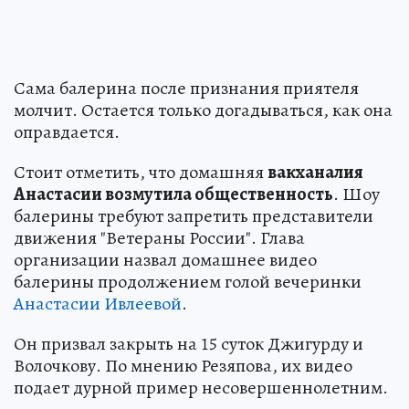
Сама балерина после признания приятеля
молчит. Остается только догадываться, как она
оправдается.
Стоит отметить, что домашняя
вакханалия
Анастасии возмутила общественность
. Шоу
балерины требуют запретить представители
движения "Ветераны России". Глава
организации назвал домашнее видео
балерины продолжением голой вечеринки
Анастасии Ивлеевой
.
Он призвал закрыть на 15 суток Джигурду и
Волочкову. По мнению Резяпова, их видео
подает дурной пример несовершеннолетним.