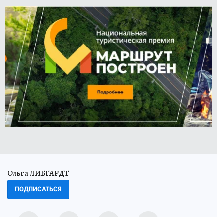
Ольга ЛИБГАРДТ
ПОДПИСАТЬСЯ