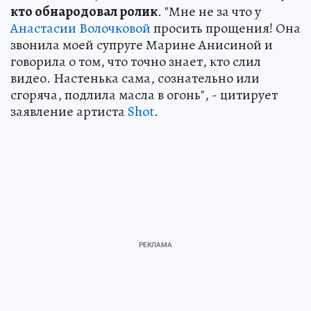
кто обнародовал ролик
. "Мне не за что у
Анастасии Волочковой
просить прощения! Она
звонила моей супруге Марине Анисиной и
говорила о том, что точно знает, кто слил
видео. Настенька сама, сознательно или
сгоряча, подлила масла в огонь", - цитирует
заявление артиста
Shot
.