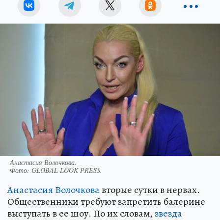
Анастасия Волочкова.
Фото:
GLOBAL LOOK PRESS.
Анастасия Волочкова
вторые сутки в нервах.
Общественники требуют запретить балерине
выступать в ее шоу. По их словам,
звезда