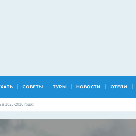
ЕХАТЬ
СОВЕТЫ
ТУРЫ
НОВОСТИ
ОТЕЛИ
 в 2025-2026 годах