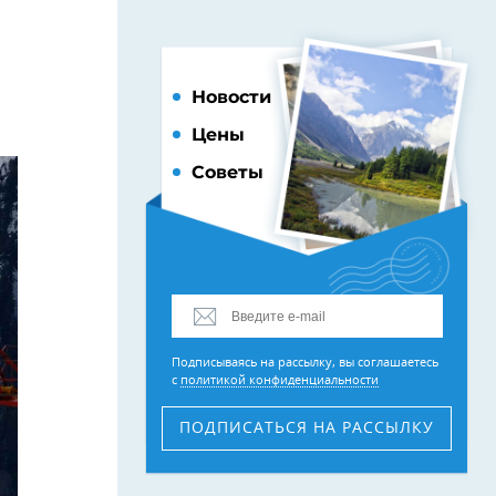
Новости
Цены
Советы
Подписываясь на рассылку, вы соглашаетесь
с
политикой конфиденциальности
ПОДПИСАТЬСЯ
НА РАССЫЛКУ