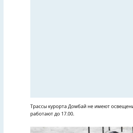
Трассы курорта Домбай не имеют освещени
работают до 17.00.