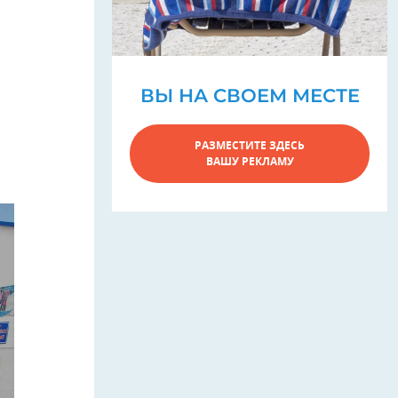
ВЫ НА СВОЕМ МЕСТЕ
РАЗМЕСТИТЕ ЗДЕСЬ
ВАШУ РЕКЛАМУ