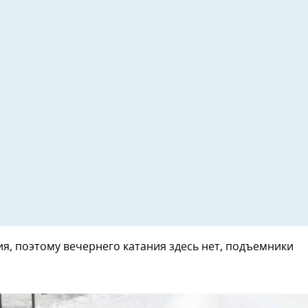
я, поэтому вечернего катания здесь нет, подъемники