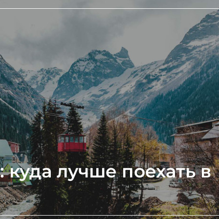
 куда лучше поехать в