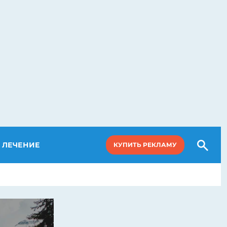
ЛЕЧЕНИЕ
КУПИТЬ РЕКЛАМУ