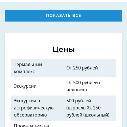
ПОКАЗАТЬ ВСЕ
Цены
Термальный
От 250 рублей
комплекс
От 500 рублей с
Экскурсии
человека
Экскурсия в
500 рублей
астрофизическую
(взрослый), 250
обсерваторию
рублей (школьный)
Прокатиться на