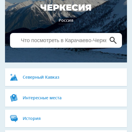
ЧЕРКЕСИЯ
Россия
Северный Кавказ
Интересные места
История