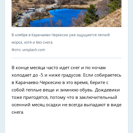
В ноябре в Карачаево-Черкесии уже ощущается легкий
мороз, хотя и без снега.
Фото: unsplash.com
В конце месяца часто идет снег и по ночам
холодает до -5 и ниже градусов. Если собираетесь
в Карачаево-Черкесию в это время, берите с
собой теплые вещи и зимнюю обувь. Дождевики
тоже пригодятся, потому что в заключительный
осенний месяц осадки не всегда выпадают в виде
снега.