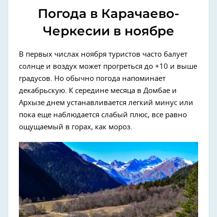
Погода в Карачаево-
Черкесии в ноябре
В первых числах ноября туристов часто балует
солнце и воздух может прогреться до +10 и выше
градусов. Но обычно погода напоминает
декабрьскую. К середине месяца в Домбае и
Архызе днем устанавливается легкий минус или
пока еще наблюдается слабый плюс, все равно
ощущаемый в горах, как мороз.