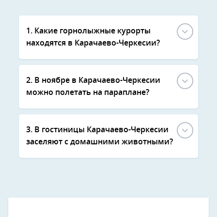
1. Какие горнолыжные курорты
находятся в Карачаево-Черкесии?
2. В ноябре в Карачаево-Черкесии
можно полетать на параплане?
3. В гостиницы Карачаево-Черкесии
заселяют с домашними животными?