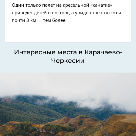
Один только полет на кресельной «канатке»
приведет детей в восторг, а увиденное с высоты
почти 3 км — тем более.
Интересные места в Карачаево-
Черкесии