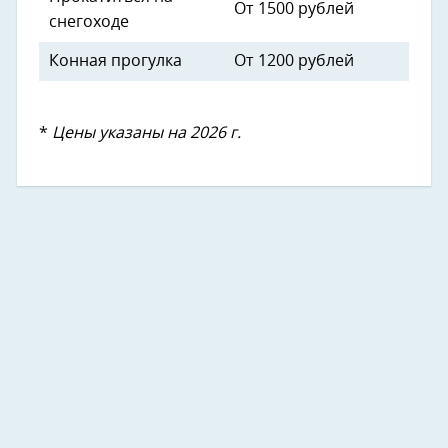
От 1500 рублей
снегоходе
Конная прогулка
От 1200 рублей
*
Цены указаны на 2026 г.