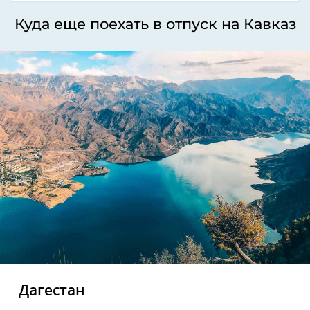
Куда еще поехать в отпуск на Кавказ
Дагестан