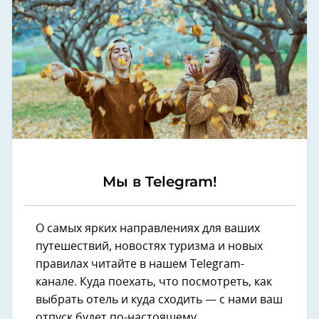
Мы в Telegram!
О самых ярких направлениях для ваших
путешествий, новостях туризма и новых
правилах читайте в нашем Telegram-
канале. Куда поехать, что посмотреть, как
выбрать отель и куда сходить — с нами ваш
отпуск будет по-настоящему