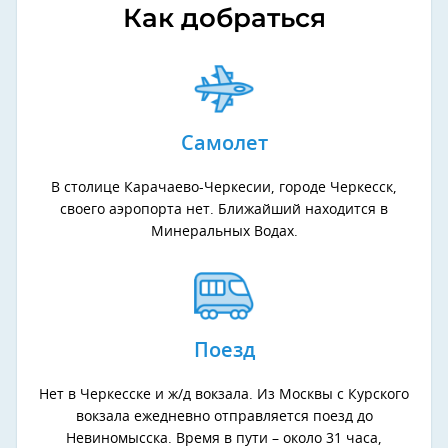
Как добраться
Самолет
В столице Карачаево-Черкесии, городе Черкесск,
своего аэропорта нет. Ближайший находится в
Минеральных Водах.
Поезд
Нет в Черкесске и ж/д вокзала. Из Москвы с Курского
вокзала ежедневно отправляется поезд до
Невиномысска. Время в пути – около 31 часа,