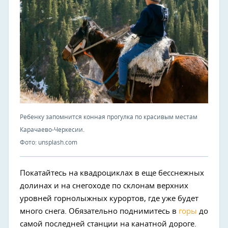
Ребенку запомнится конная прогулка по красивым местам
Карачаево-Черкесии.
Фото: unsplash.com
Покатайтесь на квадроциклах в еще бесснежных
долинах и на снегоходе по склонам верхних
уровней горнолыжных курортов, где уже будет
много снега. Обязательно поднимитесь в
горы
до
самой последней станции на канатной дороге.