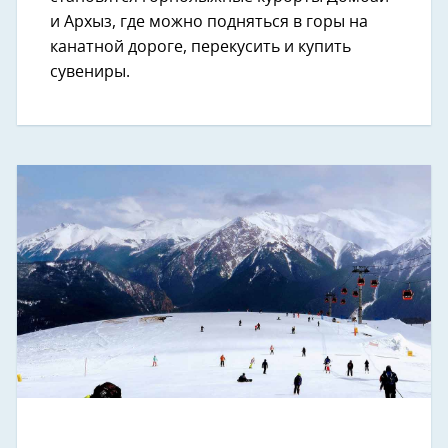
и Архыз, где можно подняться в горы на
канатной дороге, перекусить и купить
сувениры.