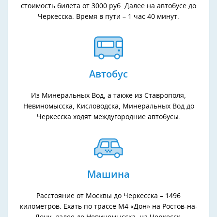
стоимость билета от 3000 руб. Далее на автобусе до
Черкесска. Время в пути – 1 час 40 минут.
Автобус
Из Минеральных Вод, а также из Ставрополя,
Невиномысска, Кисловодска, Минеральных Вод до
Черкесска ходят междугородние автобусы.
Машина
Расстояние от Москвы до Черкесска – 1496
километров. Ехать по трассе М4 «Дон» на Ростов-на-