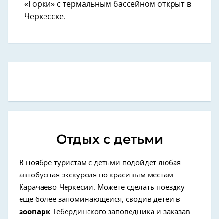
«Горки» с термальным бассейном открыт в
Черкесске.
Отдых с детьми
В ноябре туристам с детьми подойдет любая
автобусная экскурсия по красивым местам
Карачаево-Черкесии. Можете сделать поездку
еще более запоминающейся, сводив детей в
зоопарк
Тебердинского заповедника и заказав