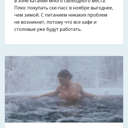
в зоне катания много свободного места.
Плюс покупать ски-пасс в ноябре выгоднее,
чем зимой. С питанием никаких проблем
не возникнет, потому что все кафе и
столовые уже будут работать.