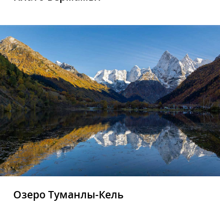
Озеро Туманлы-Кель