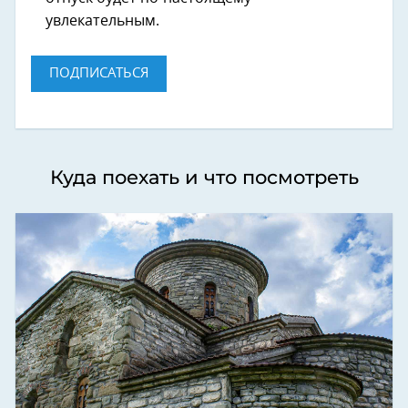
увлекательным.
ПОДПИСАТЬСЯ
Куда поехать и что посмотреть