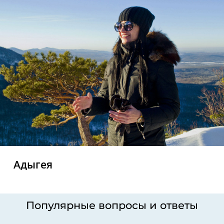
Адыгея
Популярные вопросы и ответы