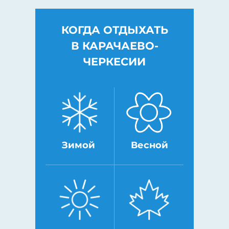
КОГДА ОТДЫХАТЬ
В КАРАЧАЕВО-
ЧЕРКЕСИИ
Зимой
Весной