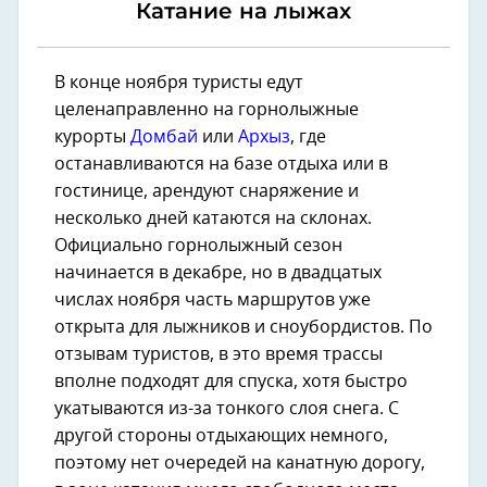
Катание на лыжах
В конце ноября туристы едут
целенаправленно на горнолыжные
курорты
Домбай
или
Архыз
, где
останавливаются на базе отдыха или в
гостинице, арендуют снаряжение и
несколько дней катаются на склонах.
Официально горнолыжный сезон
начинается в декабре, но в двадцатых
числах ноября часть маршрутов уже
открыта для лыжников и сноубордистов. По
отзывам туристов, в это время трассы
вполне подходят для спуска, хотя быстро
укатываются из-за тонкого слоя снега. С
другой стороны отдыхающих немного,
поэтому нет очередей на канатную дорогу,