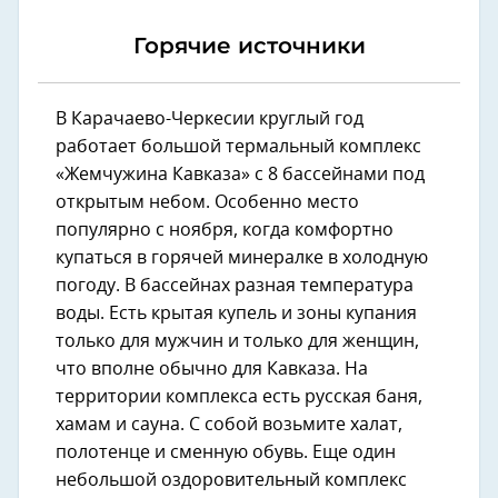
Горячие источники
В Карачаево-Черкесии круглый год
работает большой термальный комплекс
«Жемчужина Кавказа» с 8 бассейнами под
открытым небом. Особенно место
популярно с ноября, когда комфортно
купаться в горячей минералке в холодную
погоду. В бассейнах разная температура
воды. Есть крытая купель и зоны купания
только для мужчин и только для женщин,
что вполне обычно для Кавказа. На
территории комплекса есть русская баня,
хамам и сауна. С собой возьмите халат,
полотенце и сменную обувь. Еще один
небольшой оздоровительный комплекс