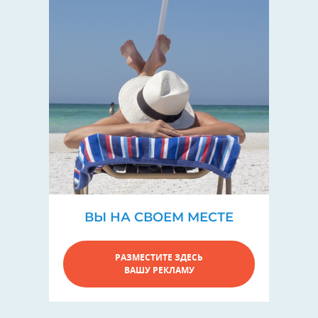
ВЫ НА СВОЕМ МЕСТЕ
РАЗМЕСТИТЕ ЗДЕСЬ
ВАШУ РЕКЛАМУ