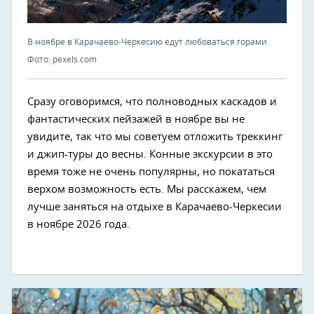
В ноябре в Карачаево-Черкесию едут любоваться горами.
Фото: pexels.com
Сразу оговоримся, что полноводных каскадов и
фантастических пейзажей в ноябре вы не
увидите, так что мы советуем отложить треккинг
и джип-туры до весны. Конные экскурсии в это
время тоже не очень популярны, но покататься
верхом возможность есть. Мы расскажем, чем
лучше заняться на отдыхе в Карачаево-Черкесии
в ноябре 2026 года.