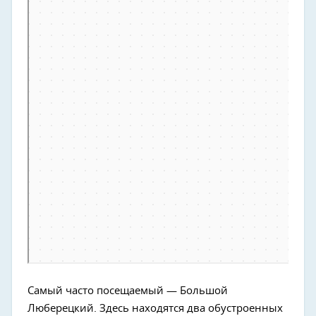
Самый часто посещаемый — Большой
Люберецкий. Здесь находятся два обустроенных