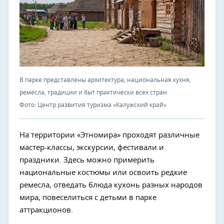
В парке представлены архитектура, национальная кухня,
ремесла, традиции и быт практически всех стран.
Фото: Центр развития туризма «Калужский край»
На территории «Этномира» проходят различные
мастер-классы, экскурсии, фестивали и
праздники. Здесь можно примерить
национальные костюмы или освоить редкие
ремесла, отведать блюда кухонь разных народов
мира, повеселиться с детьми в парке
аттракционов.