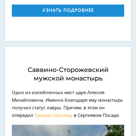
УЗНАТЬ ПОДРОБНЕЕ
Саввино-Сторожевский
мужской монастырь
Одно из излюбленных мест царя Алексея
Михайловича. Именно благодаря ему монастырь
получил статус лавры. Причем, в этом он
опередил
Троице-Сергиеву
в Сергиевом Посаде.