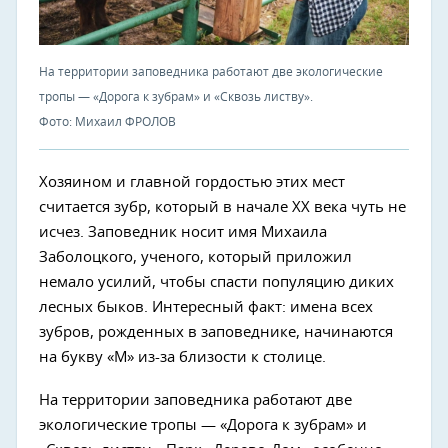
На территории заповедника работают две экологические
тропы — «Дорога к зубрам» и «Сквозь листву».
Фото: Михаил ФРОЛОВ
Хозяином и главной гордостью этих мест
считается зубр, который в начале ХХ века чуть не
исчез. Заповедник носит имя Михаила
Заболоцкого, ученого, который приложил
немало усилий, чтобы спасти популяцию диких
лесных быков. Интересный факт: имена всех
зубров, рожденных в заповеднике, начинаются
на букву «М» из-за близости к столице.
На территории заповедника работают две
экологические тропы — «Дорога к зубрам» и