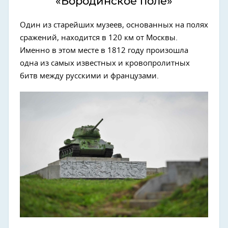
«Бородинское поле»
Один из старейших музеев, основанных на полях
сражений, находится в 120 км от Москвы.
Именно в этом месте в 1812 году произошла
одна из самых известных и кровопролитных
битв между русскими и французами.