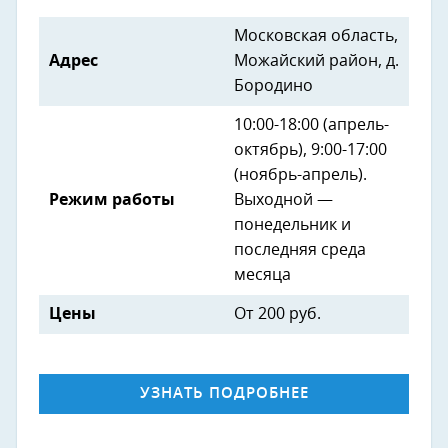
Московская область,
Адрес
Можайский район, д.
Бородино
10:00-18:00 (апрель-
октябрь), 9:00-17:00
(ноябрь-апрель).
Режим работы
Выходной —
понедельник и
последняя среда
месяца
Цены
От 200 руб.
УЗНАТЬ ПОДРОБНЕЕ