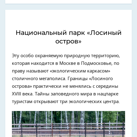
Национальный парк «Лосиный
остров»
Эту особо охраняемую природную территорию,
которая находится в Москве в Подмосковье, по
праву называют «экологическим каркасом»
столичного мегаполиса. Границы «Лосиного
острова» практически не менялись с середины
XVIII века. Тайны заповедного мира в нацпарке
туристам открывают три экологических центра.