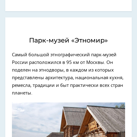
Парк‑музей «Этномир»
Самый большой этнографический парк-музей
России расположился в 95 км от Москвы. Он
поделен на этнодворы, в каждом из которых
представлены архитектура, национальная кухня,
ремесла, традиции и быт практически всех стран
планеты.