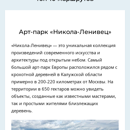
Арт-парк «Никола-Ленивец»
«Никола-Ленивец» — это уникальная коллекция
произведений современного искусства и
архитектуры под открытым небом. Самый
большой арт-парк Европы расположился рядом с
крохотной деревней в Калужской области
примерно в 200-220 километрах от Москвы. На
территории в 650 гектаров можно увидеть
объекты, созданные как известными мастерами,
так и простыми жителями близлежащих
деревень.