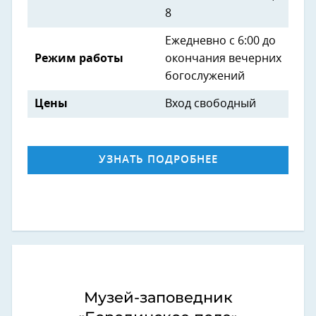
8
Ежедневно
с 6:00 до
Режим работы
окончания вечерних
богослужений
Цены
Вход свободный
УЗНАТЬ ПОДРОБНЕЕ
Музей-заповедник