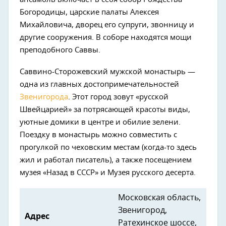
Богородицы, царские палаты Алексея
Михайловичa, дворец его супруги, звонницу и
другие сооружения. В соборе находятся мощи
преподобного Саввы.
Саввино-Сторожевский мужской монастырь —
одна из главных достопримечательностей
Звенигорода
. Этот город зовут «русской
Швейцарией» за потрясающей красоты виды,
уютные домики в центре и обилие зелени.
Поездку в монастырь можно совместить с
прогулкой по чеховским местам (когда-то здесь
жил и работал писатель), а также посещением
музея «Назад в СССР» и Музея русского десерта.
Московская область,
Звенигород,
Адрес
Ратехинское шоссе,