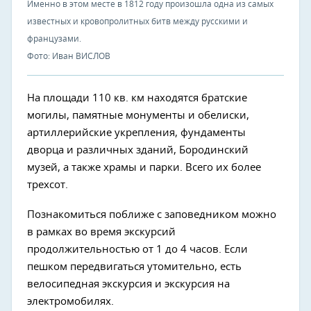
Именно в этом месте в 1812 году произошла одна из самых
известных и кровопролитных битв между русскими и
французами.
Фото: Иван ВИСЛОВ
На площади 110 кв. км находятся братские
могилы, памятные монументы и обелиски,
артиллерийские укрепления, фундаменты
дворца и различных зданий, Бородинский
музей, а также храмы и парки. Всего их более
трехсот.
Познакомиться поближе с заповедником можно
в рамках во время экскурсий
продолжительностью от 1 до 4 часов. Если
пешком передвигаться утомительно, есть
велосипедная экскурсия и экскурсия на
электромобилях.