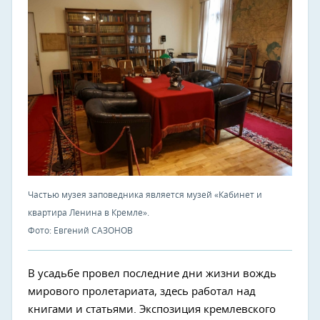
Частью музея заповедника является музей «Кабинет и
квартира Ленина в Кремле».
Фото: Евгений САЗОНОВ
В усадьбе провел последние дни жизни вождь
мирового пролетариата, здесь работал над
книгами и статьями. Экспозиция кремлевского