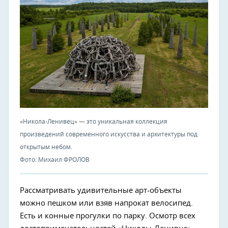
«Никола-Ленивец» — это уникальная коллекция
произведений современного искусства и архитектуры под
открытым небом.
Фото: Михаил ФРОЛОВ
Рассматривать удивительные арт-объекты
можно пешком или взяв напрокат велосипед.
Есть и конные прогулки по парку. Осмотр всех