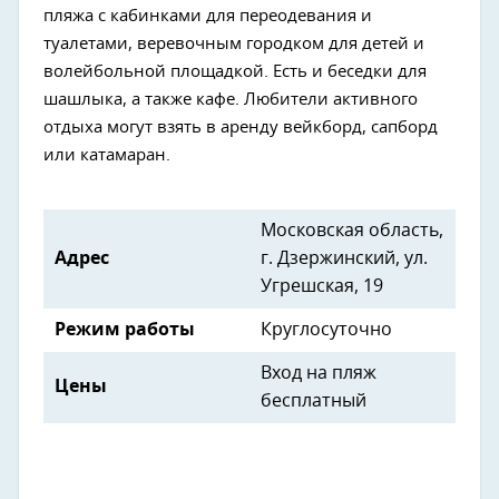
пляжа с кабинками для переодевания и
туалетами, веревочным городком для детей и
волейбольной площадкой. Есть и беседки для
шашлыка, а также кафе. Любители активного
отдыха могут взять в аренду вейкборд, сапборд
или катамаран.
Московская область,
Адрес
г. Дзержинский, ул.
Угрешская, 19
Режим работы
Круглосуточно
Вход на пляж
Цены
бесплатный