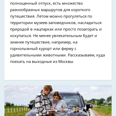
полноценный отпуск, есть множество
разнообразных маршрутов для короткого
путешествия. Летом можно прогуляться по
территории музеев-заповедников, насладиться
природой в нацпарках или просто позагорать и
искупаться. Не менее увлекательным будет и
зимнее путешествие, например, на
горнолыжный курорт или ферму с
удивительными животными. Рассказываем, куда
поехать на выходные из Москвы.