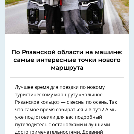
По Рязанской области на машине:
самые интересные точки нового
маршрута
Лучшее время для поездки по новому
туристическому маршруту «Большое
Рязанское кольцо» — с весны по осень. Так
что самое время собираться и в путь! А мы
уже подготовили для вас подробный
путеводитель с остановками и лучшими
достопримечательностями. Древний