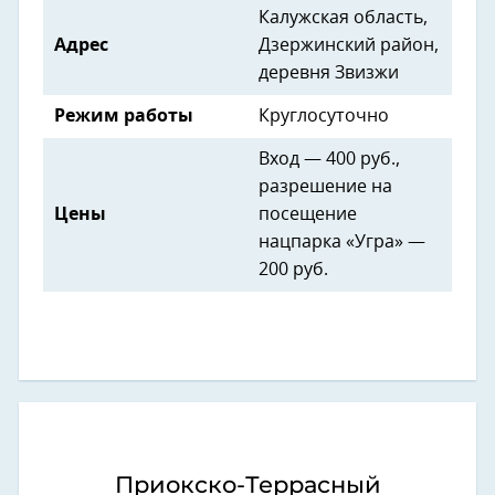
Калужская область,
Адрес
Дзержинский район,
деревня Звизжи
Режим работы
Круглосуточно
Вход — 400 руб.,
разрешение на
Цены
посещение
нацпарка «Угра» —
200 руб.
Приокско-Террасный