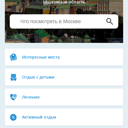
Московская область
Интересные места
Отдых с детьми
Лечение
Активный отдых