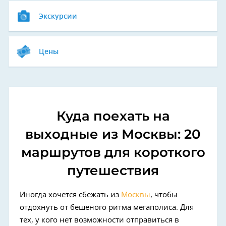
Экскурсии
Цены
Куда поехать на
выходные из Москвы: 20
маршрутов для короткого
путешествия
Иногда хочется сбежать из
Москвы
, чтобы
отдохнуть от бешеного ритма мегаполиса. Для
тех, у кого нет возможности отправиться в