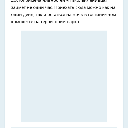
достопримечательностей «Николы-Ленивца»
займет не один час. Приехать сюда можно как на
один день, так и остаться на ночь в гостиничном
комплексе на территории парка.