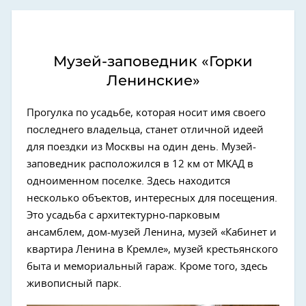
Музей-заповедник «Горки
Ленинские»
Прогулка по усадьбе, которая носит имя своего
последнего владельца, станет отличной идеей
для поездки из Москвы на один день. Музей-
заповедник расположился в 12 км от МКАД в
одноименном поселке. Здесь находится
несколько объектов, интересных для посещения.
Это усадьба с архитектурно-парковым
ансамблем, дом-музей Ленина, музей «Кабинет и
квартира Ленина в Кремле», музей крестьянского
быта и мемориальный гараж. Кроме того, здесь
живописный парк.