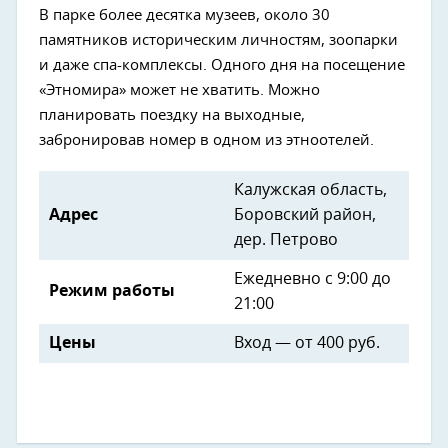
В парке более десятка музеев, около 30
памятников историческим личностям, зоопарки
и даже спа-комплексы. Одного дня на посещение
«Этномира» может не хватить. Можно
планировать поездку на выходные,
забронировав номер в одном из этноотелей.
Калужская область,
Адрес
Боровский район,
дер. Петрово
Ежедневно с 9:00 до
Режим работы
21:00
Цены
Вход — от 400 руб.