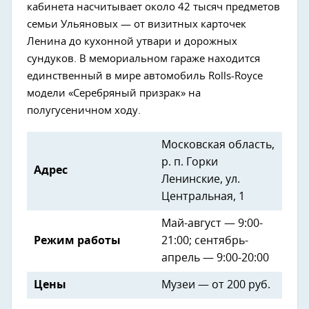
кабинета насчитывает около 42 тысяч предметов
семьи Ульяновых — от визитных карточек
Ленина до кухонной утвари и дорожных
сундуков. В мемориальном гараже находится
единственный в мире автомобиль Rolls-Royce
модели «Серебряный призрак» на
полугусеничном ходу.
Московская область,
р. п. Горки
Адрес
Ленинские, ул.
Центральная, 1
Май-август — 9:00-
Режим работы
21:00; сентябрь-
апрель — 9:00-20:00
Цены
Музеи — от 200 руб.