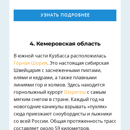
УЗНАТЬ ПОДРОБНЕЕ
4. Кемеровская область
В южной части Кузбасса расположилась
Горная Шория
. Это настоящая сибирская
Швейцария с заснеженными пихтами,
елями и кедрами, а также плавными
линиями гор и холмов. Здесь находится
горнолыжный курорт
Шерегеш
с самым
мягким снегом в стране. Каждый год на
новогодние каникулы взрывать «пухляк»
сюда приезжают сноубордисты и лыжники
со всей России. Общая протяженность трасс
составляет около 59 километров.