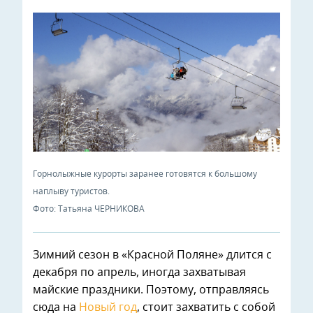
Горнолыжные курорты заранее готовятся к большому
наплыву туристов.
Фото: Татьяна ЧЕРНИКОВА
Зимний сезон в «Красной Поляне» длится с
декабря по апрель, иногда захватывая
майские праздники. Поэтому, отправляясь
сюда на
Новый год
, стоит захватить с собой