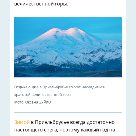
величественной горы.
Отдыхающие в Приэльбрусье смогут насладиться
красотой величественной горы.
Фото: Оксана ЗУЙКО
Зимой
в Приэльбрусье всегда достаточно
настоящего снега, поэтому каждый год на