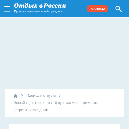
РЕКЛАМА
Проект «Комсомольской правды»
Идеи для отпуска
Новый год в горах: топ-10 лучших мест, где можно
встретить праздник