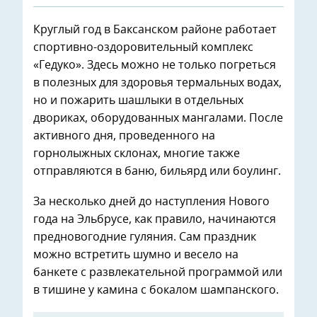
Круглый год в Баксанском районе работает
спортивно-оздоровительный комплекс
«Гедуко». Здесь можно не только погреться
в полезных для здоровья термальных водах,
но и пожарить шашлыки в отдельных
двориках, оборудованных мангалами. После
активного дня, проведенного на
горнолыжных склонах, многие также
отправляются в баню, бильярд или боулинг.
За несколько дней до наступления Нового
года на Эльбрусе, как правило, начинаются
предновогодние гуляния. Сам праздник
можно встретить шумно и весело на
банкете с развлекательной программой или
в тишине у камина с бокалом шампанского.