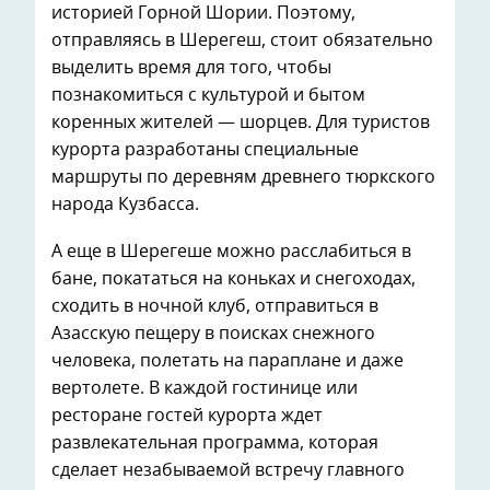
историей Горной Шории. Поэтому,
отправляясь в Шерегеш, стоит обязательно
выделить время для того, чтобы
познакомиться с культурой и бытом
коренных жителей — шорцев. Для туристов
курорта разработаны специальные
маршруты по деревням древнего тюркского
народа Кузбасса.
А еще в Шерегеше можно расслабиться в
бане, покататься на коньках и снегоходах,
сходить в ночной клуб, отправиться в
Азасскую пещеру в поисках снежного
человека, полетать на параплане и даже
вертолете. В каждой гостинице или
ресторане гостей курорта ждет
развлекательная программа, которая
сделает незабываемой встречу главного