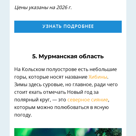
Цены указаны на 2026 г.
УЗНАТЬ ПОДРОБНЕЕ
5. Мурманская область
На Кольском полуострове есть небольшие
горы, которые носят название
Хибины
.
Зимы здесь суровые, но главное, ради чего
стоит ехать отмечать Новый год за
полярный круг, — это
северное сияние
,
которым можно полюбоваться в ясную
погоду.