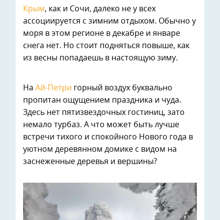
Крым
, как и Сочи, далеко не у всех
ассоциируется с зимним отдыхом. Обычно у
моря в этом регионе в декабре и январе
снега нет. Но стоит подняться повыше, как
из весны попадаешь в настоящую зиму.
На
Ай-Петри
горный воздух буквально
пропитан ощущением праздника и чуда.
Здесь нет пятизвездочных гостиниц, зато
немало турбаз. А что может быть лучше
встречи тихого и спокойного Нового года в
уютном деревянном домике с видом на
заснеженные деревья и вершины?