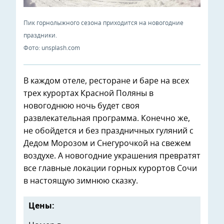
Пик горнолыжного сезона приходится на новогодние
праздники.
Фото: unsplash.com
В каждом отеле, ресторане и баре на всех
трех курортах Красной Поляны в
новогоднюю ночь будет своя
развлекательная программа. Конечно же,
не обойдется и без праздничных гуляний с
Дедом Морозом и Снегурочкой на свежем
воздухе. А новогодние украшения превратят
все главные локации горных курортов Сочи
в настоящую зимнюю сказку.
Цены: