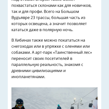
похвастаться склонами как для новичков,
так и для профи. Всего на Большом
Вудъявре 23 трассы, большая часть из
которых освещена, а значит позволяет
кататься даже в полярную ночь.
В Хибинах также можно покататься на
снегоходах или в упряжке с оленями или
собаками. А арт-парк «Таинственный лес»
переносит своих посетителей в
параллельную реальность, знакомя с
древними цивилизациями и
инопланетянами.