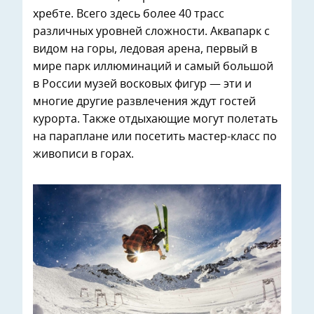
хребте. Всего здесь более 40 трасс
различных уровней сложности. Аквапарк с
видом на горы, ледовая арена, первый в
мире парк иллюминаций и самый большой
в России музей восковых фигур — эти и
многие другие развлечения ждут гостей
курорта. Также отдыхающие могут полетать
на параплане или посетить мастер-класс по
живописи в горах.