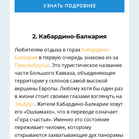
УЗНАТЬ ПОДРОБНЕЕ
2. Кабардино-Балкария
Любителям отдыха в горах
Кабардино-
Балкария
в первую очередь знакома из-за
Приэльбрусья
. Это туристическое название
части Большого Кавказа, объединяющее
территории у склонов самой высокой
вершины Европы. Любому хотя бы один раз
в жизни стоит своими глазами взглянуть на
Эльбрус
. Жители Кабардино-Балкарии зовут
его «Ошхамахо», что в переводе означает
«Гора счастья». Именно это состояние
переживает человек, которому
открываются захватывающие дух панорамы