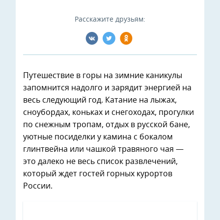
Расскажите друзьям:
Путешествие в горы на зимние каникулы
запомнится надолго и зарядит энергией на
весь следующий год. Катание на лыжах,
сноубордах, коньках и снегоходах, прогулки
по снежным тропам, отдых в русской бане,
уютные посиделки у камина с бокалом
глинтвейна или чашкой травяного чая —
это далеко не весь список развлечений,
который ждет гостей горных курортов
России.