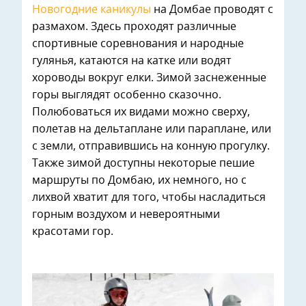
Новогодние каникулы
на Домбае проводят с
размахом. Здесь проходят различные
спортивные соревнования и народные
гулянья, катаются на катке или водят
хороводы вокруг елки. Зимой заснеженные
горы выглядят особенно сказочно.
Полюбоваться их видами можно сверху,
полетав на дельтаплане или параплане, или
с земли, отправившись на конную прогулку.
Также зимой доступны некоторые пешие
маршруты по Домбаю, их немного, но с
лихвой хватит для того, чтобы насладиться
горным воздухом и невероятными
красотами гор.