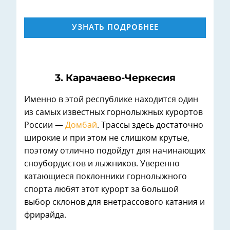
УЗНАТЬ ПОДРОБНЕЕ
3. Карачаево-Черкесия
Именно в этой республике находится один
из самых известных горнолыжных курортов
России —
Домбай
. Трассы здесь достаточно
широкие и при этом не слишком крутые,
поэтому отлично подойдут для начинающих
сноубордистов и лыжников. Уверенно
катающиеся поклонники горнолыжного
спорта любят этот курорт за большой
выбор склонов для внетрассового катания и
фрирайда.