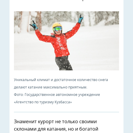
Уникальный климат и достаточное количество снега
делают катание максимально приятным.
Фото: Государственное автономное учреждение
«Агентство по туризму Кузбасса»
Знаменит курорт не только своими
склонами для катания, но и богатой