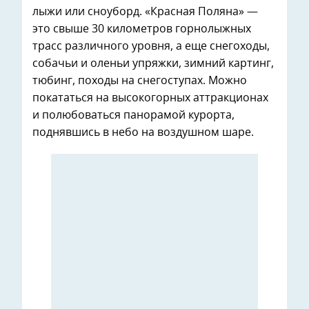
лыжи или сноуборд. «Красная Поляна» —
это свыше 30 километров горнолыжных
трасс различного уровня, а еще снегоходы,
собачьи и оленьи упряжки, зимний картинг,
тюбинг, походы на снегоступах. Можно
покататься на высокогорных аттракционах
и полюбоваться панорамой курорта,
поднявшись в небо на воздушном шаре.