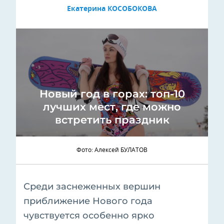
Екатерина КОСОБОКОВА
Новый год в горах: топ-10
лучших мест, где можно
встретить праздник
Фото: Алексей БУЛАТОВ
Среди заснеженных вершин
приближение Нового года
чувствуется особенно ярко