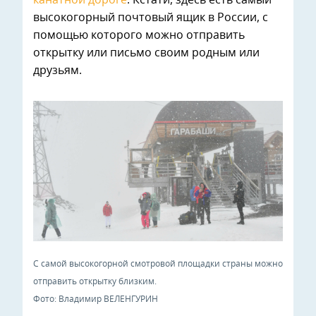
высокогорный почтовый ящик в России, с
помощью которого можно отправить
открытку или письмо своим родным или
друзьям.
С самой высокогорной смотровой площадки страны можно
отправить открытку близким.
Фото: Владимир ВЕЛЕНГУРИН