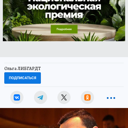
Ольга ЛИБГАРДТ
ПОДПИСАТЬСЯ