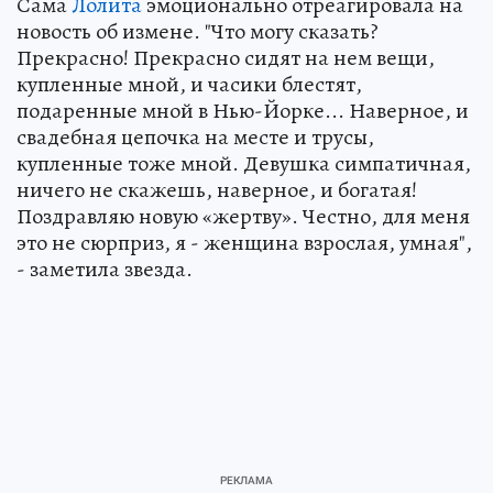
Сама
Лолита
эмоционально отреагировала на
новость об измене. "Что могу сказать?
Прекрасно! Прекрасно сидят на нем вещи,
купленные мной, и часики блестят,
подаренные мной в Нью-Йорке... Наверное, и
свадебная цепочка на месте и трусы,
купленные тоже мной. Девушка симпатичная,
ничего не скажешь, наверное, и богатая!
Поздравляю новую «жертву». Честно, для меня
это не сюрприз, я - женщина взрослая, умная",
- заметила звезда.