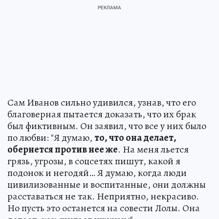
Сам Иванов сильно удивился, узнав, что его
благоверная пытается доказать, что их брак
был фиктивным. Он заявил, что все у них было
по любви: "Я думаю,
то, что она делает,
обернется против нее же
. На меня льется
грязь, угрозы, в соцсетях пишут, какой я
подонок и негодяй… Я думаю, когда люди
цивилизованные и воспитанные, они должны
расставаться не так. Неприятно, некрасиво.
Но пусть это останется на совести Лолы. Она