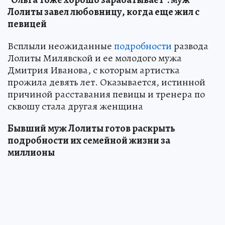
Лолиты завел любовницу, когда еще жил с
певицей
Всплыли неожиданные
подробности
развода
Лолиты Милявской и ее молодого мужа
Дмитрия Иванова, с которым артистка
прожила девять лет. Оказывается, истинной
причиной расставания певицы и тренера по
сквошу стала другая женщина
Бывший муж Лолиты готов раскрыть
подробности их семейной жизни за
миллионы