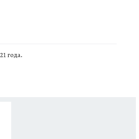
21 года.