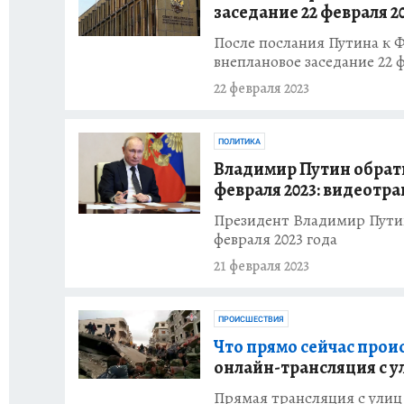
заседание 22 февраля 2
После послания Путина к 
внеплановое заседание 22 
22 февраля 2023
ПОЛИТИКА
Владимир Путин обрат
февраля 2023: видеотр
Президент Владимир Путин
февраля 2023 года
21 февраля 2023
ПРОИСШЕСТВИЯ
Что прямо сейчас прои
онлайн-трансляция с у
Прямая трансляция с улиц