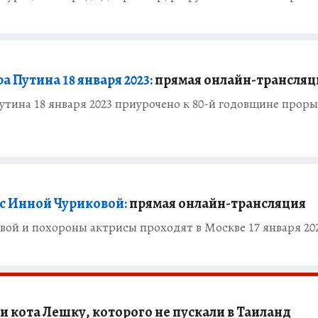
 Путина 18 января 2023:
прямая онлайн-трансляц
тина 18 января 2023 приурочено к 80-й годовщине проры
с Инной Чуриковой:
прямая онлайн-трансляция
ой и похороны актрисы проходят в Москве 17 января 20
 кота Лешку, которого не пускали в Таиланд