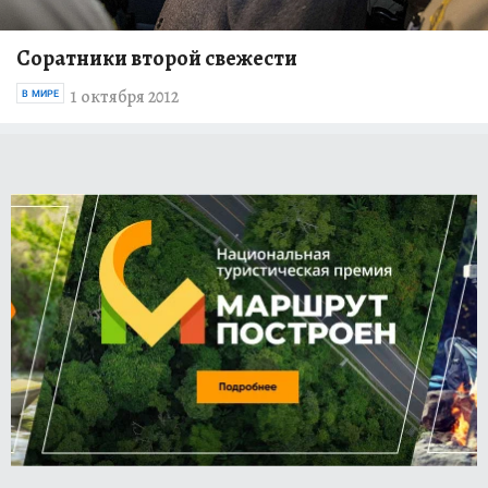
Соратники второй свежести
1 октября 2012
В МИРЕ