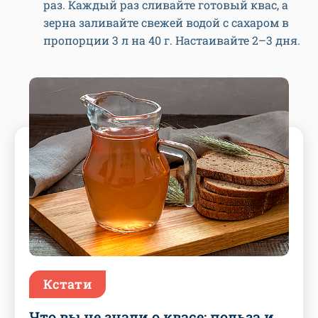
раз. Каждый раз сливайте готовый квас, а
зерна заливайте свежей водой с сахаром в
пропорции 3 л на 40 г. Настаивайте 2–3 дня.
Кстати
Что вы не знали о квасе: польза и