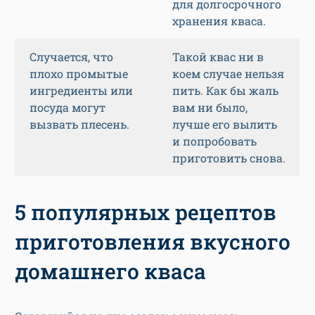
для долгосрочного
хранения кваса.
Случается, что
Такой квас ни в
плохо промытые
коем случае нельзя
ингредиенты или
пить. Как бы жаль
посуда могут
вам ни было,
вызвать плесень.
лучше его вылить
и попробовать
приготовить снова.
5 популярных рецептов
приготовления вкусного
домашнего кваса