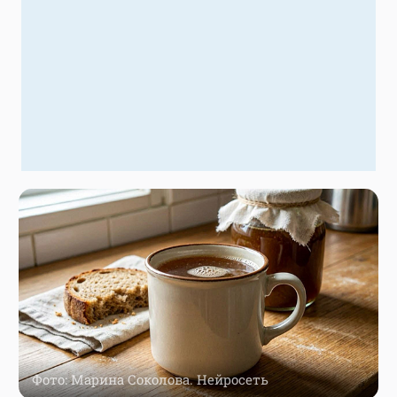
Фото: Марина Соколова. Нейросеть