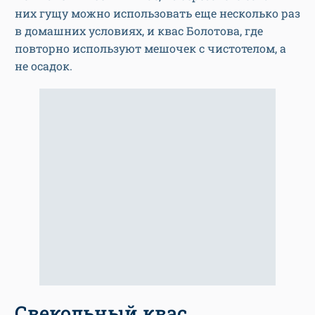
них гущу можно использовать еще несколько раз
в домашних условиях, и квас Болотова, где
повторно используют мешочек с чистотелом, а
не осадок.
Свекольный квас