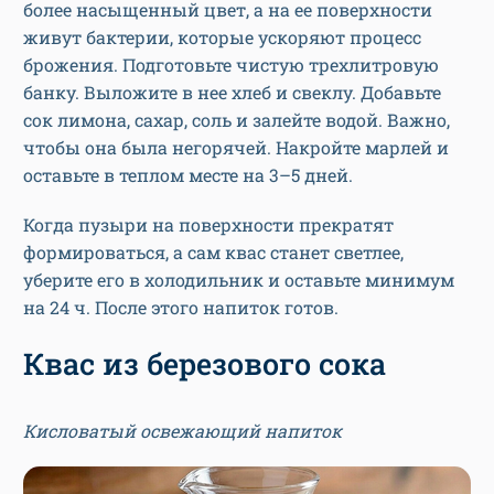
более насыщенный цвет, а на ее поверхности
живут бактерии, которые ускоряют процесс
брожения. Подготовьте чистую трехлитровую
банку. Выложите в нее хлеб и свеклу. Добавьте
сок лимона, сахар, соль и залейте водой. Важно,
чтобы она была негорячей. Накройте марлей и
оставьте в теплом месте на 3–5 дней.
Когда пузыри на поверхности прекратят
формироваться, а сам квас станет светлее,
уберите его в холодильник и оставьте минимум
на 24 ч. После этого напиток готов.
Квас из березового сока
Кисловатый освежающий напиток