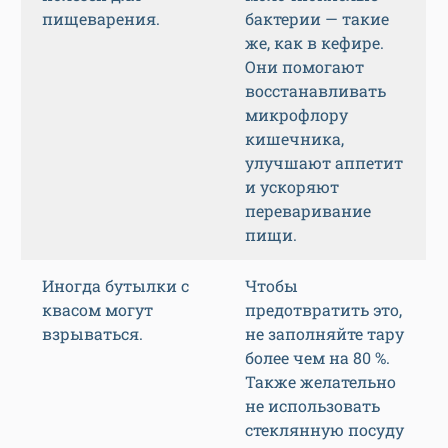
пищеварения.
бактерии — такие
же, как в кефире.
Они помогают
восстанавливать
микрофлору
кишечника,
улучшают аппетит
и ускоряют
переваривание
пищи.
Иногда бутылки с
Чтобы
квасом могут
предотвратить это,
взрываться.
не заполняйте тару
более чем на 80 %.
Также желательно
не использовать
стеклянную посуду