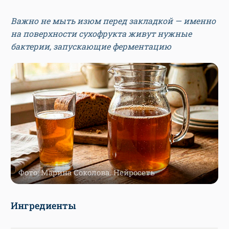
Важно не мыть изюм перед закладкой — именно
на поверхности сухофрукта живут нужные
бактерии, запускающие ферментацию
Фото: Марина Соколова. Нейросеть
Ингредиенты