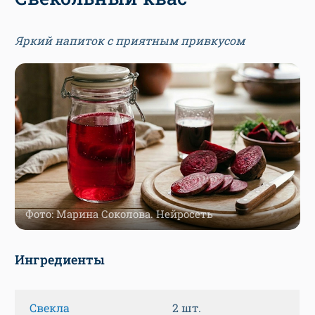
Яркий напиток с приятным привкусом
Фото: Марина Соколова. Нейросеть
Ингредиенты
Свекла
2 шт.