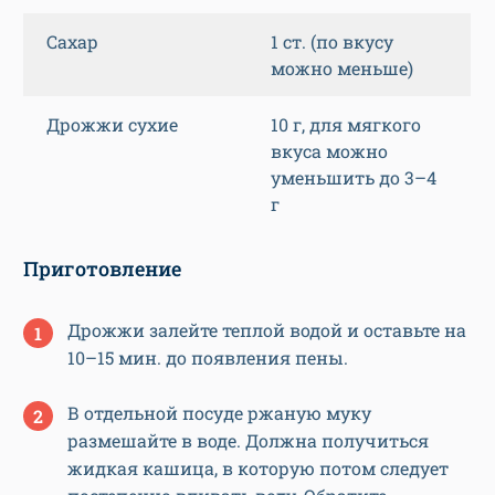
Сахар
1 ст. (по вкусу
можно меньше)
Дрожжи сухие
10 г, для мягкого
вкуса можно
уменьшить до 3–4
г
Приготовление
Дрожжи залейте теплой водой и оставьте на
10–15 мин. до появления пены.
В отдельной посуде ржаную муку
размешайте в воде. Должна получиться
жидкая кашица, в которую потом следует