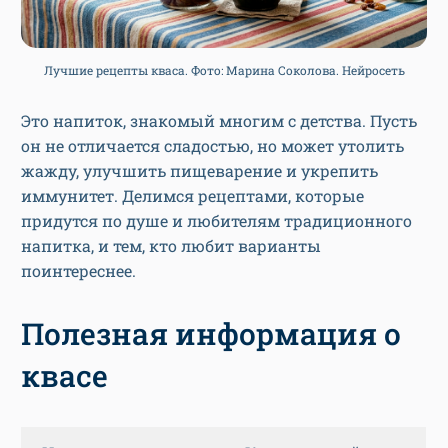
Лучшие рецепты кваса. Фото: Марина Соколова. Нейросеть
Это напиток, знакомый многим с детства. Пусть
он не отличается сладостью, но может утолить
жажду, улучшить пищеварение и укрепить
иммунитет. Делимся рецептами, которые
придутся по душе и любителям традиционного
напитка, и тем, кто любит варианты
поинтереснее.
Полезная информация о
квасе