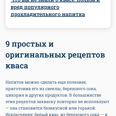
вред популярного
прохладительного напитка
9 простых и
оригинальных рецептов
кваса
Напиток можно сделать еще полезнее,
приготовив его из свеклы, березового сока,
цикория и других продуктов. В большинстве
этих рецептов закваску повторно не используют
— она становится безвкусной или горькой.
Исключения: белый квас, из березового сока — в