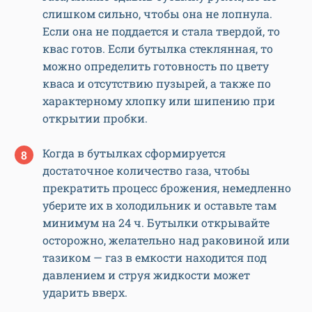
слишком сильно, чтобы она не лопнула.
Если она не поддается и стала твердой, то
квас готов. Если бутылка стеклянная, то
можно определить готовность по цвету
кваса и отсутствию пузырей, а также по
характерному хлопку или шипению при
открытии пробки.
Когда в бутылках сформируется
достаточное количество газа, чтобы
прекратить процесс брожения, немедленно
уберите их в холодильник и оставьте там
минимум на 24 ч. Бутылки открывайте
осторожно, желательно над раковиной или
тазиком — газ в емкости находится под
давлением и струя жидкости может
ударить вверх.