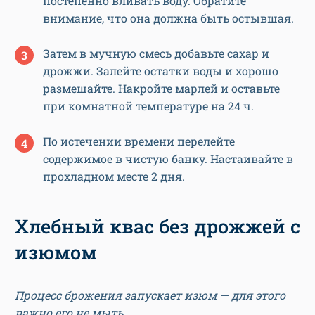
постепенно вливать воду. Обратите
внимание, что она должна быть остывшая.
Затем в мучную смесь добавьте сахар и
дрожжи. Залейте остатки воды и хорошо
размешайте. Накройте марлей и оставьте
при комнатной температуре на 24 ч.
По истечении времени перелейте
содержимое в чистую банку. Настаивайте в
прохладном месте 2 дня.
Хлебный квас без дрожжей с
изюмом
Процесс брожения запускает изюм — для этого
важно его не мыть