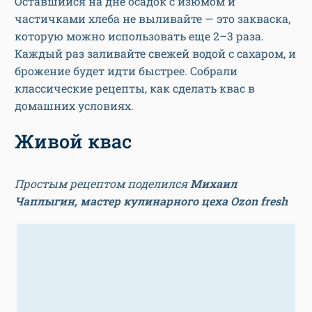
Оставшийся на дне осадок с изюмом и
частичками хлеба не выливайте — это закваска,
которую можно использовать еще 2–3 раза.
Каждый раз заливайте свежей водой с сахаром, и
брожение будет идти быстрее. Собрали
классические рецепты, как сделать квас в
домашних условиях.
Живой квас
Простым рецептом поделился
Михаил
Чаплыгин, мастер кулинарного цеха Ozon fresh