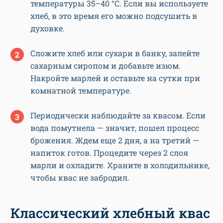
температуры 35–40 °С. Если вы используете
хлеб, в это время его можно подсушить в
духовке.
Сложите хлеб или сухари в банку, залейте
сахарным сиропом и добавьте изюм.
Накройте марлей и оставьте на сутки при
комнатной температуре.
Периодически наблюдайте за квасом. Если
вода помутнела — значит, пошел процесс
брожения. Ждем еще 2 дня, а на третий —
напиток готов. Процедите через 2 слоя
марли и охладите. Храните в холодильнике,
чтобы квас не забродил.
Классический хлебный квас