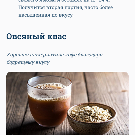
Получится вторая партия, часто более
насыщенная по вкусу.
Овсяный квас
Хорошая альтернатива кофе благодаря
бодрящему вкусу