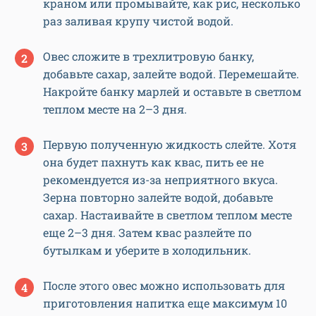
краном или промывайте, как рис, несколько
раз заливая крупу чистой водой.
Овес сложите в трехлитровую банку,
добавьте сахар, залейте водой. Перемешайте.
Накройте банку марлей и оставьте в светлом
теплом месте на 2–3 дня.
Первую полученную жидкость слейте. Хотя
она будет пахнуть как квас, пить ее не
рекомендуется из-за неприятного вкуса.
Зерна повторно залейте водой, добавьте
сахар. Настаивайте в светлом теплом месте
еще 2–3 дня. Затем квас разлейте по
бутылкам и уберите в холодильник.
После этого овес можно использовать для
приготовления напитка еще максимум 10