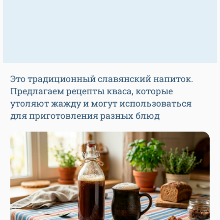
Это традиционный славянский напиток.
Предлагаем рецепты кваса, которые
утоляют жажду и могут использоваться
для приготовления разных блюд