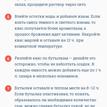
запах, процедите раствор через сито.
Влейте остатки воды и добавьте изюм. Если
взять смесь темного и светлого изюма, то
квас получается более ароматным, а
процесс брожения идет активнее. Накройте
квас марлей и оставьте на 12 ч. при
комнатной температуре.
Разлейте квас по бутылкам — делайте это
осторожно, чтобы не взболтать осадок. В
каждую емкость можно добавить еще по 1 ч.
л. сахара и несколько изюминок.
Бутылки оставьте в теплом месте на 8–12 ч.
Если бутылка пластиковая, то понять,
образовалось ли необходимое количество
газа, можно сдавив бутылку рукой, но не