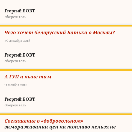
Георгий БОВТ
обозреватель
Чего хочет белорусский Батька о Москвы?
25 декабря 2018
Георгий БОВТ
обозреватель
А ГУП и ныне там
11 ноября 2018
Георгий БОВТ
обозреватель
Соглашение о «добровольном»
замораживании цен на топливо нельзя не