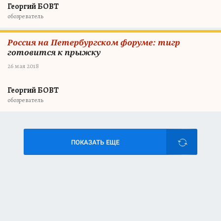
Георгий БОВТ
обозреватель
Россия на Петербургском форуме: тигр
готовится к прыжку
26 мая 2018
Георгий БОВТ
обозреватель
ПОКАЗАТЬ ЕЩЕ