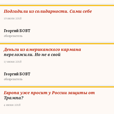
Подгадили из солидарности. Сами себе
19 июля 2018
Георгий БОВТ
обозреватель
Деньги из американского кармана
переложили. Но не в свой
17 июня 2018
Георгий БОВТ
обозреватель
Европа уже просит у России защиты от
Трампа?
4 июня 2018