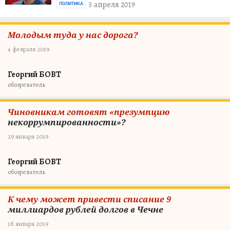
3 апреля 2019
ПОЛИТИКА
Молодым туда у нас дорога?
4 февраля 2019
Георгий БОВТ
обозреватель
Чиновникам готовят «презумпцию
некоррумпированности»?
29 января 2019
Георгий БОВТ
обозреватель
К чему может привести списание 9
миллиардов рублей долгов в Чечне
18 января 2019