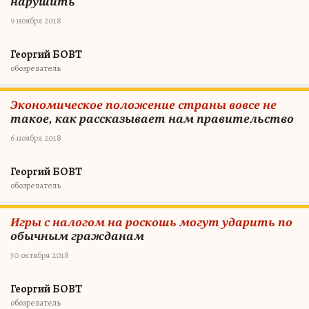
нарушить
9 ноября 2018
Георгий БОВТ
обозреватель
Экономическое положение страны вовсе не
такое, как рассказывает нам правительство
6 ноября 2018
Георгий БОВТ
обозреватель
Игры с налогом на роскошь могут ударить по
обычным гражданам
30 октября 2018
Георгий БОВТ
обозреватель