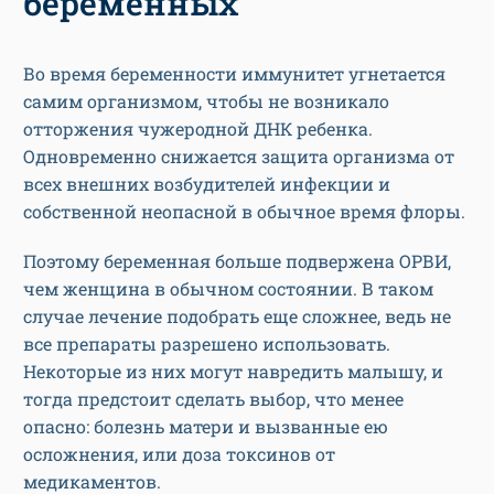
беременных
Во время беременности иммунитет угнетается
самим организмом, чтобы не возникало
отторжения чужеродной ДНК ребенка.
Одновременно снижается защита организма от
всех внешних возбудителей инфекции и
собственной неопасной в обычное время флоры.
Поэтому беременная больше подвержена ОРВИ,
чем женщина в обычном состоянии. В таком
случае лечение подобрать еще сложнее, ведь не
все препараты разрешено использовать.
Некоторые из них могут навредить малышу, и
тогда предстоит сделать выбор, что менее
опасно: болезнь матери и вызванные ею
осложнения, или доза токсинов от
медикаментов.