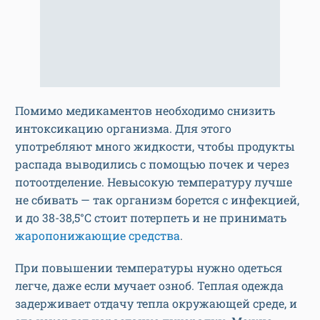
Помимо медикаментов необходимо снизить
интоксикацию организма. Для этого
употребляют много жидкости, чтобы продукты
распада выводились с помощью почек и через
потоотделение. Невысокую температуру лучше
не сбивать — так организм борется с инфекцией,
и до 38-38,5°С стоит потерпеть и не принимать
жаропонижающие средства
.
При повышении температуры нужно одеться
легче, даже если мучает озноб. Теплая одежда
задерживает отдачу тепла окружающей среде, и