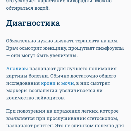
это ускоряет нарастание лихорадки. Можно
обтираться водой.
Диагностика
Обязательно нужно вызвать терапевта на дом.
Врач осмотрит женщину, прощупает лимфоузлы
— они могут быть увеличены.
Анализы
назначают для лучшего понимания
картины болезни. Обычно достаточно общего
исследования
крови
и
мочи
, в них смотрят
маркеры воспаления: увеличивается ли
количество лейкоцитов.
При подозрении на поражение легких, которое
выявляется при прослушивании стетоскопом,
назначают рентген. Это не слишком полезно для