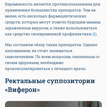
Беременность является противопоказанием для
применения большинства препаратов. Тем не
менее, есть несколько фармацевтических
средств, которые могут помочь будущим мамам,
зараженным вирусом, а также использоваться
как средство своевременной профилактики
(1)
.
Мы составили обзор таких препаратов. Однако
напоминаем: не стоит заниматься
самолечением. По всем вопросам, связанным со
своим здоровьем, необходимо
проконсультироваться у лечащего врача.
Ректальные суппозитории
«Виферон»