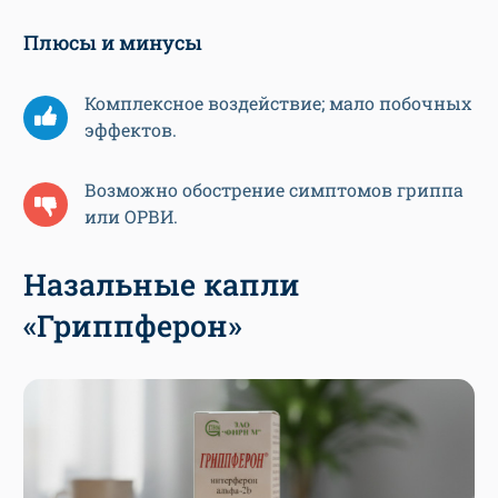
Плюсы и минусы
Комплексное воздействие; мало побочных
эффектов.
Возможно обострение симптомов гриппа
или ОРВИ.
Назальные капли
«Гриппферон»