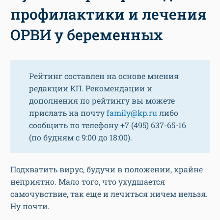
профилактики и лечения
ОРВИ у беременных
Рейтинг составлен на основе мнения
редакции КП. Рекомендации и
дополнения по рейтингу вы можете
прислать на почту
family@kp.ru
либо
сообщить по телефону +7 (495) 637-65-16
(по будням с 9:00 до 18:00).
Подхватить вирус, будучи в положении, крайне
неприятно. Мало того, что ухудшается
самочувствие, так еще и лечиться ничем нельзя.
Ну почти.