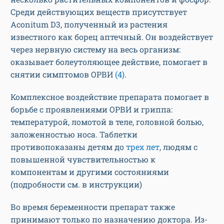
Среди действующих веществ присутствует
Aconitum D3, полученный из растения
известного как борец аптечный. Он воздействует
через нервную систему на весь организм:
оказывает болеутоляющее действие, помогает в
снятии симптомов ОРВИ
(4)
.
Комплексное воздействие препарата помогает в
борьбе с проявлениями ОРВИ и гриппа:
температурой, ломотой в теле, головной болью,
заложенностью носа. Таблетки
противопоказаны детям до
трех лет
, людям с
повышенной чувствительностью к
компонентам и другими состояниями
(подробности см. в инструкции)
Во время беременности препарат также
принимают только по назначению доктора. Из-