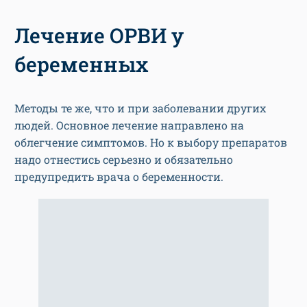
Лечение ОРВИ у
беременных
Методы те же, что и при заболевании других
людей. Основное лечение направлено на
облегчение симптомов. Но к выбору препаратов
надо отнестись серьезно и обязательно
предупредить врача о беременности.