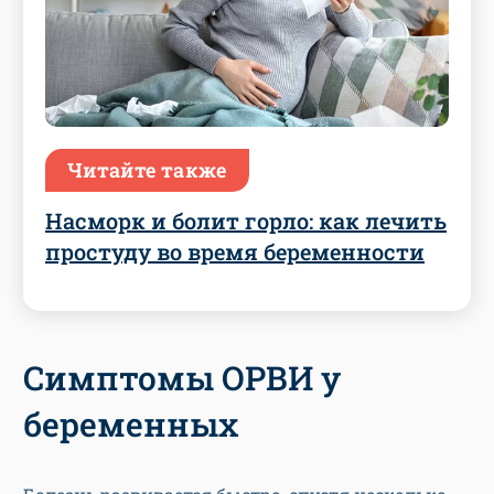
Читайте также
Насморк и болит горло: как лечить
простуду во время беременности
Симптомы ОРВИ у
беременных