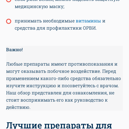
медицинскую маску;
принимать необходимые
витамины
и
средства для профилактики ОРВИ.
Важно!
Любые препараты имеют противопоказания и
могут оказывать побочное воздействие. Перед
применением какого-либо средства обязательно
изучите инструкцию и посоветуйтесь с врачом.
Наш обзор представлен для ознакомления, не
стоит воспринимать его как руководство к
действию.
Лучшие препараты для