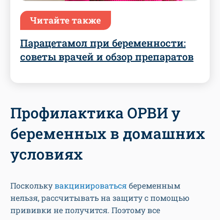
Читайте также
Парацетамол при беременности:
советы врачей и обзор препаратов
Профилактика ОРВИ у
беременных в домашних
условиях
Поскольку
вакцинироваться
беременным
нельзя, рассчитывать на защиту с помощью
прививки не получится. Поэтому все