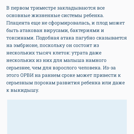
В первом триместре закладываются все
основные жизненные системы ребенка.
Плацента еще не сформировалась, и плод может
быть атакован вирусами, бактериями и
токсинами. Подобная атака пагубно сказывается
на эмбрионе, поскольку он состоит из
нескольких тысяч клеток: утрата даже
нескольких из них для малыша намного
серьезнее, чем для взрослого человека. Из-за
этого ОРВИ на раннем сроке может привести к
серьезным порокам развития ребенка или даже
к выкидышу.