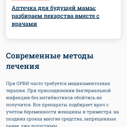
Аптечка для будущей мамы:
разбираем лекарства вместе с
врачами
Современные методы
лечения
При ОРВИ часто требуется медикаментозная
терапия. При присоединении бактериальной
инфекции без антибиотиков обойтись не
получится. Все препараты подбирает врач с
учетом беременности женщины и триместра: на
поздних сроках многие средства, запрещенные
ранее, уже допустимы.