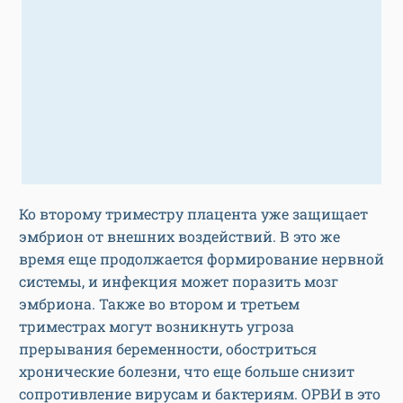
Ко второму триместру плацента уже защищает
эмбрион от внешних воздействий. В это же
время еще продолжается формирование нервной
системы, и инфекция может поразить мозг
эмбриона. Также во втором и третьем
триместрах могут возникнуть угроза
прерывания беременности, обостриться
хронические болезни, что еще больше снизит
сопротивление вирусам и бактериям. ОРВИ в это