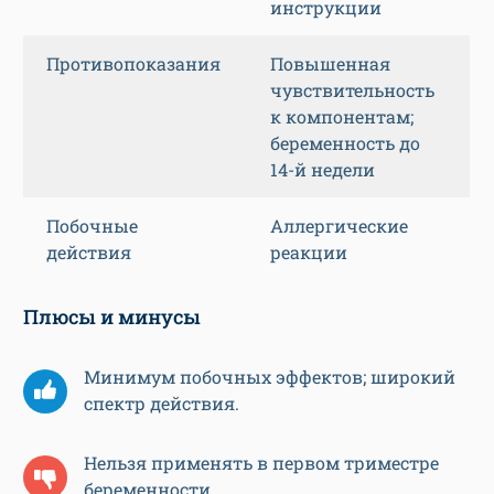
инструкции
Противопоказания
Повышенная
чувствительность
к компонентам;
беременность до
14-й недели
Побочные
Аллергические
действия
реакции
Плюсы и минусы
Минимум побочных эффектов; широкий
спектр действия.
Нельзя применять в первом триместре
беременности.