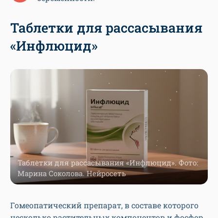
Таблетки для рассасывания
«Инфлюцид»
Таблетки для рассасывания «Инфлюцид». Фото:
Марина Соколова. Нейросеть
Гомеопатический препарат, в составе которого
несколько растительных компонентов и фосфор.