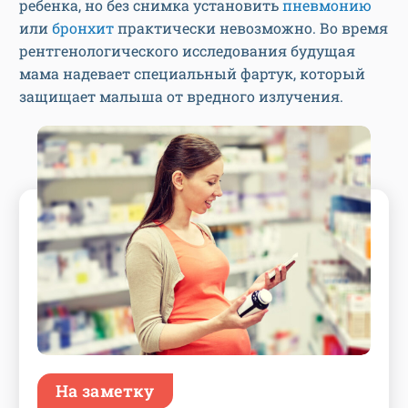
ребенка, но без снимка установить
пневмонию
или
бронхит
практически невозможно. Во время
рентгенологического исследования будущая
мама надевает специальный фартук, который
защищает малыша от вредного излучения.
На заметку