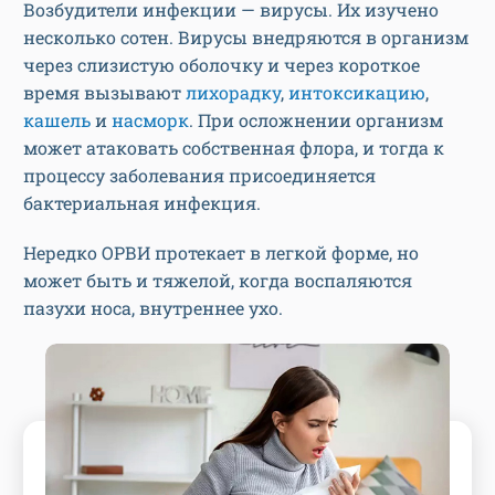
Возбудители инфекции — вирусы. Их изучено
несколько сотен. Вирусы внедряются в организм
через слизистую оболочку и через короткое
время вызывают
лихорадку
,
интоксикацию
,
кашель
и
насморк
. При осложнении организм
может атаковать собственная флора, и тогда к
процессу заболевания присоединяется
бактериальная инфекция.
Нередко ОРВИ протекает в легкой форме, но
может быть и тяжелой, когда воспаляются
пазухи носа, внутреннее ухо.