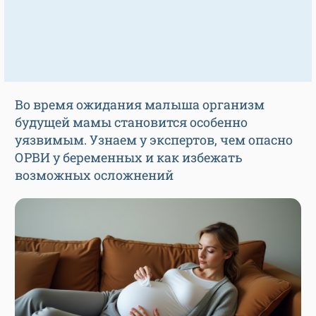
Во время ожидания малыша организм
будущей мамы становится особенно
уязвимым. Узнаем у экспертов, чем опасно
ОРВИ у беременных и как избежать
возможных осложнений