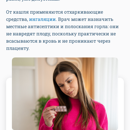
От кашля применяются отхаркивающие
средства,
ингаляции
. Врач может назначить
местные антисептики и полоскания горла: они
не навредят плоду, поскольку практически не
всасываются в кровь и не проникают через
плаценту.