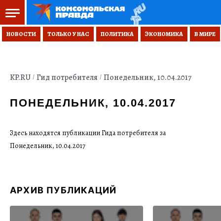
НОВОСТИ
ТОЛЬКО У НАС
ПОЛИТИКА
ЭКОНОМИКА
В МИРЕ
KP.RU
Гид потребителя
Понедельник, 10.04.2017
ПОНЕДЕЛЬНИК, 10.04.2017
Здесь находятся публикации Гида потребителя за
Понедельник, 10.04.2017
АРХИВ ПУБЛИКАЦИЙ