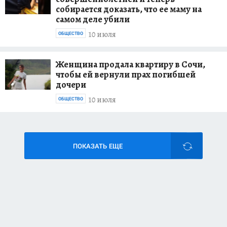
собирается доказать, что ее маму на
самом деле убили
10 июля
ОБЩЕСТВО
Женщина продала квартиру в Сочи,
чтобы ей вернули прах погибшей
дочери
10 июля
ОБЩЕСТВО
ПОКАЗАТЬ ЕЩЕ