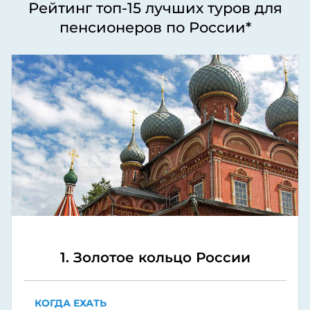
Рейтинг топ-15 лучших туров для
пенсионеров по России*
1. Золотое кольцо России
КОГДА ЕХАТЬ