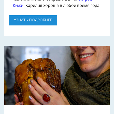
Кижи
. Карелия хороша в любое время года.
УЗНАТЬ ПОДРОБНЕЕ