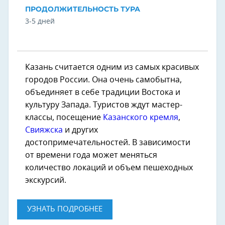
ПРОДОЛЖИТЕЛЬНОСТЬ ТУРА
3-5 дней
Казань считается одним из самых красивых
городов России. Она очень самобытна,
объединяет в себе традиции Востока и
культуру Запада. Туристов ждут мастер-
классы, посещение
Казанского кремля
,
Свияжска
и других
достопримечательностей. В зависимости
от времени года может меняться
количество локаций и объем пешеходных
экскурсий.
УЗНАТЬ ПОДРОБНЕЕ