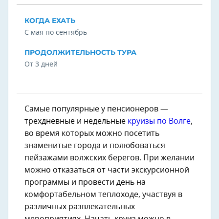
КОГДА ЕХАТЬ
С мая по сентябрь
ПРОДОЛЖИТЕЛЬНОСТЬ ТУРА
От 3 дней
Самые популярные у пенсионеров —
трехдневные и недельные
круизы по Волге
,
во время которых можно посетить
знаменитые города и полюбоваться
пейзажами волжских берегов. При желании
можно отказаться от части экскурсионной
программы и провести день на
комфортабельном теплоходе, участвуя в
различных развлекательных