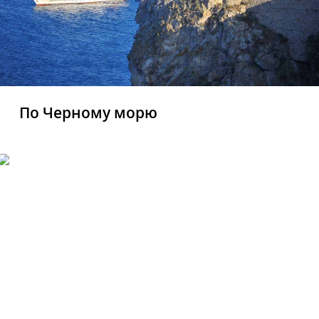
По Черному морю