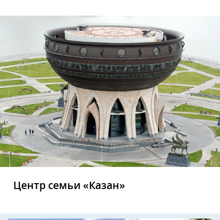
Центр семьи «Казан»