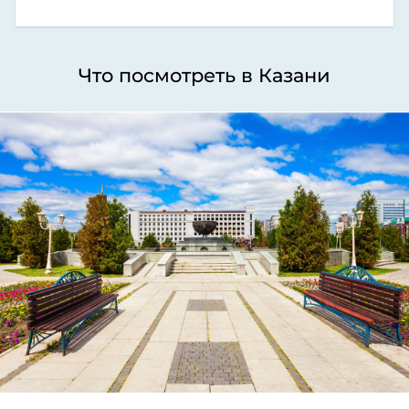
Что посмотреть в Казани