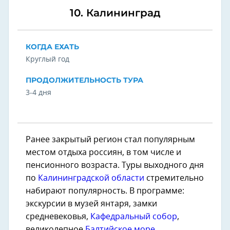
10. Калининград
КОГДА ЕХАТЬ
Круглый год
ПРОДОЛЖИТЕЛЬНОСТЬ ТУРА
3-4 дня
Ранее закрытый регион стал популярным
местом отдыха россиян, в том числе и
пенсионного возраста. Туры выходного дня
по
Калининградской области
стремительно
набирают популярность. В программе:
экскурсии в музей янтаря, замки
средневековья,
Кафедральный собор
,
великолепное
Балтийское море
,