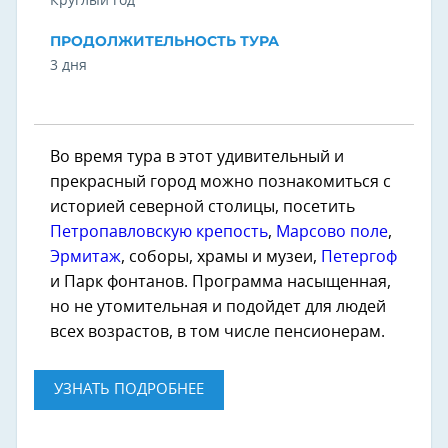
Круглый год
ПРОДОЛЖИТЕЛЬНОСТЬ ТУРА
3 дня
Во время тура в этот удивительный и
прекрасный город можно познакомиться с
историей северной столицы, посетить
Петропавловскую крепость
,
Марсово поле
,
Эрмитаж
, соборы, храмы и музеи,
Петергоф
и Парк фонтанов. Программа насыщенная,
но не утомительная и подойдет для людей
всех возрастов, в том числе пенсионерам.
УЗНАТЬ ПОДРОБНЕЕ