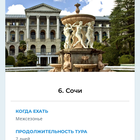
6. Сочи
КОГДА ЕХАТЬ
Межсезонье
ПРОДОЛЖИТЕЛЬНОСТЬ ТУРА
7 дней