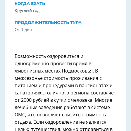
КОГДА ЕХАТЬ
Круглый год
ПРОДОЛЖИТЕЛЬНОСТЬ ТУРА
От 1 дня
Возможность оздоровиться и
одновременно провести время в
живописных местах Подмосковья. В
межсезонье стоимость проживания с
питанием и процедурами в пансионатах и
санаториях столичного региона составляет
от 2000 рублей в сутки с человека. Многие
лечебные заведения работают в системе
ОМС, что позволяет снизить стоимость
отдыха. Если оздоровление не является
целью путешествия, можно отправиться в