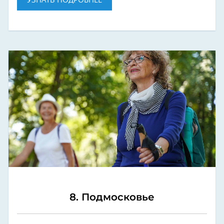
УЗНАТЬ ПОДРОБНЕЕ
8. Подмосковье