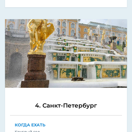
4. Санкт-Петербург
КОГДА ЕХАТЬ