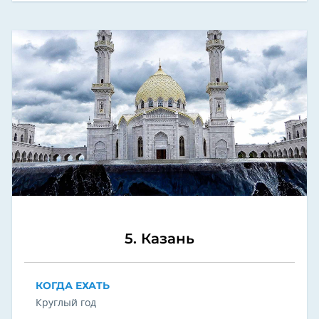
5. Казань
КОГДА ЕХАТЬ
Круглый год