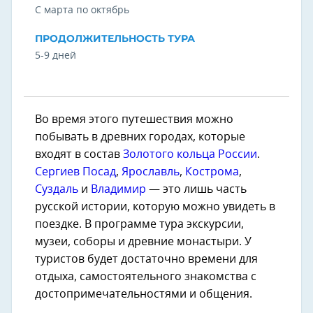
С марта по октябрь
ПРОДОЛЖИТЕЛЬНОСТЬ ТУРА
5-9 дней
Во время этого путешествия можно
побывать в древних городах, которые
входят в состав
Золотого кольца России
.
Сергиев Посад
,
Ярославль
,
Кострома
,
Суздаль
и
Владимир
— это лишь часть
русской истории, которую можно увидеть в
поездке. В программе тура экскурсии,
музеи, соборы и древние монастыри. У
туристов будет достаточно времени для
отдыха, самостоятельного знакомства с
достопримечательностями и общения.