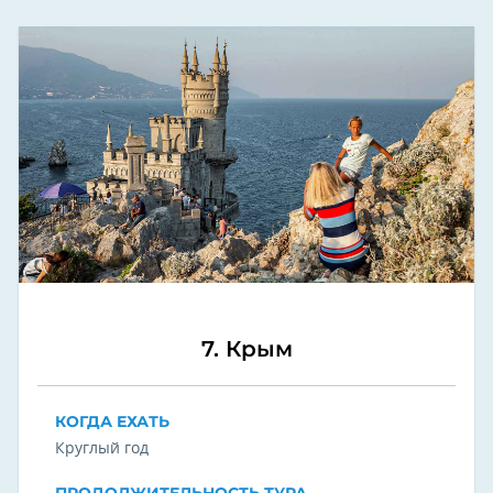
7. Крым
КОГДА ЕХАТЬ
Круглый год