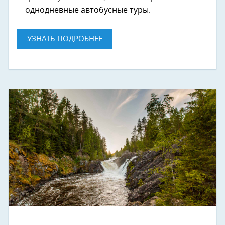
однодневные автобусные туры.
УЗНАТЬ ПОДРОБНЕЕ