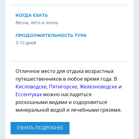
КОГДА ЕХАТЬ
Весна, лето и осень
ПРОДОЛЖИТЕЛЬНОСТЬ ТУРА
3-10 дней
Отличное место для отдыха возрастных
путешественников в любое время года. В
Кисловодске
,
Пятигорске
,
Железноводске
и
Ессентуках
можно насладиться
роскошными видами и оздоровиться
минеральной водой и лечебными грязями.
УЗНАТЬ ПОДРОБНЕЕ