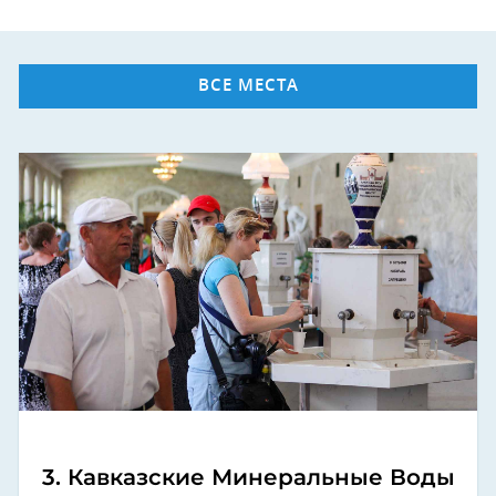
ВСЕ МЕСТА
3. Кавказские Минеральные Воды