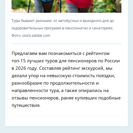
Туры бывают разными: от автобусных и выходного дня до
оздоровительных программ в пансионатах и санаториях.
Фото: stock.adobe.com
Предлагаем вам познакомиться с рейтингом
топ-15 лучших туров для пенсионеров по России
в 2026 году. Составляя рейтинг экскурсий, мы
делали упор на невысокую стоимость поездки,
разнообразие по продолжительности и
направленности тура, а также опирались на
отзывы пенсионеров, ранее купивших подобные
путешествия.