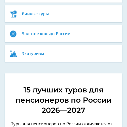
Винные туры
Золотое кольцо России
Экотуризм
15 лучших туров для
пенсионеров по России
2026—2027
Туры для пенсионеров по России отличаются от