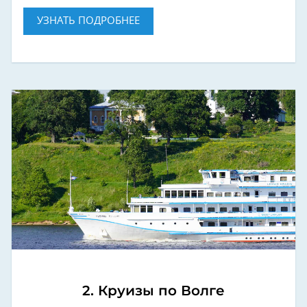
УЗНАТЬ ПОДРОБНЕЕ
2. Круизы по Волге