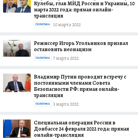
Кулебы, глав МИД России и Украины, 10
марта 2022 года: прямая онлайн-
трансляция
10 марта 2022
ПОЛИТИКА
Режиссер Игорь Угольников призвал
остановить неонацизм
7 марта 2022
ПОЛИТИКА
Владимир Путин проводит встречу с
постоянными членами Совета
Безопасности РФ: прямая онлайн-
трансляция
3 марта 2022
ПОЛИТИКА
Специальная операция России в
Донбассе 24 февраля 2022 года: прямая
онлайн-трансляция