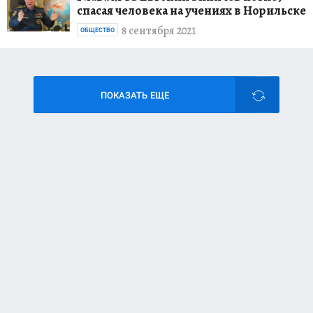
спасая человека на учениях в Норильске
8 сентября 2021
ОБЩЕСТВО
ПОКАЗАТЬ ЕЩЕ