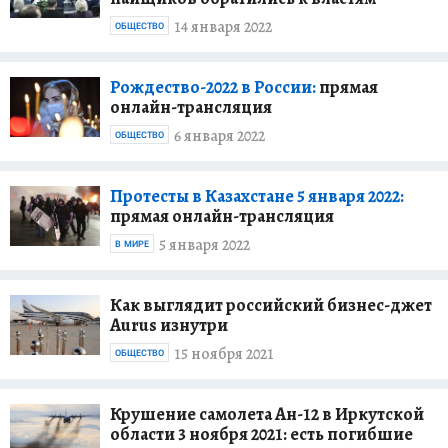
14 января 2022
ОБЩЕСТВО
Рождество-2022 в России:
прямая
онлайн-трансляция
6 января 2022
ОБЩЕСТВО
Протесты в Казахстане 5 января 2022:
прямая онлайн-трансляция
5 января 2022
В МИРЕ
Как выглядит российский бизнес-джет
Aurus изнутри
15 ноября 2021
ОБЩЕСТВО
Крушение самолета Ан-12 в Иркутской
области 3 ноября 2021: есть погибшие