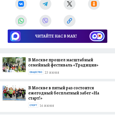
ЧИТАЙТЕ НАС В МАХ!
В Москве прошел масштабный
семейный фестиваль «Традиция»
23 июня
ОБЩЕСТВО
В Москве в пятый раз состоится
ежегодный бесплатный забег «На
старт!»
16 июня
СПОРТ