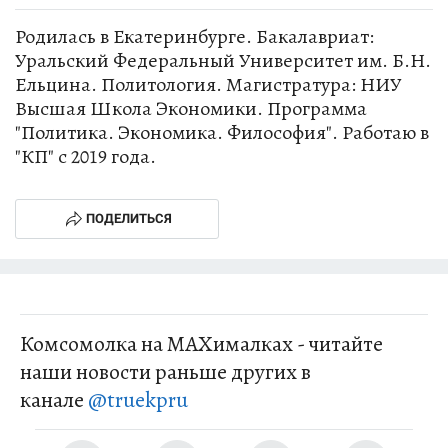
Родилась в Екатеринбурге. Бакалавриат:
Уральский Федеральный Университет им. Б.Н.
Ельцина. Политология. Магистратура: НИУ
Высшая Школа Экономики. Программа
"Политика. Экономика. Философия". Работаю в
"КП" с 2019 года.
ПОДЕЛИТЬСЯ
Комсомолка на MAXималках - читайте
наши новости раньше других в
канале
@truekpru