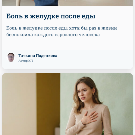
Боль в желудке после еды
Боль в желудке после еды хотя бы раз в жизни
беспокоила каждого взрослого человека
Татьяна Поденкова
Автор КП