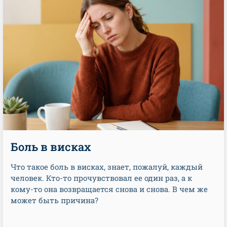
Боль в висках
Что такое боль в висках, знает, пожалуй, каждый
человек. Кто-то прочувствовал ее один раз, а к
кому-то она возвращается снова и снова. В чем же
может быть причина?