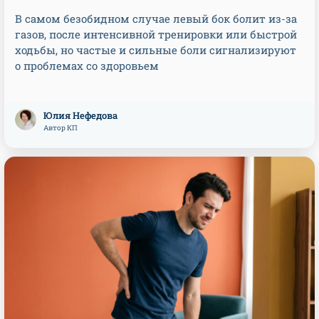
В самом безобидном случае левый бок болит из-за
газов, после интенсивной тренировки или быстрой
ходьбы, но частые и сильные боли сигнализируют
о проблемах со здоровьем
Юлия Нефедова
Автор КП