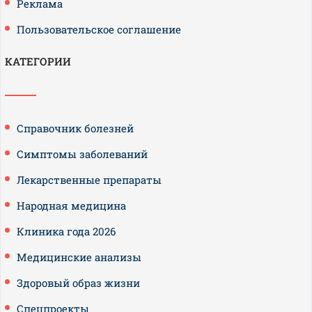
Реклама
Пользовательское соглашение
КАТЕГОРИИ
Справочник болезней
Симптомы заболеваний
Лекарственные препараты
Народная медицина
Клиника года 2026
Медицинские анализы
Здоровый образ жизни
Спецпроекты