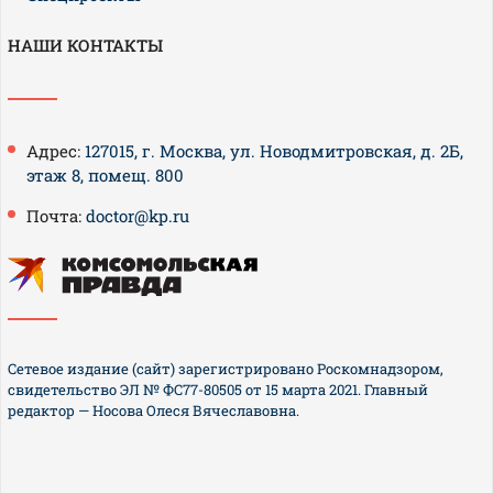
НАШИ КОНТАКТЫ
Адрес:
127015, г. Москва, ул. Новодмитровская, д. 2Б,
этаж 8, помещ. 800
Почта:
doctor@kp.ru
Сетевое издание (сайт) зарегистрировано Роскомнадзором,
свидетельство ЭЛ № ФС77-80505 от 15 марта 2021. Главный
редактор — Носова Олеся Вячеславовна.