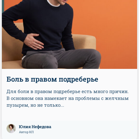
Боль в правом подреберье
Для боли в правом подреберье есть много причин.
В основном она намекает на проблемы с желчным
пузырем, но не только...
Юлия Нефедова
Автор КП