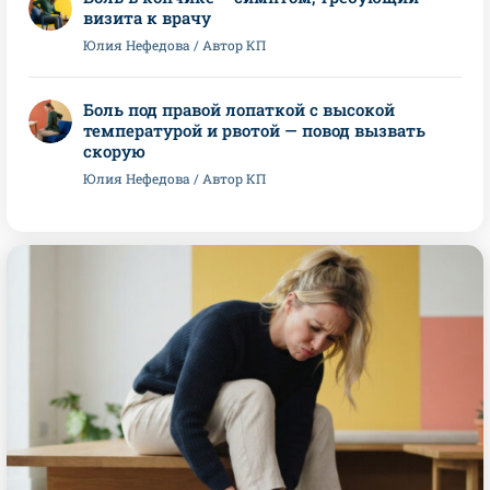
визита к врачу
Юлия Нефедова / Автор КП
Боль под правой лопаткой с высокой
температурой и рвотой — повод вызвать
скорую
Юлия Нефедова / Автор КП