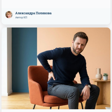
Александра Полякова
Автор КП