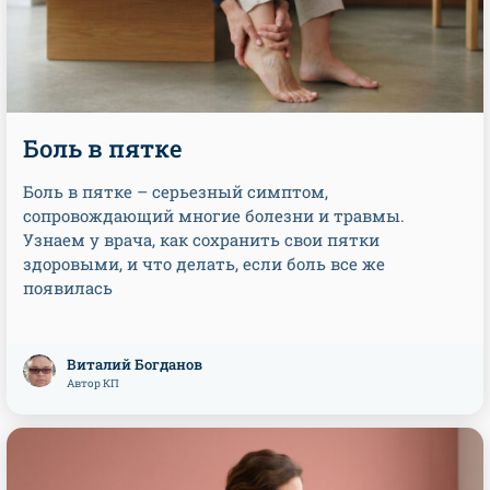
Боль в пятке
Боль в пятке – серьезный симптом,
сопровождающий многие болезни и травмы.
Узнаем у врача, как сохранить свои пятки
здоровыми, и что делать, если боль все же
появилась
Виталий Богданов
Автор КП