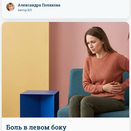
Александра Полякова
Автор КП
Боль в левом боку