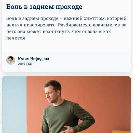
Боль в заднем проходе
Боль в заднем проходе – важный симптом, который
нельзя игнорировать. Разбираемся с врачами, из-за
чего она может возникнуть, чем опасна и как
лечится
Юлия Нефедова
Автор КП