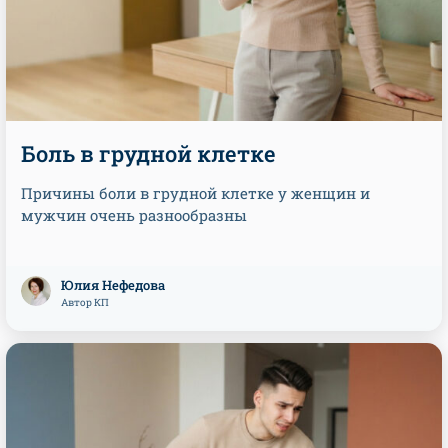
Боль в грудной клетке
Причины боли в грудной клетке у женщин и
мужчин очень разнообразны
Юлия Нефедова
Автор КП