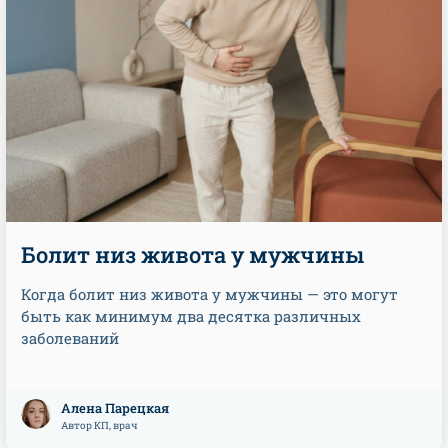
Болит низ живота у мужчины
Когда болит низ живота у мужчины — это могут
быть как минимум два десятка различных
заболеваний
Алена Парецкая
Автор КП, врач