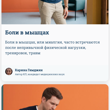
Боли в мышцах
Боли в мышцах, или миалгия, часто встречаются
после непривычной физической нагрузки,
тренировок, травм
Карина Гямджян
Автор КП, кандидат медицинских наук