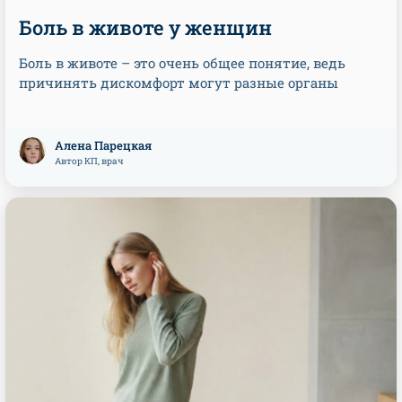
Боль в животе у женщин
Боль в животе – это очень общее понятие, ведь
причинять дискомфорт могут разные органы
Алена Парецкая
Автор КП, врач