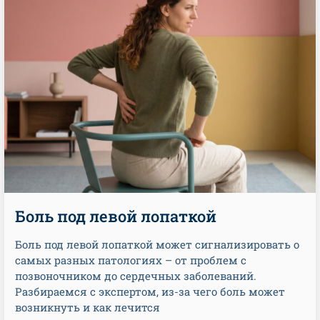
Боль под левой лопаткой
Боль под левой лопаткой может сигнализировать о
самых разных патологиях – от проблем с
позвоночником до сердечных заболеваний.
Разбираемся с экспертом, из-за чего боль может
возникнуть и как лечится