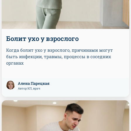
Болит ухо у взрослого
Когда болит ухо у взрослого, причинами могут
быть инфекции, травмы, процессы в соседних
органах
Алена Парецкая
Автор КП, врач