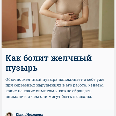
Как болит желчный
пузырь
Обычно желчный пузырь напоминает о себе уже
при серьезных нарушениях в его работе. Узнаем,
какие на какие симптомы важно обращать
внимание, и чем они могут быть вызваны.
Юлия Нефедова