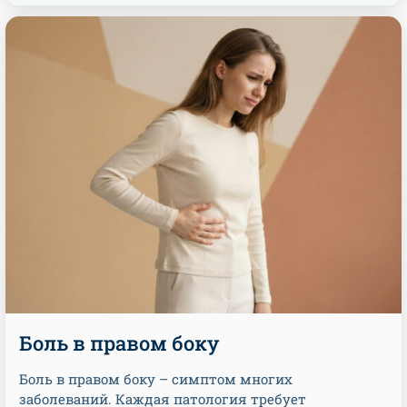
Боль в правом боку
Боль в правом боку – симптом многих
заболеваний. Каждая патология требует