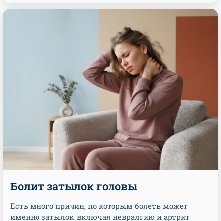
Болит затылок головы
Есть много причин, по которым болеть может
именно затылок, включая невралгию и артрит