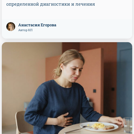
определенной диагностики и лечения
Анастасия Егорова
Автор КП