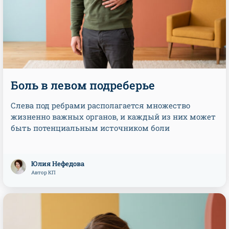
Боль в левом подреберье
Слева под ребрами располагается множество
жизненно важных органов, и каждый из них может
быть потенциальным источником боли
Юлия Нефедова
Автор КП