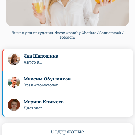
Лимон для похудения. Фото: Anatoliy Cherkas / Shutterstock /
Fotodom
Яна Шапошина
Автор КП
Максим Обушенков
Врач-стоматолог
Марина Климова
Диетолог
Содержание