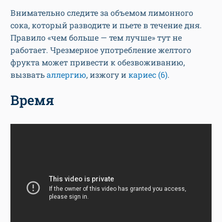
Внимательно следите за объемом лимонного
сока, который разводите и пьете в течение дня.
Правило «чем больше — тем лучше» тут не
работает. Чрезмерное употребление желтого
фрукта может привести к обезвоживанию,
вызвать
аллергию
, изжогу и
кариес
(6)
.
Время