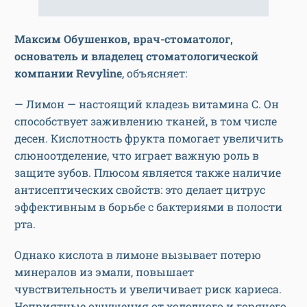
Максим Обушенков, врач-стоматолог,
основатель и владелец стоматологической
компании Revyline
, объясняет:
— Лимон — настоящий кладезь витамина C. Он
способствует заживлению тканей, в том числе
десен. Кислотность фрукта помогает увеличить
слюноотделение, что играет важную роль в
защите зубов. Плюсом является также наличие
антисептических свойств: это делает цитрус
эффективным в борьбе с бактериями в полости
рта.
Однако кислота в лимоне вызывает потерю
минералов из эмали, повышает
чувствительность и увеличивает риск кариеса.
Неприятные ощущения от холодного и горячего,