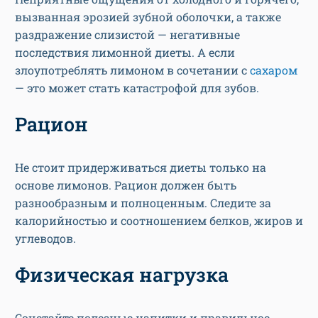
вызванная эрозией зубной оболочки, а также
раздражение слизистой — негативные
последствия лимонной диеты. А если
злоупотреблять лимоном в сочетании с
сахаром
— это может стать катастрофой для зубов.
Рацион
Не стоит придерживаться диеты только на
основе лимонов. Рацион должен быть
разнообразным и полноценным. Следите за
калорийностью и соотношением белков, жиров и
углеводов.
Физическая нагрузка
Сочетайте полезные напитки и правильное