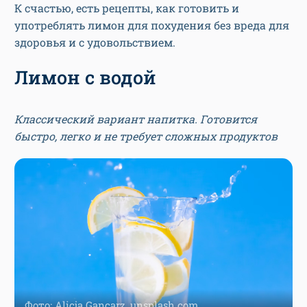
К счастью, есть рецепты, как готовить и
употреблять лимон для похудения без вреда для
здоровья и с удовольствием.
Лимон с водой
Классический вариант напитка. Готовится
быстро, легко и не требует сложных продуктов
Фото: Alicja Gancarz, unsplash.com