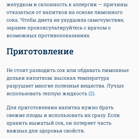
желудком и склонность к аллергии — причины
отказаться от напитков на основе лимонного
сока. Чтобы диета не ухудшила самочувствие,
заранее проконсультируйтесь с врачом о
возможных противопоказаниях.
Приготовление
Не стоит разводить сок или обдавать лимонные
дольки кипятком: высокая температура
разрушает многие полезные вещества. Лучше
использовать теплую жидкость
(2)
.
Для приготовления напитка нужно брать
свежие плоды и использовать их сразу. Если
хранить выжатый сок, он потеряет часть
важных для здоровья свойств.