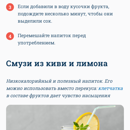
Если добавили в воду кусочки фрукта,
подождите несколько минут, чтобы они
выделили сок.
Перемешайте напиток перед
употреблением.
Смузи из киви и лимона
Низкокалорийный и полезный напиток. Его
можно использовать вместо перекуса:
клетчатка
в составе фруктов дает чувство насыщения