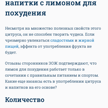
напитки с лимоном для
похудения
Несмотря на множество полезных свойств этого
цитруса, он не способен творить чудеса. Если
чрезмерно увлекаться
сладостями
и
жирной
пищей
, эффекта от употребления фрукта не
будет.
Отзывы сторонников ЗОЖ подтверждают, что
лимон для похудения работает только в
сочетании с правильным питанием и спортом.
Какие еще нюансы есть в употреблении цитруса
и напитков на его основе?
Количество