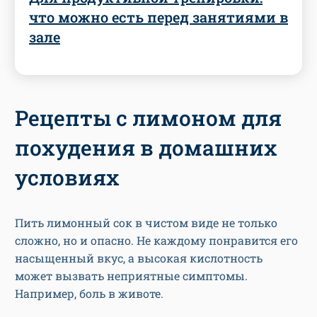
что можно есть перед занятиями в
зале
Рецепты с лимоном для
похудения в домашних
условиях
Пить лимонный сок в чистом виде не только
сложно, но и опасно. Не каждому понравится его
насыщенный вкус, а высокая кислотность
может вызвать неприятные симптомы.
Например, боль в животе.