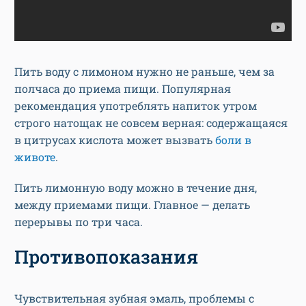
Пить воду с лимоном нужно не раньше, чем за
полчаса до приема пищи. Популярная
рекомендация употреблять напиток утром
строго натощак не совсем верная: содержащаяся
в цитрусах кислота может вызвать
боли в
животе
.
Пить лимонную воду можно в течение дня,
между приемами пищи. Главное — делать
перерывы по три часа.
Противопоказания
Чувствительная зубная эмаль, проблемы с