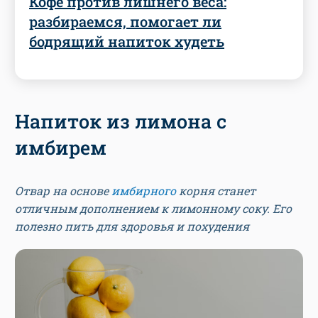
Кофе против лишнего веса:
разбираемся, помогает ли
бодрящий напиток худеть
Напиток из лимона с
имбирем
Отвар на основе
имбирного
корня станет
отличным дополнением к лимонному соку. Его
полезно пить для здоровья и похудения