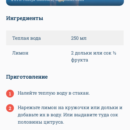
Ингредиенты
Теплая вода
250 мл
Лимон
2 дольки или сок ½
фрукта
Приготовление
Налейте теплую воду в стакан.
Нарежьте лимон на кружочки или дольки и
добавьте их в воду. Или выдавите туда сок
половины цитруса.