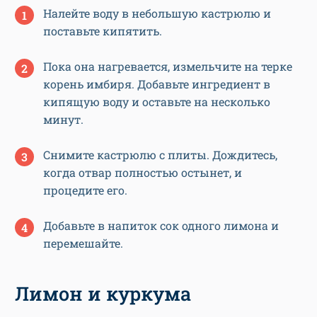
Налейте воду в небольшую кастрюлю и
поставьте кипятить.
Пока она нагревается, измельчите на терке
корень имбиря. Добавьте ингредиент в
кипящую воду и оставьте на несколько
минут.
Снимите кастрюлю с плиты. Дождитесь,
когда отвар полностью остынет, и
процедите его.
Добавьте в напиток сок одного лимона и
перемешайте.
Лимон и куркума