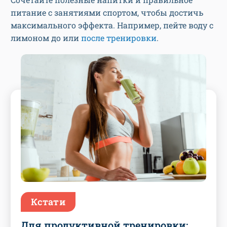
питание с занятиями спортом, чтобы достичь
максимального эффекта. Например, пейте воду с
лимоном до или
после тренировки
.
Кстати
Для продуктивной тренировки: