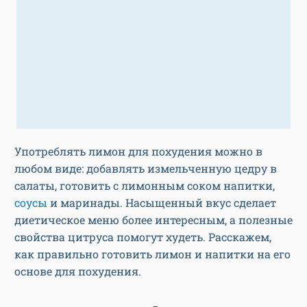
Употреблять лимон для похудения можно в
любом виде: добавлять измельченную цедру в
салаты, готовить с лимонным соком напитки,
соусы
и маринады. Насыщенный вкус сделает
диетическое меню более интересным, а полезные
свойства цитруса помогут худеть. Расскажем,
как правильно готовить лимон и напитки на его
основе для похудения.