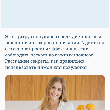
Этот цитрус популярен среди диетологов и
поклонников здорового питания. А диета на
его основе проста и эффективна, если
соблюдать несколько важных нюансов.
Расскажем секреты, как правильно
использовать лимон для похудения