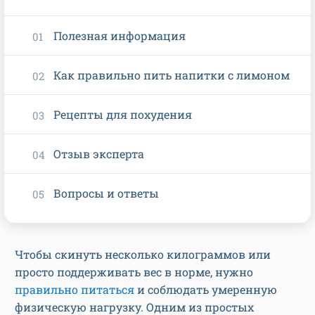
Полезная информация
Как правильно пить напитки с лимоном
Рецепты для похудения
Отзыв эксперта
Вопросы и ответы
Чтобы скинуть несколько килограммов или
просто поддерживать вес в норме, нужно
правильно питаться
и соблюдать умеренную
физическую нагрузку. Одним из простых