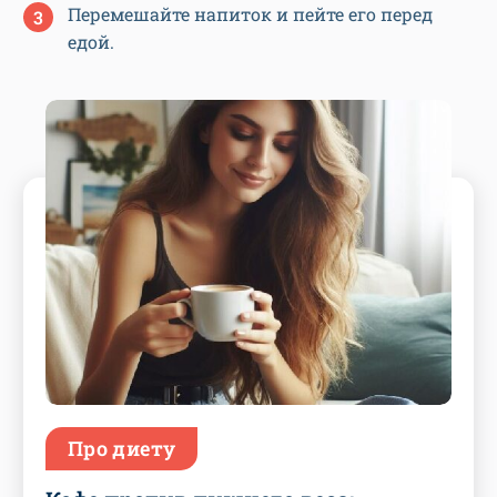
Перемешайте напиток и пейте его перед
едой.
Про диету