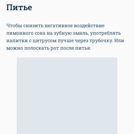
Питье
Чтобы снизить негативное воздействие
лимонного сока на зубную эмаль, употреблять
напитки с цитрусом лучше через трубочку. Или
можно полоскать рот после питья.