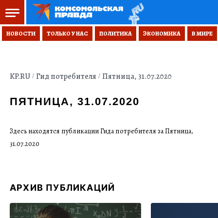
НОВОСТИ
ТОЛЬКО У НАС
ПОЛИТИКА
ЭКОНОМИКА
В МИРЕ
KP.RU
Гид потребителя
Пятница, 31.07.2020
ПЯТНИЦА, 31.07.2020
Здесь находятся публикации Гида потребителя за Пятница,
31.07.2020
АРХИВ ПУБЛИКАЦИЙ