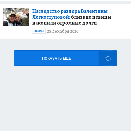
Наследство раздора Валентины
Легкоступовой:
близкие певицы
накопили огромные долги
28 декабря 2020
ЗВЕЗДЫ
ПОКАЗАТЬ ЕЩЕ