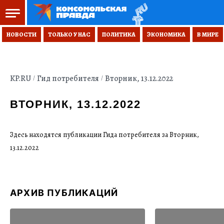
НОВОСТИ
ТОЛЬКО У НАС
ПОЛИТИКА
ЭКОНОМИКА
В МИРЕ
KP.RU
Гид потребителя
Вторник, 13.12.2022
ВТОРНИК, 13.12.2022
Здесь находятся публикации Гида потребителя за Вторник,
13.12.2022
АРХИВ ПУБЛИКАЦИЙ