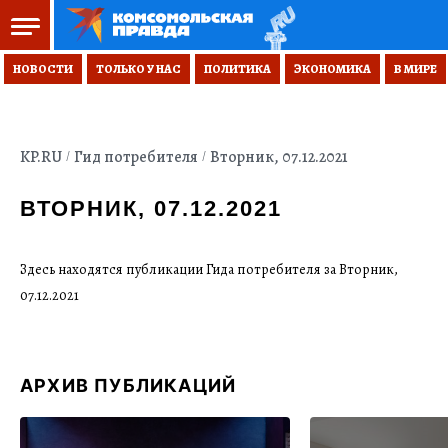
НОВОСТИ
ТОЛЬКО У НАС
ПОЛИТИКА
ЭКОНОМИКА
В МИРЕ
KP.RU
Гид потребителя
Вторник, 07.12.2021
ВТОРНИК, 07.12.2021
Здесь находятся публикации Гида потребителя за Вторник,
07.12.2021
АРХИВ ПУБЛИКАЦИЙ